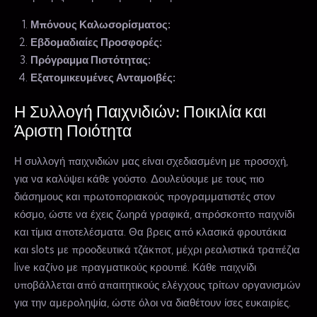
Μπόνους Καλωσορίσματος:
Εβδομαδιαίες Προσφορές:
Πρόγραμμα Πιστότητας:
Εξατομικευμένες Ανταμοιβές:
Η Συλλογή Παιχνιδιών: Ποικιλία και
Άριστη Ποιότητα
Η συλλογή παιχνιδιών μας είναι σχεδιασμένη με προσοχή,
για να καλύψει κάθε γούστο. Δουλεύουμε με τους πιο
διάσημους και πρωτοποριακούς προγραμματιστές στον
κόσμο, ώστε να έχεις ζωηρά γραφικά, απρόσκοπτο παιχνίδι
και τίμια αποτελέσματα. Θα βρεις από κλασικά φρουτάκια
και slots με προοδευτικά τζάκποτ, μέχρι ρεαλιστικά τραπέζια
live καζίνο με πραγματικούς κρουπιέ. Κάθε παιχνίδι
υποβάλλεται από απαιτητικούς ελέγχους τρίτων οργανισμών
για την αμεροληψία, ώστε όλοι να διαθέτουν ίσες ευκαιρίες.