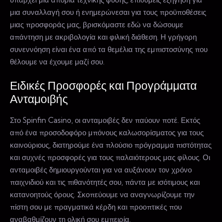
μια συναλλαγή σου ή ενημερώνεσαι για τους προϋποθέσεις
μιας προσφοράς μας, βρισκόμαστε εδώ να δώσουμε
απάντηση με ακριβολογία και φιλική διάθεση. Η γρήγορη
συνεννόηση είναι ένα από τα θεμέλια της εμπιστοσύνης που
θέλουμε να έχουμε μαζί σου.
Ειδικές Προσφορές και Προγράμματα
Ανταμοιβής
Στο Spinfin Casino, οι ανταμοιβές δεν παύουν ποτέ. Εκτός
από ένα προσοδοφόρο μπόνους καλωσορίσματος για τους
καινούριους, διατηρούμε ένα πλούσιο πρόγραμμα πιστότητας
και συχνές προσφορές για τους παλαιότερους μας φίλους. Οι
ανταμοιβές δημιουργούνται για να αυξάνουν τον χρόνο
παιχνιδιού και τις πιθανότητές σου, πάντα με ισότιμους και
κατανοητούς όρους. Σκοπεύουμε να αναγνωρίζουμε την
πίστη σου με πραγματικά κέρδη και προοπτικές που
αναβαθμίζουν τη ολική σου εμπειρία.