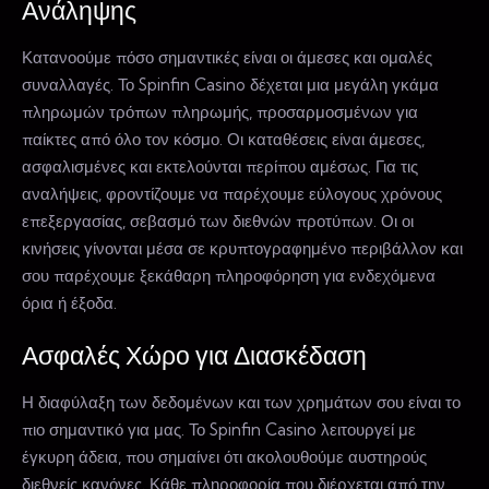
Ανάληψης
Κατανοούμε πόσο σημαντικές είναι οι άμεσες και ομαλές
συναλλαγές. Το Spinfin Casino δέχεται μια μεγάλη γκάμα
πληρωμών τρόπων πληρωμής, προσαρμοσμένων για
παίκτες από όλο τον κόσμο. Οι καταθέσεις είναι άμεσες,
ασφαλισμένες και εκτελούνται περίπου αμέσως. Για τις
αναλήψεις, φροντίζουμε να παρέχουμε εύλογους χρόνους
επεξεργασίας, σεβασμό των διεθνών προτύπων. Οι οι
κινήσεις γίνονται μέσα σε κρυπτογραφημένο περιβάλλον και
σου παρέχουμε ξεκάθαρη πληροφόρηση για ενδεχόμενα
όρια ή έξοδα.
Ασφαλές Χώρο για Διασκέδαση
Η διαφύλαξη των δεδομένων και των χρημάτων σου είναι το
πιο σημαντικό για μας. Το Spinfin Casino λειτουργεί με
έγκυρη άδεια, που σημαίνει ότι ακολουθούμε αυστηρούς
διεθνείς κανόνες. Κάθε πληροφορία που διέρχεται από την