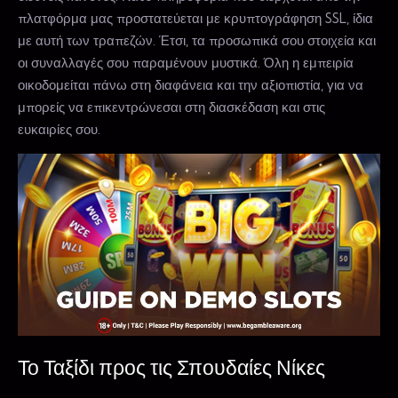
πλατφόρμα μας προστατεύεται με κρυπτογράφηση SSL, ίδια
με αυτή των τραπεζών. Έτσι, τα προσωπικά σου στοιχεία και
οι συναλλαγές σου παραμένουν μυστικά. Όλη η εμπειρία
οικοδομείται πάνω στη διαφάνεια και την αξιοπιστία, για να
μπορείς να επικεντρώνεσαι στη διασκέδαση και στις
ευκαιρίες σου.
Το Ταξίδι προς τις Σπουδαίες Νίκες