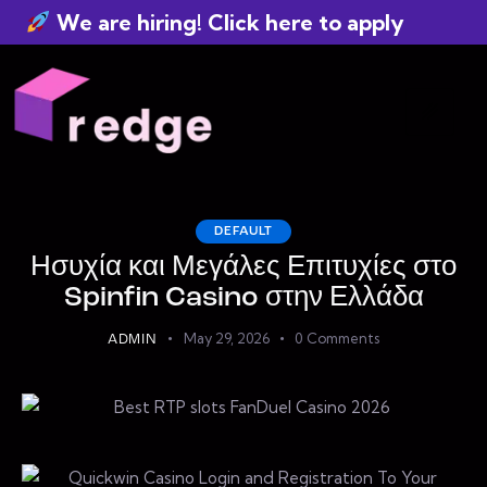
We are hiring! Click here to apply
DEFAULT
Ησυχία και Μεγάλες Επιτυχίες στο
Spinfin Casino στην Ελλάδα
May 29, 2026
0
Comments
ADMIN