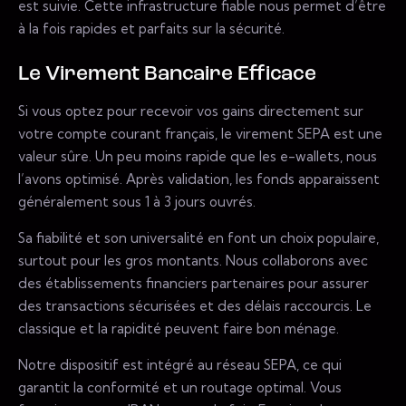
est suivie. Cette infrastructure fiable nous permet d’être
à la fois rapides et parfaits sur la sécurité.
Le Virement Bancaire Efficace
Si vous optez pour recevoir vos gains directement sur
votre compte courant français, le virement SEPA est une
valeur sûre. Un peu moins rapide que les e-wallets, nous
l’avons optimisé. Après validation, les fonds apparaissent
généralement sous 1 à 3 jours ouvrés.
Sa fiabilité et son universalité en font un choix populaire,
surtout pour les gros montants. Nous collaborons avec
des établissements financiers partenaires pour assurer
des transactions sécurisées et des délais raccourcis. Le
classique et la rapidité peuvent faire bon ménage.
Notre dispositif est intégré au réseau SEPA, ce qui
garantit la conformité et un routage optimal. Vous