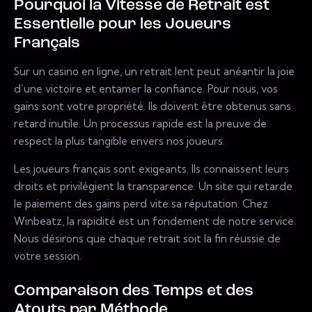
Pourquoi la Vitesse de Retrait est
Essentielle pour les Joueurs
Français
Sur un casino en ligne, un retrait lent peut anéantir la joie
d’une victoire et entamer la confiance. Pour nous, vos
gains sont votre propriété. Ils doivent être obtenus sans
retard inutile. Un processus rapide est la preuve de
respect la plus tangible envers nos joueurs.
Les joueurs français sont exigeants. Ils connaissent leurs
droits et privilégient la transparence. Un site qui retarde
le paiement des gains perd vite sa réputation. Chez
Winbeatz, la rapidité est un fondement de notre service.
Nous désirons que chaque retrait soit la fin réussie de
votre session.
Comparaison des Temps et des
Atouts par Méthode