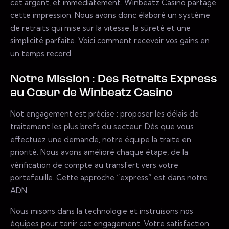
cet argent, et immédiatement. Winbeatz Casino partage
cette impression. Nous avons donc élaboré un système
de retraits qui mise sur la vitesse, la sûreté et une
simplicité parfaite. Voici comment recevoir vos gains en
un temps record.
Notre Mission : Des Retraits Express
au Cœur de Winbeatz Casino
Not engagement est précise : proposer les délais de
traitement les plus brefs du secteur. Dès que vous
effectuez une demande, notre équipe la traite en
priorité. Nous avons amélioré chaque étape, de la
vérification de compte au transfert vers votre
portefeuille. Cette approche “express” est dans notre
ADN.
Nous misons dans la technologie et instruisons nos
équipes pour tenir cet engagement. Votre satisfaction