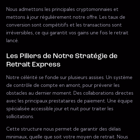
Nous admettons les principales cryptomonnaies et
mettons à jour régulièrement notre offre. Les taux de
conversion sont compétitifs et les transactions sont
irréversibles, ce qui garantit vos gains une fois le retrait
lancé.
Les Piliers de Notre Stratégie de
Retrait Express
Notre célérité se fonde sur plusieurs assises. Un système
de contrôle de compte en amont, pour prévenir les
obstacles au dernier moment. Des collaborations directes
avec les principaux prestataires de paiement. Une équipe
spécialisée accessible jour et nuit pour traiter les
sollicitations.
Cette structure nous permet de garantir des délais
minimaux, quelle que soit votre moyen de retrait. Nous