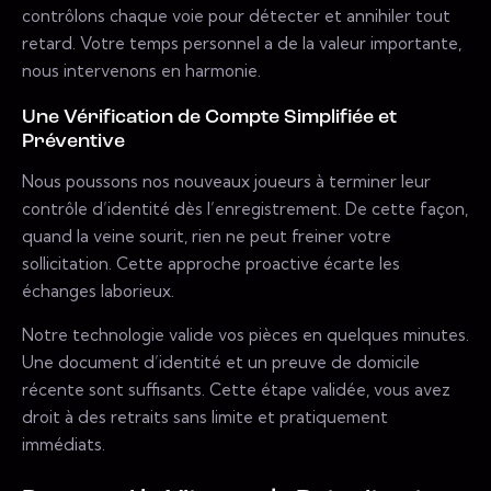
contrôlons chaque voie pour détecter et annihiler tout
retard. Votre temps personnel a de la valeur importante,
nous intervenons en harmonie.
Une Vérification de Compte Simplifiée et
Préventive
Nous poussons nos nouveaux joueurs à terminer leur
contrôle d’identité dès l’enregistrement. De cette façon,
quand la veine sourit, rien ne peut freiner votre
sollicitation. Cette approche proactive écarte les
échanges laborieux.
Notre technologie valide vos pièces en quelques minutes.
Une document d’identité et un preuve de domicile
récente sont suffisants. Cette étape validée, vous avez
droit à des retraits sans limite et pratiquement
immédiats.