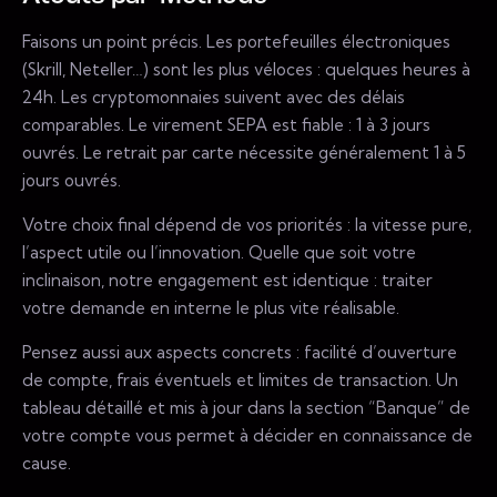
Faisons un point précis. Les portefeuilles électroniques
(Skrill, Neteller…) sont les plus véloces : quelques heures à
24h. Les cryptomonnaies suivent avec des délais
comparables. Le virement SEPA est fiable : 1 à 3 jours
ouvrés. Le retrait par carte nécessite généralement 1 à 5
jours ouvrés.
Votre choix final dépend de vos priorités : la vitesse pure,
l’aspect utile ou l’innovation. Quelle que soit votre
inclinaison, notre engagement est identique : traiter
votre demande en interne le plus vite réalisable.
Pensez aussi aux aspects concrets : facilité d’ouverture
de compte, frais éventuels et limites de transaction. Un
tableau détaillé et mis à jour dans la section “Banque” de
votre compte vous permet à décider en connaissance de
cause.