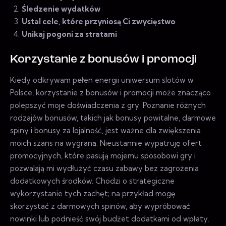
Śledzenie wydatków
Ustal cele, które przyniosą Ci zwycięstwo
Unikaj pogoni za stratami
Korzystanie z bonusów i promocji
Kiedy odkrywam pełen energii uniwersum slotów w
Polsce, korzystanie z bonusów i promocji może znacząco
polepszyć moje doświadczenia z gry. Poznanie różnych
rodzajów bonusów, takich jak bonusy powitalne, darmowe
spiny i bonusy za lojalność, jest ważne dla zwiększenia
moich szans na wygraną. Nieustannie wypatruję ofert
promocyjnych, które pasują mojemu sposobowi gry i
pozwalają mi wydłużyć czasu zabawy bez zagrożenia
dodatkowych środków. Chodzi o strategiczne
wykorzystanie tych zachęt; na przykład mogę
skorzystać z darmowych spinów, aby wypróbować
nowinki lub podnieść swój budżet dodatkami od wpłaty.