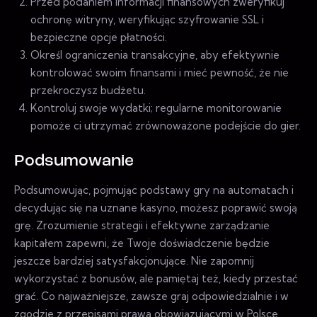
Przed podaniem informacji finansowych zweryfikuj
ochronę witryny, weryfikując szyfrowanie SSL i
bezpieczne opcje płatności.
Określ ograniczenia transakcyjne, aby efektywnie
kontrolować swoim finansami i mieć pewność, że nie
przekroczysz budżetu.
Kontroluj swoje wydatki; regularne monitorowanie
pomoże ci utrzymać zrównoważone podejście do gier.
Podsumowanie
Podsumowując, pojmując podstawy gry na automatach i
decydując się na uznane kasyno, możesz poprawić swoją
grę. Zrozumienie strategii i efektywne zarządzanie
kapitałem zapewni, że Twoje doświadczenie będzie
jeszcze bardziej satysfakcjonujące. Nie zapomnij
wykorzystać z bonusów, ale pamiętaj też, kiedy przestać
grać. Co najważniejsze, zawsze graj odpowiedzialnie i w
zgodzie z przepisami prawa obowiązującymi w Polsce.