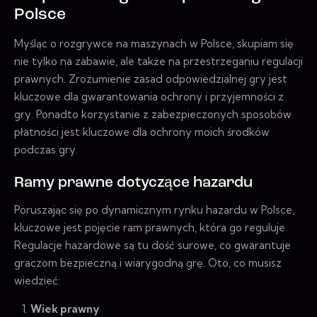
Polsce
Myśląc o rozgrywce na maszynach w Polsce, skupiam się
nie tylko na zabawie, ale także na przestrzeganiu regulacji
prawnych. Zrozumienie zasad odpowiedzialnej gry jest
kluczowe dla gwarantowania ochrony i przyjemności z
gry. Ponadto korzystanie z zabezpieczonych sposobów
płatności jest kluczowe dla ochrony moich środków
podczas gry.
Ramy prawne dotyczące hazardu
Poruszając się po dynamicznym rynku hazardu w Polsce,
kluczowe jest pojęcie ram prawnych, która go reguluje.
Regulacje hazardowe są tu dość surowe, co gwarantuje
graczom bezpieczną i wiarygodną grę. Oto, co musisz
wiedzieć:
Wiek prawny