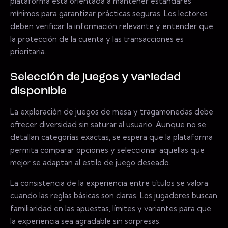
plataforma está orientada a mantener estándares
mínimos para garantizar prácticas seguras. Los lectores
deben verificar la información relevante y entender que
la protección de la cuenta y las transacciones es
prioritaria.
Selección de juegos y variedad
disponible
La exploración de juegos de mesa y tragamonedas debe
ofrecer diversidad sin saturar al usuario. Aunque no se
detallan categorías exactas, se espera que la plataforma
permita comparar opciones y seleccionar aquellas que
mejor se adaptan al estilo de juego deseado.
La consistencia de la experiencia entre títulos se valora
cuando las reglas básicas son claras. Los jugadores buscan
familiaridad en las apuestas, límites y variantes para que
la experiencia sea agradable sin sorpresas.