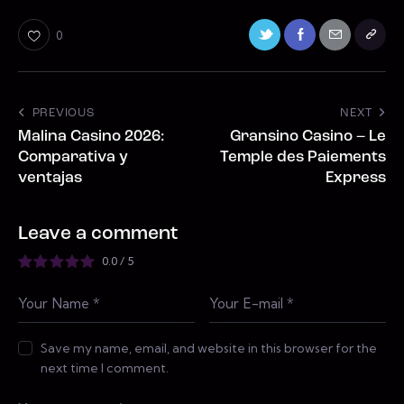
0
PREVIOUS
NEXT
Malina Casino 2026:
Gransino Casino – Le
Comparativa y
Temple des Paiements
ventajas
Express
Leave a comment
0.0
/
5
Save my name, email, and website in this browser for the
next time I comment.