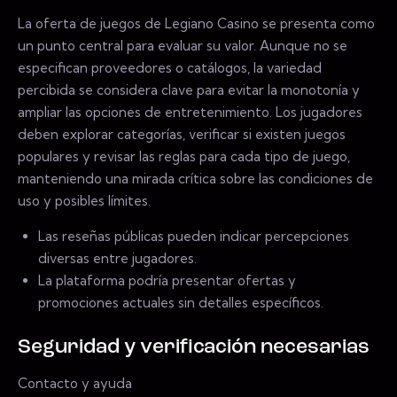
La oferta de juegos de Legiano Casino se presenta como
un punto central para evaluar su valor. Aunque no se
especifican proveedores o catálogos, la variedad
percibida se considera clave para evitar la monotonía y
ampliar las opciones de entretenimiento. Los jugadores
deben explorar categorías, verificar si existen juegos
populares y revisar las reglas para cada tipo de juego,
manteniendo una mirada crítica sobre las condiciones de
uso y posibles límites.
Las reseñas públicas pueden indicar percepciones
diversas entre jugadores.
La plataforma podría presentar ofertas y
promociones actuales sin detalles específicos.
Seguridad y verificación necesarias
Contacto y ayuda