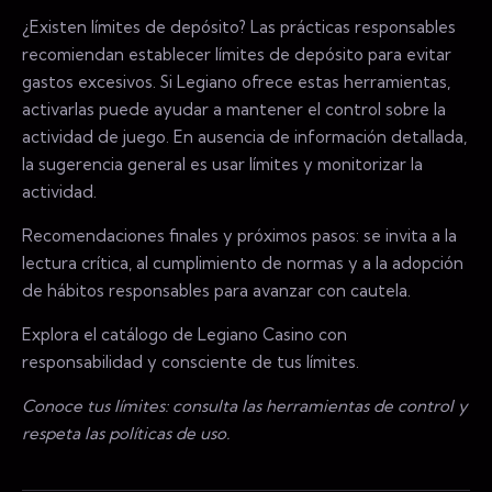
¿Existen límites de depósito? Las prácticas responsables
recomiendan establecer límites de depósito para evitar
gastos excesivos. Si Legiano ofrece estas herramientas,
activarlas puede ayudar a mantener el control sobre la
actividad de juego. En ausencia de información detallada,
la sugerencia general es usar límites y monitorizar la
actividad.
Recomendaciones finales y próximos pasos: se invita a la
lectura crítica, al cumplimiento de normas y a la adopción
de hábitos responsables para avanzar con cautela.
Explora el catálogo de Legiano Casino con
responsabilidad y consciente de tus límites.
Conoce tus límites: consulta las herramientas de control y
respeta las políticas de uso.