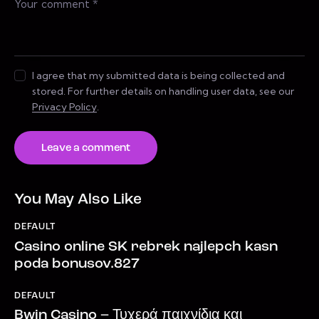
I agree that my submitted data is being collected and
stored. For further details on handling user data, see our
Privacy Policy
.
You May Also Like
DEFAULT
Casino online SK rebrek najlepch kasn
poda bonusov.827
DEFAULT
Bwin Casino – Τυχερά παιχνίδια και