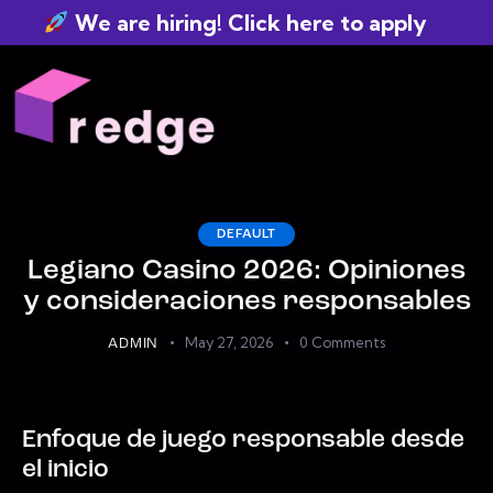
We are hiring! Click here to apply
DEFAULT
Legiano Casino 2026: Opiniones
y consideraciones responsables
May 27, 2026
0
Comments
ADMIN
Enfoque de juego responsable desde
el inicio