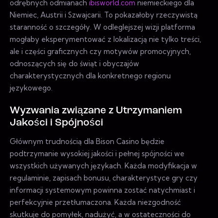
odrębnych odmianach
ibisworld.com
niemieckiego dla
Niemiec, Austrii i Szwajcarii. To pokazałoby rzeczywistą
staranność o szczegóły. W odleglejszej wizji platforma
mogłaby eksperymentować z lokalizacją nie tylko treści,
ale i części graficznych czy motywów promocyjnych,
odnoszących się do świąt i obyczajów
charakterystycznych dla konkretnego regionu
językowego.
Wyzwania związane z Utrzymaniem
Jakości i Spójności
Głównym trudnością dla Bison Casino będzie
podtrzymanie wysokiej jakości i pełnej spójności we
wszystkich używanych językach. Każda modyfikacja w
regulaminie, zapisach bonusu, charakterystyce gry czy
informacji systemowym powinna zostać natychmiast i
perfekcyjnie przetłumaczona. Każda niezgodność
skutkuje do pomyłek, nadużyć, a w ostateczności do