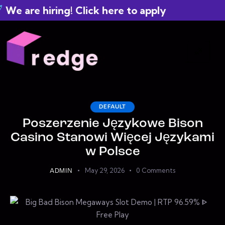
 are hiring! Click here to apply
DEFAULT
Poszerzenie Językowe Bison
Casino Stanowi Więcej Językami
w Polsce
May 29, 2026
0
Comments
ADMIN