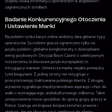
stopniu szuka informacji o operatorach w angielskich i
zagranicznych źródłach.
Badanie Konkurencyjnego Otoczenia
i Ustawienie Marki
Na polskim rynku kasyn online widzimy dwa główne typy
operatorów. Są rodzimi gracze ograniczeni tylko na
języku polskim i globalne konglomeraty z dziesiątkami
wersji językowych. Decyzja Bison Casino o selektywnym
rozszerzeniu (o kluczowe języki europejskie) to
intrygujący manewr. Umieszcza markę niejako pomiędzy
tymi biegunami. Z jednej strony nie rezygnuje z
priorytetowego traktowania polskiego klienta. Z drugiej
wyraźnie sygnalizuje międzynarodowe aspiracje i chęć do
walki o wymagającego, wielokulturowego odbiorcę. Takie
umiejscowienie może spodobać do sporej grupy graczy w
Polsce. Szanują oni krajowe bezpieczeństwo prawne i
obsługę, ale nie chcą się czuć zamknięci do oferty