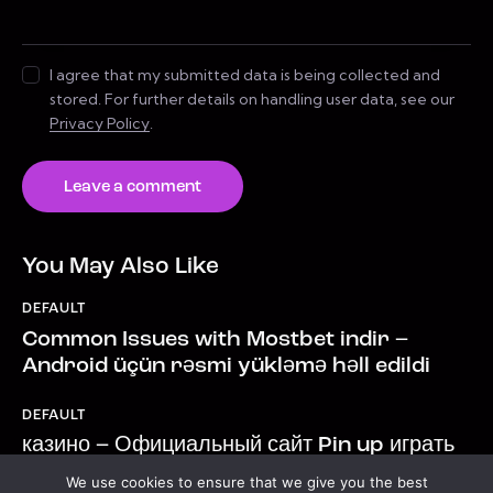
I agree that my submitted data is being collected and
stored. For further details on handling user data, see our
Privacy Policy
.
You May Also Like
DEFAULT
Common Issues with Mostbet indir –
Android üçün rəsmi yükləmə həll edildi
DEFAULT
казино – Официальный сайт Pin up играть
онлайн Зеркало и вход.1494
We use cookies to ensure that we give you the best