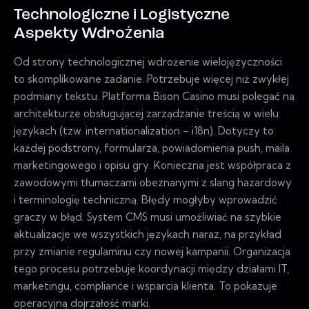
Technologiczne i Logistyczne
Aspekty Wdrożenia
Od strony technologicznej wdrożenie wielojęzyczności
to skomplikowane zadanie. Potrzebuje więcej niż zwykłej
podmiany tekstu. Platforma Bison Casino musi polegać na
architekturze obsługującej zarządzanie treścią w wielu
językach (tzw. internationalization – i18n). Dotyczy to
każdej podstrony, formularza, powiadomienia push, maila
marketingowego i opisu gry. Konieczna jest współpraca z
zawodowymi tłumaczami obeznanymi z slang hazardowy
i terminologię techniczną. Błędy mogłyby wprowadzić
graczy w błąd. System CMS musi umożliwiać na szybkie
aktualizacje we wszystkich językach naraz, na przykład
przy zmianie regulaminu czy nowej kampanii. Organizacja
tego procesu potrzebuje koordynacji między działami IT,
marketingu, compliance i wsparcia klienta. To pokazuje
operacyjną dojrzałość marki.