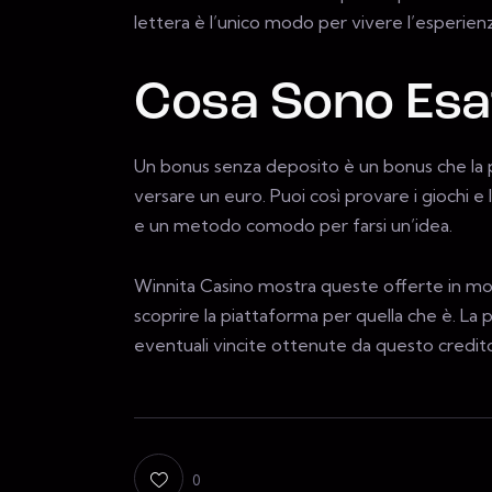
lettera è l’unico modo per vivere l’esperien
Cosa Sono Esa
Un bonus senza deposito è un bonus che la p
versare un euro. Puoi così provare i giochi e
e un metodo comodo per farsi un’idea.
Winnita Casino mostra queste offerte in modo
scoprire la piattaforma per quella che è. La p
eventuali vincite ottenute da questo credito
0