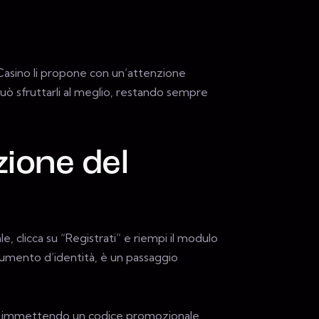
a Casino li propone con un’attenzione
uò sfruttarli al meglio, restando sempre
zione del
e, clicca su “Registrati” e riempi il modulo
documento d’identità, è un passaggio
ure immettendo un codice promozionale