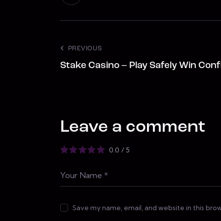
PREVIOUS
Stake Casino – Play Safely Win Confi
Leave a comment
0.0
/
5
Save my name, email, and website in this bro