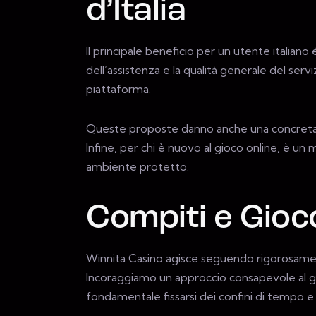
d’Italia
Il principale beneficio per un utente italiano è
dell’assistenza e la qualità generale del servi
piattaforma.
Queste proposte danno anche una concreta oppo
Infine, per chi è nuovo al gioco online, è 
ambiente protetto.
Compiti e Gioco
Winnita Casino agisce seguendo rigorosamente 
Incoraggiamo un approccio consapevole al g
fondamentale fissarsi dei confini di tempo 