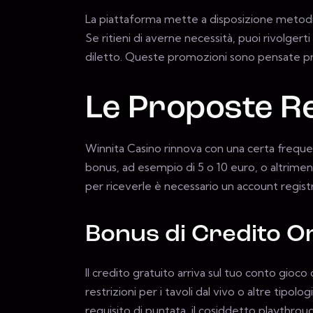
La piattaforma mette a disposizione metodi 
Se ritieni di averne necessità, puoi rivolge
diletto. Queste promozioni sono pensate propr
Le Proposte Rec
Winnita Casino rinnova con una certa frequen
bonus, ad esempio di 5 o 10 euro, o altriment
per riceverle è necessario un account regis
Bonus di Credito 
Il credito gratuito arriva sul tuo conto gioco
restrizioni per i tavoli dal vivo o altre tip
requisito di puntata, il cosiddetto playthrou