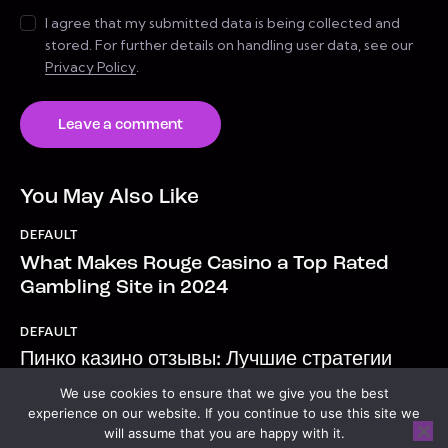
I agree that my submitted data is being collected and
stored. For further details on handling user data, see our
Privacy Policy
.
You May Also Like
DEFAULT
What Makes Rouge Casino a Top Rated
Gambling Site in 2024
DEFAULT
Пинко казино отзывы: Лучшие стратегии
для выигрыша
We use cookies to ensure that we give you the best
experience on our website. If you continue to use this site we
will assume that you are happy with it.