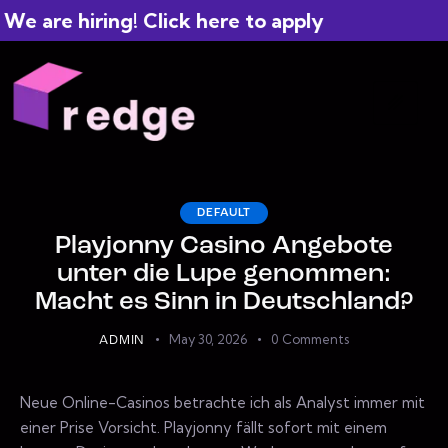
are hiring! Click here to apply
DEFAULT
Playjonny Casino Angebote
unter die Lupe genommen:
Macht es Sinn in Deutschland?
May 30, 2026
0
Comments
ADMIN
Neue Online-Casinos betrachte ich als Analyst immer mit
einer Prise Vorsicht. Playjonny fällt sofort mit einem