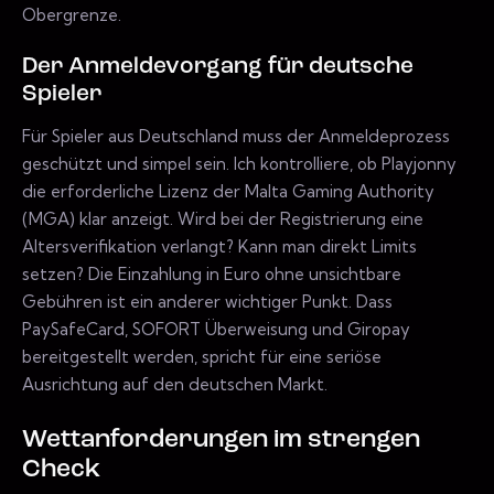
Obergrenze.
Der Anmeldevorgang für deutsche
Spieler
Für Spieler aus Deutschland muss der Anmeldeprozess
geschützt und simpel sein. Ich kontrolliere, ob Playjonny
die erforderliche Lizenz der Malta Gaming Authority
(MGA) klar anzeigt. Wird bei der Registrierung eine
Altersverifikation verlangt? Kann man direkt Limits
setzen? Die Einzahlung in Euro ohne unsichtbare
Gebühren ist ein anderer wichtiger Punkt. Dass
PaySafeCard, SOFORT Überweisung und Giropay
bereitgestellt werden, spricht für eine seriöse
Ausrichtung auf den deutschen Markt.
Wettanforderungen im strengen
Check