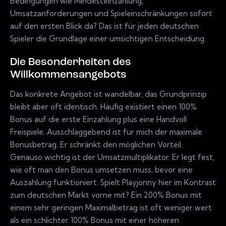
Bedingungen wie Mindesteinzahlung,
Umsatzanforderungen und Spieleinschränkungen sofort
auf den ersten Blick da? Das ist für jeden deutschen
Spieler die Grundlage einer umsichtigen Entscheidung.
Die Besonderheiten des
Willkommensangebots
Das konkrete Angebot ist wandelbar, das Grundprinzip
bleibt aber oft identisch. Häufig existiert einen 100%
Bonus auf die erste Einzahlung plus eine Handvoll
Freispiele. Ausschlaggebend ist für mich der maximale
Bonusbetrag. Er schränkt den möglichen Vorteil.
Genauso wichtig ist der Umsatzmultiplikator. Er legt fest,
wie oft man den Bonus umsetzen muss, bevor eine
Auszahlung funktioniert. Spielt Playjonny hier im Kontrast
zum deutschen Markt vorne mit? Ein 200% Bonus mit
einem sehr geringen Maximalbetrag ist oft weniger wert
als ein schlichter 100% Bonus mit einer höheren