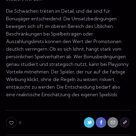
Die Schwächen treten im Detail, und die sind für
Bonusjäger entscheidend. Die Umsatzbedingungen
bewegen sich oft im oberen Bereich des Üblichen.
Beschränkungen bei Spielbeiträgen oder
Auszahlungslimits können den Wert der Promotionen
deutlich verringern. Ob es sich lohnt, hängt stark vom
persönlichen Spielverhalten ab. Wer Bonusbedingungen
genau studiert und strategisch nutzt, kann bei Playjonny
Vorteile mitnehmen. Der Spieler, der nur auf die farbige
Werbung klickt, ohne die Regeln zu wissen, riskiert,
enttäuscht zu werden. Die Entscheidung bedarf also
eine realistische Einschätzung des eigenen Spielstils.
0