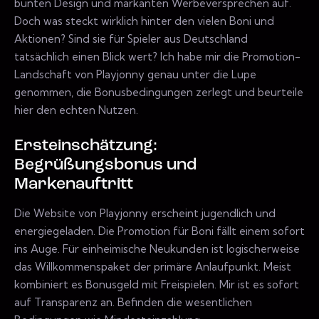
bunten Design und markanten Werbeversprechen auf.
Doch was steckt wirklich hinter den vielen Boni und
Aktionen? Sind sie für Spieler aus Deutschland
tatsächlich einen Blick wert? Ich habe mir die Promotion-
Landschaft von Playjonny genau unter die Lupe
genommen, die Bonusbedingungen zerlegt und beurteile
hier den echten Nutzen.
Ersteinschätzung:
Begrüßungsbonus und
Markenauftritt
Die Website von Playjonny erscheint jugendlich und
energiegeladen. Die Promotion für Boni fällt einem sofort
ins Auge. Für einheimische Neukunden ist logischerweise
das Willkommenspaket der primäre Anlaufpunkt. Meist
kombiniert es Bonusgeld mit Freispielen. Mir ist es sofort
auf Transparenz an. Befinden die wesentlichen