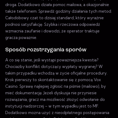
droga. Dodatkowo działa pomoc mailowa, a okazjonalnie
także telefonem. Sprawdź godziny działania tych metod.
Całodobowy czat to dzisiaj standard, który wyraźnie
podnosi satysfakcję. Szybka i rzeczowa odpowiedź
wzmacnia zaufanie i dowodzi, że operator traktuje
gracza poważnie.
Sposób rozstrzygania sporów
A co się stanie, jeśli wystąpi poważniejsza kwestia?
Chociażby konflikt dotyczący wypłaty wygranej? W
takim przypadku wchodzą w życie oficjalne procedury.
Krok pierwszy to skontaktowanie się z pomocą Vox
Casino. Sprawę najlepiej zgłosić na piśmie (mailowo), by
mieć dokumentację. Jeżeli dyskusja nie przyniesie
rozwiązania, gracz ma możliwość złożyć odwołanie do
instytucji nadzorczej – w tym wypadku jest to MF.
Dodatkowo można użyć z nieodpłatnego postępowania