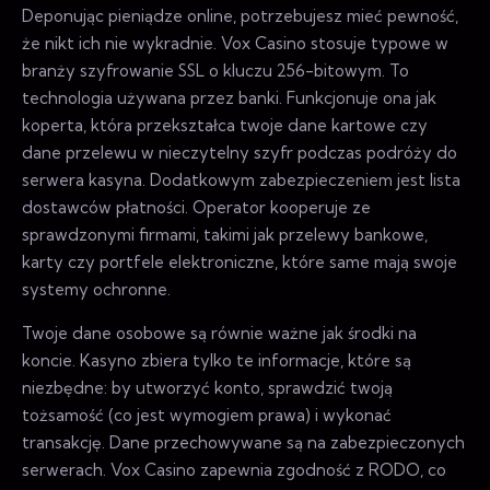
Deponując pieniądze online, potrzebujesz mieć pewność,
że nikt ich nie wykradnie. Vox Casino stosuje typowe w
branży szyfrowanie SSL o kluczu 256-bitowym. To
technologia używana przez banki. Funkcjonuje ona jak
koperta, która przekształca twoje dane kartowe czy
dane przelewu w nieczytelny szyfr podczas podróży do
serwera kasyna. Dodatkowym zabezpieczeniem jest lista
dostawców płatności. Operator kooperuje ze
sprawdzonymi firmami, takimi jak przelewy bankowe,
karty czy portfele elektroniczne, które same mają swoje
systemy ochronne.
Twoje dane osobowe są równie ważne jak środki na
koncie. Kasyno zbiera tylko te informacje, które są
niezbędne: by utworzyć konto, sprawdzić twoją
tożsamość (co jest wymogiem prawa) i wykonać
transakcję. Dane przechowywane są na zabezpieczonych
serwerach. Vox Casino zapewnia zgodność z RODO, co