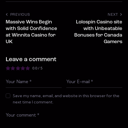
PREVIOUS
NEXT
Massive Wins Begin
Lolospin Casino site
with Solid Confidence
with Unbeatable
at Winnita Casino for
Bonuses for Canada
UK
Gamers
Leave a comment
0.0
/
5
Save my name, email, and website in this browser for the
next time I comment.