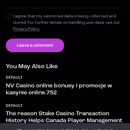
I agree that my submitted data is being collected and
stored. For further details on handling user data, see our
Privacy Policy
.
You May Also Like
DEFAULT
NV Casino online bonusy i promocje w
kasynie online.752
DEFAULT
The reason Stake Casino Transaction
History Helps Canada Player Management
Skills