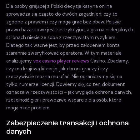
Dla osoby grającej z Polski decyzja kasyna online
sprowadza się często do dwóch zagadnień: czy to
zgodne z prawem i czy mogę grać bez obaw. Polskie
prawo hazardowe jest restrykcyjne, a gra na nielegalnych
stronach niesie ze sobą z rzeczywistym ryzykiem.
Dlatego tak ważne jest, by przed założeniem konta
starannie zweryfikować operatora. W tym materiale
analizujemy
vox casino player reviews
Casino. Zbadamy,
czy ma krajową licencję, jak chroni graczy i czy
rzeczywiście można mu ufać. Nie ograniczymy się na
tylko numerze licencji. Dowiemy się, co ten dokument
oznacza w rzeczywistości – jak wygląda ochrona danych,
rzetelność gier i prawdziwe wsparcie dla osób, które
mogą mieć problem.
Zabezpieczenie transakcji i ochrona
danych