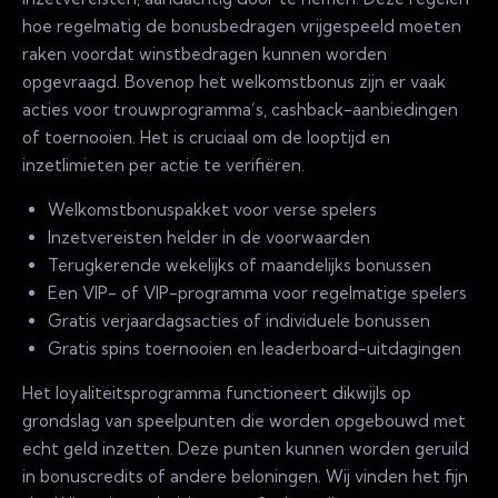
hoe regelmatig de bonusbedragen vrijgespeeld moeten
raken voordat winstbedragen kunnen worden
opgevraagd. Bovenop het welkomstbonus zijn er vaak
acties voor trouwprogramma’s, cashback-aanbiedingen
of toernooien. Het is cruciaal om de looptijd en
inzetlimieten per actie te verifiëren.
Welkomstbonuspakket voor verse spelers
Inzetvereisten helder in de voorwaarden
Terugkerende wekelijks of maandelijks bonussen
Een VIP- of VIP-programma voor regelmatige spelers
Gratis verjaardagsacties of individuele bonussen
Gratis spins toernooien en leaderboard-uitdagingen
Het loyaliteitsprogramma functioneert dikwijls op
grondslag van speelpunten die worden opgebouwd met
echt geld inzetten. Deze punten kunnen worden geruild
in bonuscredits of andere beloningen. Wij vinden het fijn