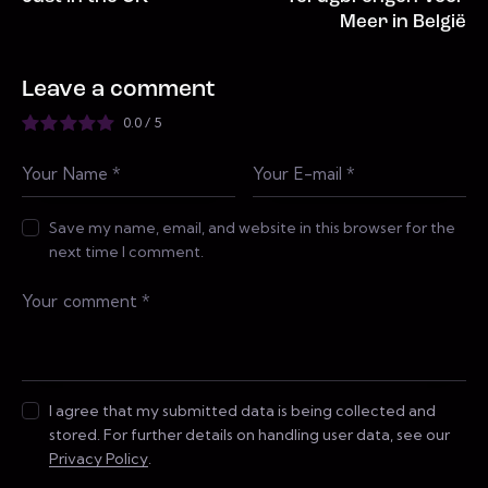
Meer in België
Leave a comment
0.0
/
5
Save my name, email, and website in this browser for the
next time I comment.
I agree that my submitted data is being collected and
stored. For further details on handling user data, see our
Privacy Policy
.