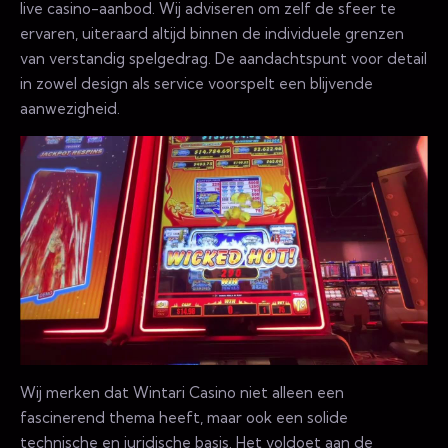
live casino-aanbod. Wij adviseren om zelf de sfeer te
ervaren, uiteraard altijd binnen de individuele grenzen
van verstandig spelgedrag. De aandachtspunt voor detail
in zowel design als service voorspelt een blijvende
aanwezigheid.
Wij merken dat Wintari Casino niet alleen een
fascinerend thema heeft, maar ook een solide
technische en juridische basis. Het voldoet aan de