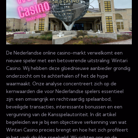
De Nederlandse online casino-markt verwelkomt een
nieuwe speler met een betoverende uitstraling: Wintari
Casino. Wij hebben deze gloednieuwe aanbieder grondig
onderzocht om te achterhalen of het de hype
waarmaakt. Onze analyse concentreert zich op de
kernwaarden die voor Nederlandse spelers essentieel
zijn: een omvangrijk en rechtvaardig spelaanbod,
beveiligde transacties, interessante bonussen en een
vergunning van de Kansspelautoriteit. In dit artikel
begeleiden we je bij een objectieve verkenning van wat
Wintari Casino precies brengt en hoe het zich profileert
in het vaak drukke speelveld. Wij richten ons op de