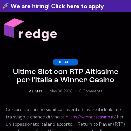
We are hiring! Click here to apply
DEFAULT
Ultime Slot con RTP Altissime
per l’Italia a Winner Casino
May 30, 2026
0
Comments
ADMIN
Cercare slot online significa sovente trovare il ideale mix
tra svago e chance di vincita
https://winnerscasino.it/
. Per
un appassionato italiano accorto, il Return to Player (RTP)