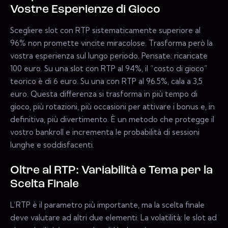
Vostre Esperienze di Gioco
Scegliere slot con RTP sistematicamente superiore al
96% non promette vincite miracolose. Trasforma però la
vostra esperienza sul lungo periodo. Pensate: ricaricate
100 euro. Su una slot con RTP al 94%, il “costo di gioco”
teorico è di 6 euro. Su una con RTP al 96.5%, cala a 3,5
euro. Questa differenza si trasforma in più tempo di
gioco, più rotazioni, più occasioni per attivare i bonus e, in
definitiva, più divertimento. È un metodo che protegge il
vostro bankroll e incrementa le probabilità di sessioni
lunghe e soddisfacenti.
Oltre al RTP: Variabilità e Tema per la
Scelta Finale
L’RTP è il parametro più importante, ma la scelta finale
deve valutare ad altri due elementi. La volatilità: le slot ad