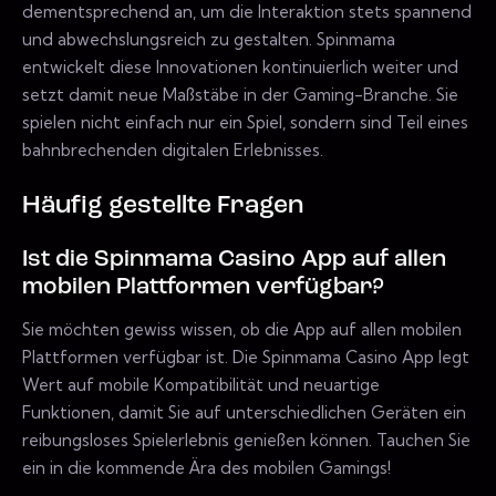
dementsprechend an, um die Interaktion stets spannend
und abwechslungsreich zu gestalten. Spinmama
entwickelt diese Innovationen kontinuierlich weiter und
setzt damit neue Maßstäbe in der Gaming-Branche. Sie
spielen nicht einfach nur ein Spiel, sondern sind Teil eines
bahnbrechenden digitalen Erlebnisses.
Häufig gestellte Fragen
Ist die Spinmama Casino App auf allen
mobilen Plattformen verfügbar?
Sie möchten gewiss wissen, ob die App auf allen mobilen
Plattformen verfügbar ist. Die Spinmama Casino App legt
Wert auf mobile Kompatibilität und neuartige
Funktionen, damit Sie auf unterschiedlichen Geräten ein
reibungsloses Spielerlebnis genießen können. Tauchen Sie
ein in die kommende Ära des mobilen Gamings!