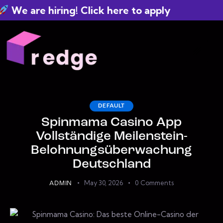
e are hiring! Click here to apply
DEFAULT
Spinmama Casino App
Vollständige Meilenstein-
Belohnungsüberwachung
Deutschland
May 30, 2026
0
Comments
ADMIN