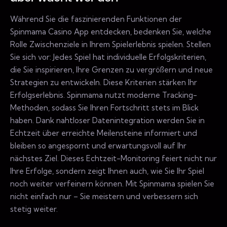
Während Sie die faszinierenden Funktionen der
Spinmama Casino App entdecken, bedenken Sie, welche
Rolle Zwischenziele in Ihrem Spielerlebnis spielen. Stellen
Sie sich vor: Jedes Spiel hat individuelle Erfolgskriterien,
die Sie inspirieren, Ihre Grenzen zu vergrößern und neue
Strategien zu entwickeln. Diese Kriterien stärken Ihr
Erfolgserlebnis. Spinmama nutzt moderne Tracking-
Methoden, sodass Sie Ihren Fortschritt stets im Blick
haben. Dank nahtloser Datenintegration werden Sie in
Echtzeit über erreichte Meilensteine informiert und
bleiben so angespornt und erwartungsvoll auf Ihr
nächstes Ziel. Dieses Echtzeit-Monitoring feiert nicht nur
Ihre Erfolge, sondern zeigt Ihnen auch, wie Sie Ihr Spiel
noch weiter verfeinern können. Mit Spinmama spielen Sie
nicht einfach nur – Sie meistern und verbessern sich
stetig weiter.