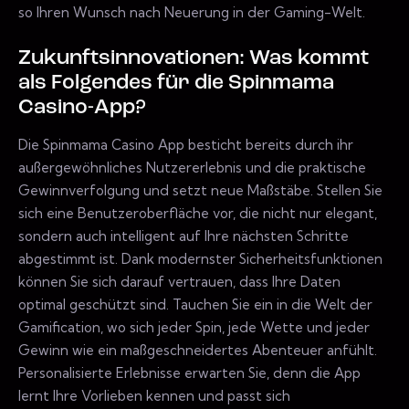
so Ihren Wunsch nach Neuerung in der Gaming-Welt.
Zukunftsinnovationen: Was kommt
als Folgendes für die Spinmama
Casino-App?
Die Spinmama Casino App besticht bereits durch ihr
außergewöhnliches Nutzererlebnis und die praktische
Gewinnverfolgung und setzt neue Maßstäbe. Stellen Sie
sich eine Benutzeroberfläche vor, die nicht nur elegant,
sondern auch intelligent auf Ihre nächsten Schritte
abgestimmt ist. Dank modernster Sicherheitsfunktionen
können Sie sich darauf vertrauen, dass Ihre Daten
optimal geschützt sind. Tauchen Sie ein in die Welt der
Gamification, wo sich jeder Spin, jede Wette und jeder
Gewinn wie ein maßgeschneidertes Abenteuer anfühlt.
Personalisierte Erlebnisse erwarten Sie, denn die App
lernt Ihre Vorlieben kennen und passt sich