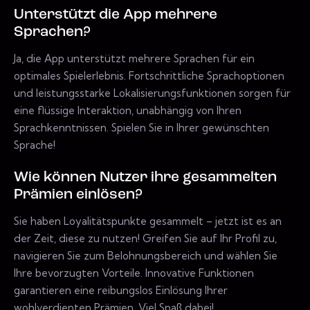
Unterstützt die App mehrere
Sprachen?
Ja, die App unterstützt mehrere Sprachen für ein
optimales Spielerlebnis. Fortschrittliche Sprachoptionen
und leistungsstarke Lokalisierungsfunktionen sorgen für
eine flüssige Interaktion, unabhängig von Ihren
Sprachkenntnissen. Spielen Sie in Ihrer gewünschten
Sprache!
Wie können Nutzer ihre gesammelten
Prämien einlösen?
Sie haben Loyalitätspunkte gesammelt – jetzt ist es an
der Zeit, diese zu nutzen! Greifen Sie auf Ihr Profil zu,
navigieren Sie zum Belohnungsbereich und wählen Sie
Ihre bevorzugten Vorteile. Innovative Funktionen
garantieren eine reibungslos Einlösung Ihrer
wohlverdienten Prämien. Viel Spaß dabei!