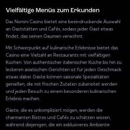
Vielfältige Menüs zum Erkunden
Das Nomini Casino bietet eine beeindruckende Auswahl
an Gaststätten und Cafés, sodass jeder Gast etwas
findet, das seinen Gaumen verwöhnt.
Mit Schwerpunkt auf kulinarische Erlebnisse bietet das
Casino eine Vielzahl an Restaurants mit vielfältigen
Küchen. Von authentischer italienischer Küche bis hin zu
leckeren asiatischen Gerichten ist für jeden Geschmack
etwas dabei. Gäste können saisonale Spezialitäten
genießen, die mit frischen Zutaten zubereitet werden
und jeden Besuch zu einem besonderen kulinarischen
Erlebnis machen.
Gäste, die es unkompliziert mögen, werden die
charmanten Bistros und Cafés zu schätzen wissen,
während diejenigen, die ein exklusiveres Ambiente