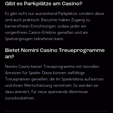
Gibt es Parkplätze am Casino?
Es gibt nicht nur ausreichend Parkplätze, sondern diese
sind auch praktisch. Besucher haben Zugang zu
barrierefreien Einrichtungen, sodass jeder ein
sorgenfreies Casino-Erlebnis genießen und am
Spielvergnügen teilnehmen kann.
Bietet Nomini Casino Treueprogramme
an?
Nomini Casino bietet Treueprogramme mit reizvollen
Anreizen für Spieler. Diese können vielfältige
Treueprämien genießen, die ihr Spielerlebnis aufwerten
und ihnen Wertschätzung vermitteln. So werden sie
dazu animiert, für neue spannende Abenteuer
zurückzukehren.