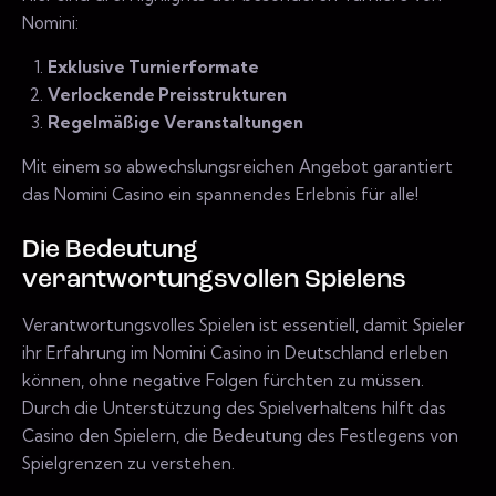
Nomini:
Exklusive Turnierformate
Verlockende Preisstrukturen
Regelmäßige Veranstaltungen
Mit einem so abwechslungsreichen Angebot garantiert
das Nomini Casino ein spannendes Erlebnis für alle!
Die Bedeutung
verantwortungsvollen Spielens
Verantwortungsvolles Spielen ist essentiell, damit Spieler
ihr Erfahrung im Nomini Casino in Deutschland erleben
können, ohne negative Folgen fürchten zu müssen.
Durch die Unterstützung des Spielverhaltens hilft das
Casino den Spielern, die Bedeutung des Festlegens von
Spielgrenzen zu verstehen.