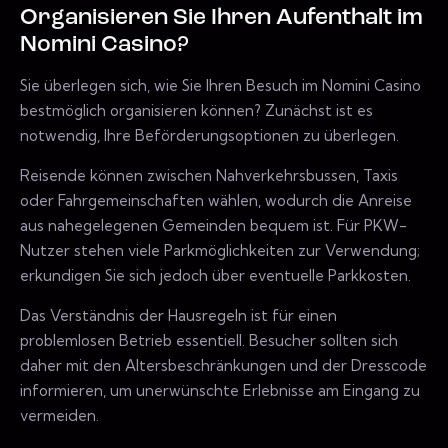
Organisieren Sie Ihren Aufenthalt im
Nomini Casino?
Sie überlegen sich, wie Sie Ihren Besuch im Nomini Casino
bestmöglich organisieren können? Zunächst ist es
notwendig, Ihre Beförderungsoptionen zu überlegen.
Reisende können zwischen Nahverkehrsbussen, Taxis
oder Fahrgemeinschaften wählen, wodurch die Anreise
aus nahegelegenen Gemeinden bequem ist. Für PKW-
Nutzer stehen viele Parkmöglichkeiten zur Verwendung;
erkundigen Sie sich jedoch über eventuelle Parkkosten.
Das Verständnis der Hausregeln ist für einen
problemlosen Betrieb essentiell. Besucher sollten sich
daher mit den Altersbeschränkungen und der Dresscode
informieren, um unerwünschte Erlebnisse am Eingang zu
vermeiden.