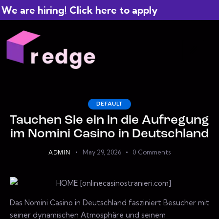
re hiring! Click here to apply
DEFAULT
Tauchen Sie ein in die Aufregung
im Nomini Casino in Deutschland
May 29, 2026
0
Comments
ADMIN
Das Nomini Casino in Deutschland fasziniert Besucher mit
seiner dynamischen Atmosphäre und seinem