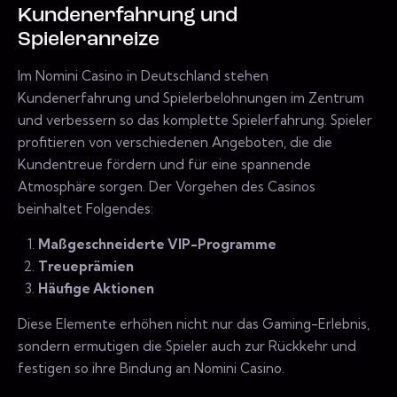
Kundenerfahrung und
Spieleranreize
Im Nomini Casino in Deutschland stehen
Kundenerfahrung und Spielerbelohnungen im Zentrum
und verbessern so das komplette Spielerfahrung. Spieler
profitieren von verschiedenen Angeboten, die die
Kundentreue fördern und für eine spannende
Atmosphäre sorgen. Der Vorgehen des Casinos
beinhaltet Folgendes:
Maßgeschneiderte VIP-Programme
Treueprämien
Häufige Aktionen
Diese Elemente erhöhen nicht nur das Gaming-Erlebnis,
sondern ermutigen die Spieler auch zur Rückkehr und
festigen so ihre Bindung an Nomini Casino.