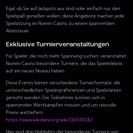
Egal, ob Sie auf Jackpots aus sind oder einfach nur den
Spielspaß genießen wollen, diese Angebote machen jede
Spielsitzung im Nomini Casino zu einem spannenden
Abenteuer.
Exklusive Turnierveranstaltungen
Für Spieler, die noch mehr Spannung suchen, veranstaltet
Nomini Casino besondere Turniere, die das Spielerlebnis
auf ein neues Niveau heben.
Diese Events bieten verschiedene Turnierformate, die
unterschiedlichen Spielerpräferenzen und Spielstärken
gerecht werden. Die Teilnehmer können sich in
spannenden Wettkämpfen messen und um reizvolle
Preise wetteifern.
https://www.wikidata.org/wiki/Q61140282
Hier sind drei Highlights der besonderen Turniere von