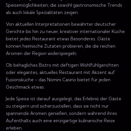
Speisemöglichkeiten, die sowohl gastronomische Trends
als auch lokale Spezialitäten zeigen.
Von aktuellen Interpretationen bewährter deutscher
Gerichte bis hin zu neuer, kreativer internationaler Küche
bietet jedes Restaurant etwas Besonderes. Gäste
können heimische Zutaten probieren, die die reichen
Aromen der Region widerspiegeln.
Ob behagliches Bistro mit deftigen Wohlfühlgerichten
oder elegantes, aktuelles Restaurant mit Akzent auf
Fusionsküche – das Nomini Casino bietet für jeden
Geschmack etwas.
Jede Speise ist darauf ausgelegt, das Erlebnis der Gäste
zu steigern und sicherzustellen, dass sie nicht nur
spannende Aromen genießen, sondern während ihres
Aufenthalts auch eine einzigartige kulinarische Reise
erleben.