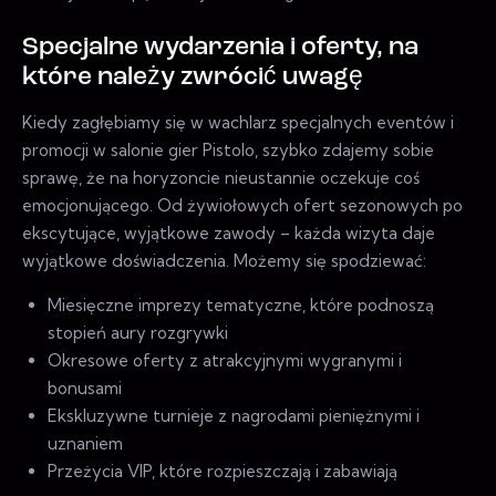
Specjalne wydarzenia i oferty, na
które należy zwrócić uwagę
Kiedy zagłębiamy się w wachlarz specjalnych eventów i
promocji w salonie gier Pistolo, szybko zdajemy sobie
sprawę, że na horyzoncie nieustannie oczekuje coś
emocjonującego. Od żywiołowych ofert sezonowych po
ekscytujące, wyjątkowe zawody – każda wizyta daje
wyjątkowe doświadczenia. Możemy się spodziewać:
Miesięczne imprezy tematyczne, które podnoszą
stopień aury rozgrywki
Okresowe oferty z atrakcyjnymi wygranymi i
bonusami
Ekskluzywne turnieje z nagrodami pieniężnymi i
uznaniem
Przeżycia VIP, które rozpieszczają i zabawiają