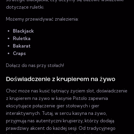
dotyczące ruletki.
Możemy przewidywać znalezienia:
Blackjack
Ruletka
Bakarat
Craps
Dołącz do nas przy stołach!
Doświadczenie z krupierem na żywo
Choć może nas kusić tętniący życiem slot, doświadczenie
z krupierem na żywo w kasynie Pistolo zapewnia
ekscytujące połączenie gier stołowych i gier
interaktywnych. Tutaj, w sercu kasyna na żywo,
przyjmują nas autentyczni krupierzy, którzy dodają
prawdziwy akcent do każdej sesji. Od tradycyjnego