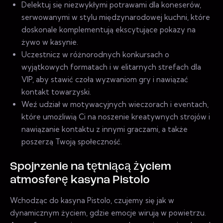
Delektuj się niezwykłymi potrawami dla koneserów,
serwowanymi w stylu międzynarodowej kuchni, które
doskonale komplementują ekscytujące pokazy na
żywo w kasynie.
Uczestnicz w różnorodnych konkursach o
wyjątkowych formatach i w elitarnych strefach dla
VIP, aby stawić czoła wyzwaniom gry i nawiązać
kontakt towarzyski.
Weź udział w motywacyjnych wieczorach i eventach,
które umożliwią Ci na noszenie kreatywnych strojów i
nawiązanie kontaktu z innymi graczami, a także
poszerzą Twoją społeczność.
Spojrzenie na tętniącą życiem
atmosferę kasyna Pistolo
Wchodząc do kasyna Pistolo, czujemy się jak w
dynamicznym życiem, gdzie emocje wirują w powietrzu.