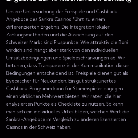
Unsere Untersuchung der Freispiele und Cashback-
Angebote des Sankra Casinos führt zu einem
differenzierten Ergebnis. Die Integration lokaler
Zahlungsmethoden und die Ausrichtung auf den
Schweizer Markt sind Pluspunkte. Wie attraktiv die Boni
wirklich sind, hängt aber stark von den individuellen
Umsatzbedingungen und Spielbeschränkungen ab. Wir
betonen, dass Transparenz in der Kommunikation dieser
Bedingungen entscheidend ist. Freispiele dienen gut als
Eyecatcher für Neukunden. Ein gut strukturiertes
Cashback-Programm kann für Stammspieler dagegen
einen wirklichen Mehrwert bieten. Wir raten, die hier
analysierten Punkte als Checkliste zu nutzen. So kann
man sich ein individuelles Urteil bilden, welchen Wert die
Sankra-Angebote im Vergleich zu anderen lizenzierten
Casinos in der Schweiz haben.