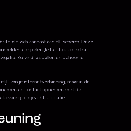
site die zich aanpast aan elk scherm. Deze
anmelden en spelen. Je hebt geen extra
gatie. Zo vind je spellen en beheer je
elijk van je internetverbinding, maar in de
n, opnemen en contact opnemen met de
lervaring, ongeacht je locatie.
euning