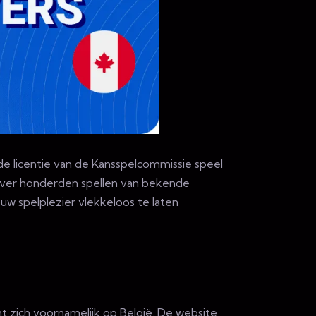
 de licentie van de Kansspelcommissie speel
kt over honderden spellen van bekende
w spelplezier vlekkeloos te laten
t zich voornamelijk op België. De website