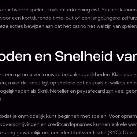
verantwoord spelen, zoals de erkenning eist. Spelers kunnen z
n voor een kortdurende time-out of een langdurigere zelfuitslu
Deze acties bewijzen aan dat het casino het welzijn van spele
oden en Snelheid van
ers een gamma vertrouwde betaalmogelijkheden. Klassieke m
ken, maar de focus ligt op snellere opties zoals e-wallets en 
elijkheden als Skrill, Neteller en paysafecard zijn veel gebr
s.
zodat je onmiddellijk kunt beginnen met spelen. Voor opnames
ankoverschrijvingen en creditcardopnames kunnen enkele wer
taling gewoonlijk om een identiteitsverificatie (KYC). Deze