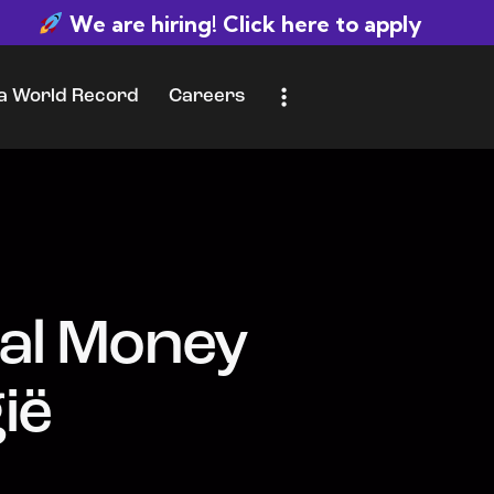
are hiring! Click here to apply
 a World Record
Careers
World Record
Careers
eal Money
ië