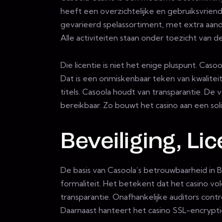
heeft een overzichtelijke en gebruiksvriende
gevarieerd spelassortiment, met extra aanda
Alle activiteiten staan onder toezicht van d
Die licentie is niet het enige pluspunt. C
Dat is een onmiskenbaar teken van kwaliteit
titels. Casoola houdt van transparantie. D
bereikbaar. Zo bouwt het casino aan een so
Beveiliging, L
De basis van Casoola’s betrouwbaarheid in B
formaliteit. Het betekent dat het casino vo
transparantie. Onafhankelijke auditors co
Daarnaast hanteert het casino SSL-encryptie