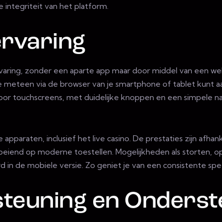
 integriteit van het platform.
ervaring
aring, zonder een aparte app maar door middel van een web
meteen via de browser van je smartphone of tablet kunt a
or touchscreens, met duidelijke knoppen en een simpele navi
pparaten, inclusief het live casino. De prestaties zijn afhank
vloeiend op moderne toestellen. Mogelijkheden als storte
d in de mobiele versie. Zo geniet je van een consistente spee
teuning en Onderst