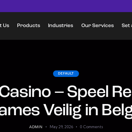
We 
t Us
Products
Industries
Our Services
Set
s
Products
Industries
Our Services
Set a 
DEFAULT
Casino – Speel R
ames Veilig in Belg
May 29, 2026
0
Comments
ADMIN