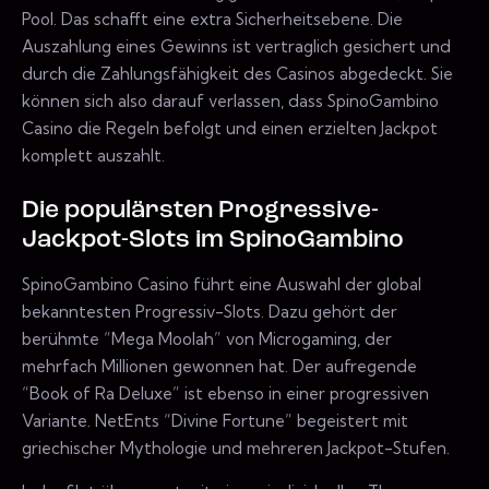
Pool. Das schafft eine extra Sicherheitsebene. Die
Auszahlung eines Gewinns ist vertraglich gesichert und
durch die Zahlungsfähigkeit des Casinos abgedeckt. Sie
können sich also darauf verlassen, dass SpinoGambino
Casino die Regeln befolgt und einen erzielten Jackpot
komplett auszahlt.
Die populärsten Progressive-
Jackpot-Slots im SpinoGambino
SpinoGambino Casino führt eine Auswahl der global
bekanntesten Progressiv-Slots. Dazu gehört der
berühmte “Mega Moolah” von Microgaming, der
mehrfach Millionen gewonnen hat. Der aufregende
“Book of Ra Deluxe” ist ebenso in einer progressiven
Variante. NetEnts “Divine Fortune” begeistert mit
griechischer Mythologie und mehreren Jackpot-Stufen.