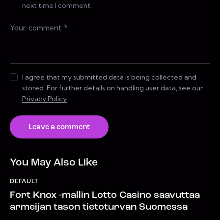
next time I comment.
I agree that my submitted data is being collected and
stored. For further details on handling user data, see our
Privacy Policy
.
You May Also Like
DEFAULT
Fort Knox -mallin Lotto Casino saavuttaa
armeijan tason tietoturvan Suomessa