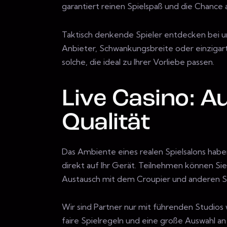
garantiert reinen Spielspaß und die Chance 
Taktisch denkende Spieler entdecken bei un
Anbieter, Schwankungsbreite oder einzigart
solche, die ideal zu Ihrer Vorliebe passen.
Live Casino: Au
Qualität
Das Ambiente eines realen Spielsalons habe
direkt auf Ihr Gerät. Teilnehmen können Si
Austausch mit dem Croupier und anderen Spi
Wir sind Partner nur mit führenden Studios 
faire Spielregeln und eine große Auswahl an