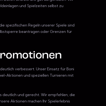
deinlagen und Spielzeiten selbst zu
e spezifischen Regeln unserer Spiele sind
 Selbstsperre beantragen oder Grenzen für
Promotionen
eutlich verbessert. Unser Einsatz für Boni
piel-Aktionen und speziellen Turnieren mit
s deutlich und gerecht. Wir empfehlen, die
sere Aktionen machen Ihr Spielerlebnis