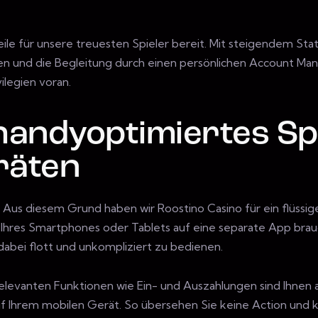
le für unsere treuesten Spieler bereit. Mit steigendem Stat
n und die Begleitung durch einen persönlichen Account Man
legien voran.
handyoptimiertes Sp
räten
Aus diesem Grund haben wir Roostino Casino für ein flüssige
res Smartphones oder Tablets auf eine separate App brauch
t dabei flott und unkompliziert zu bedienen.
e relevanten Funktionen wie Ein- und Auszahlungen sind Ihne
uf Ihrem mobilen Gerät. So übersehen Sie keine Action und k