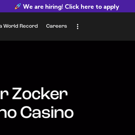
We are hiring! Click here to apply
 a World Record
Careers
World Record
Careers
r Zocker
no Casino