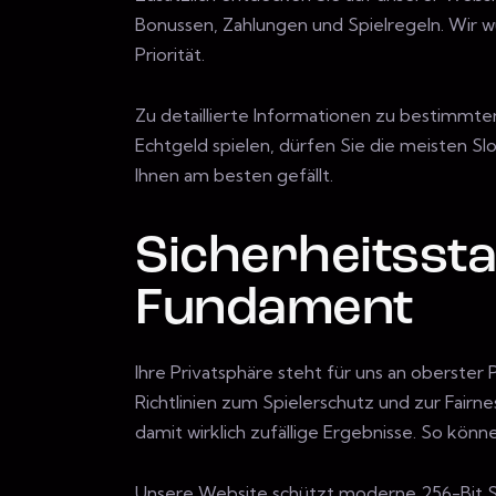
Bonussen, Zahlungen und Spielregeln. Wir wün
Priorität.
Zu detaillierte Informationen zu bestimmten
Echtgeld spielen, dürfen Sie die meisten Sl
Ihnen am besten gefällt.
Sicherheitsst
Fundament
Ihre Privatsphäre steht für uns an oberster
Richtlinien zum Spielerschutz und zur Fairne
damit wirklich zufällige Ergebnisse. So könn
Unsere Website schützt moderne 256-Bit SSL