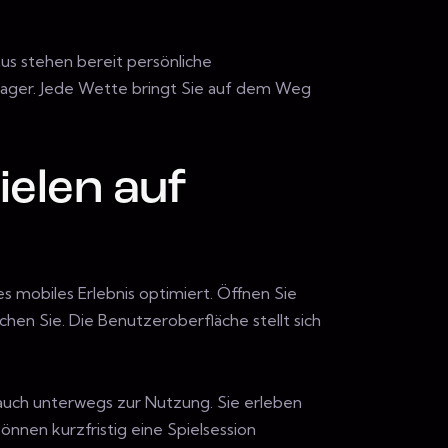
us stehen bereit persönliche
ager. Jede Wette bringt Sie auf dem Weg
ielen auf
s mobiles Erlebnis optimiert. Öffnen Sie
en Sie. Die Benutzeroberfläche stellt sich
n auch unterwegs zur Nutzung. Sie erleben
önnen kurzfristig eine Spielsession