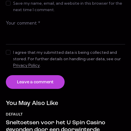
Save my name, email, and website in this browser for the
next time I comment.
I agree that my submitted data is being collected and
stored. For further details on handling user data, see our
Privacy Policy
.
You May Also Like
DEFAULT
Sneltoetsen voor het U Spin Casino
gevonden door een doorwinterde