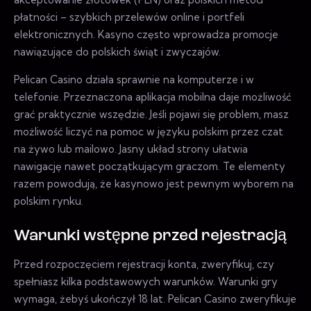
płatności – szybkich przelewów online i portfeli
elektronicznych. Kasyno często wprowadza promocje
nawiązujące do polskich świąt i zwyczajów.
Pelican Casino działa sprawnie na komputerze i w
telefonie. Przeznaczona aplikacja mobilna daje możliwość
grać praktycznie wszędzie. Jeśli pojawi się problem, masz
możliwość liczyć na pomoc w języku polskim przez czat
na żywo lub mailowo. Jasny układ strony ułatwia
nawigację nawet początkującym graczom. Te elementy
razem powodują, że kasynowo jest pewnym wyborem na
polskim rynku.
Warunki wstępne przed rejestracją
Przed rozpoczęciem rejestracji konta, zweryfikuj, czy
spełniasz kilka podstawowych warunków. Warunki gry
wymaga, żebyś ukończył 18 lat. Pelican Casino zweryfikuje