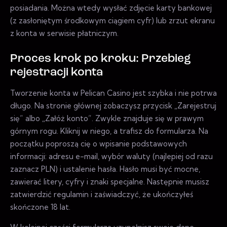
posiadania. Można wtedy wysłać zdjęcie karty bankowej
(z zasłoniętym środkowym ciągiem cyfr) lub zrzut ekranu
z konta w serwisie płatniczym.
Proces krok po kroku: Przebieg
rejestracji konta
Tworzenie konta w Pelican Casino jest szybka i nie potrwa
długo. Na stronie głównej zobaczysz przycisk „Zarejestruj
się” albo „Załóż konto”. Zwykle znajduje się w prawym
górnym rogu. Kliknij w niego, a trafisz do formularza. Na
początku poproszą cię o wpisanie podstawowych
informacji: adresu e-mail, wybór waluty (najlepiej od razu
zaznacz PLN) i ustalenie hasła. Hasło musi być mocne,
zawierać litery, cyfry i znaki specjalne. Następnie musisz
zatwierdzić regulamin i zaświadczyć, że ukończyłeś
skończone 18 lat.