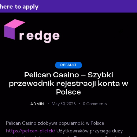
e to apply
DEFAULT
Pelican Casino – Szybki
przewodnik rejestracji konta w
Polsce
May 30, 2026
0
Comments
ADMIN
Pelican Casino zdobywa popularność w Polsce
https://pelican-pl.click/
. Użytkowników przyciąga duży