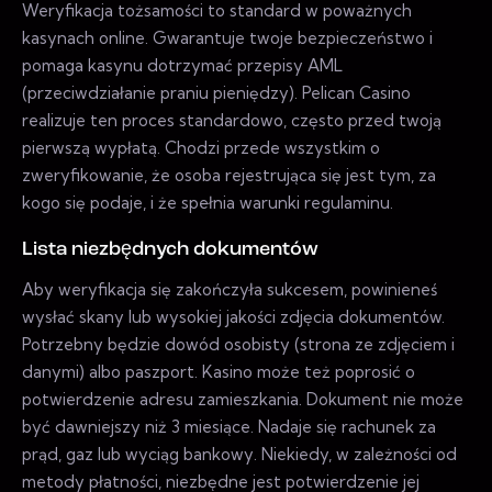
Weryfikacja tożsamości to standard w poważnych
kasynach online. Gwarantuje twoje bezpieczeństwo i
pomaga kasynu dotrzymać przepisy AML
(przeciwdziałanie praniu pieniędzy). Pelican Casino
realizuje ten proces standardowo, często przed twoją
pierwszą wypłatą. Chodzi przede wszystkim o
zweryfikowanie, że osoba rejestrująca się jest tym, za
kogo się podaje, i że spełnia warunki regulaminu.
Lista niezbędnych dokumentów
Aby weryfikacja się zakończyła sukcesem, powinieneś
wysłać skany lub wysokiej jakości zdjęcia dokumentów.
Potrzebny będzie dowód osobisty (strona ze zdjęciem i
danymi) albo paszport. Kasino może też poprosić o
potwierdzenie adresu zamieszkania. Dokument nie może
być dawniejszy niż 3 miesiące. Nadaje się rachunek za
prąd, gaz lub wyciąg bankowy. Niekiedy, w zależności od
metody płatności, niezbędne jest potwierdzenie jej