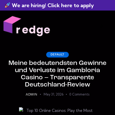
We are hiring! Click here to apply
DEFAULT
Meine bedeutendsten Gewinne
und Verluste im Gambloria
Casino – Transparente
Deutschland-Review
May 31, 2026
0
Comments
ADMIN