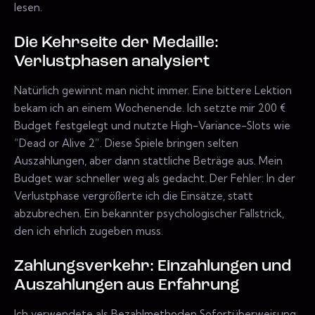
lesen.
Die Kehrseite der Medaille:
Verlustphasen analysiert
Natürlich gewinnt man nicht immer. Eine bittere Lektion
bekam ich an einem Wochenende. Ich setzte mir 200 €
Budget festgelegt und nutzte High-Variance-Slots wie
“Dead or Alive 2”. Diese Spiele bringen selten
Auszahlungen, aber dann stattliche Beträge aus. Mein
Budget war schneller weg als gedacht. Der Fehler: In der
Verlustphase vergrößerte ich die Einsätze, statt
abzubrechen. Ein bekannter psychologischer Fallstrick,
den ich ehrlich zugeben muss.
Zahlungsverkehr: Einzahlungen und
Auszahlungen aus Erfahrung
Ich verwendete als Bezahlmethoden Sofortüberweisung,