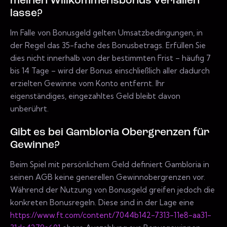
meinen Willkommensbonus verfallen
lasse?
Im Falle von Bonusgeld gelten Umsatzbedingungen, in
der Regel das 35-fache des Bonusbetrags. Erfüllen Sie
dies nicht innerhalb von der bestimmten Frist – häufig 7
bis 14 Tage – wird der Bonus einschließlich aller dadurch
erzielten Gewinne vom Konto entfernt. Ihr
eigenständiges, eingezahltes Geld bleibt davon
unberührt.
Gibt es bei Gambloria Obergrenzen für
Gewinne?
Beim Spiel mit persönlichem Geld definiert Gambloria in
seinen AGB keine generellen Gewinnobergrenzen vor.
Während der Nutzung von Bonusgeld greifen jedoch die
konkreten Bonusregeln. Diese sind in der Lage eine
https://www.ft.com/content/7044b142-7313-11e8-aa31-