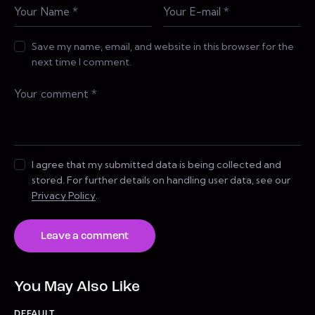
Save my name, email, and website in this browser for the
next time I comment.
I agree that my submitted data is being collected and
stored. For further details on handling user data, see our
Privacy Policy
.
You May Also Like
DEFAULT