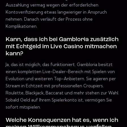
Auszahlung vermag wegen der erforderlichen
Kontoverifizierung etwas langwieriger in Anspruch
nehmen. Danach verläuft der Prozess ohne
Komplikationen.
Kann, dass ich bei Gambloria zusätzlich
mit Echtgeld im Live Casino mitmachen
kann?
Ja, das ist möglich, das funktioniert. Gambloria besitzt
einen kompletten Live-Dealer-Bereich mit Spielen von
Evolution und weiteren Top-Anbietern. Sie agieren per
Stream in Echtzeit mit professionellen Croupiers.
Roulette, Blackjack, Baccarat und mehr stehen zur Wahl.
Sobald Geld auf Ihrem Spielerkonto ist, vermögen Sie
sofort mitspielen.
Welche Konsequenzen hat es, wenn ich