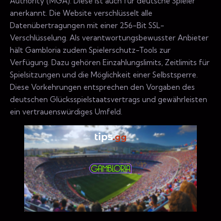
Authority (MGA). Diese ist auch für deutsche Spieler
anerkannt. Die Website verschlüsselt alle
Datenübertragungen mit einer 256-Bit SSL-
Verschlüsselung. Als verantwortungsbewusster Anbieter
hält Gambloria zudem Spielerschutz-Tools zur
Verfügung. Dazu gehören Einzahlungslimits, Zeitlimits für
Spielsitzungen und die Möglichkeit einer Selbstsperre.
Diese Vorkehrungen entsprechen den Vorgaben des
deutschen Glücksspielstaatsvertrags und gewährleisten
ein vertrauenswürdiges Umfeld.