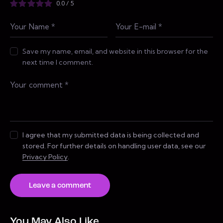
0.0
/
5
Save my name, email, and website in this browser for the
next time I comment.
I agree that my submitted data is being collected and
stored. For further details on handling user data, see our
Privacy Policy
.
You May Also Like