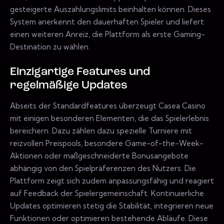
gesteigerte Auszahlungslimits beinhalten können. Dieses
System anerkennt den dauerhaften Spieler und liefert
einen weiteren Anreiz, die Plattform als erste Gaming-
Destination zu wählen.
Einzigartige Features und
regelmäßige Updates
Abseits der Standardfeatures überzeugt Casea Casino
mit einigen besonderen Elementen, die das Spielerlebnis
bereichern. Dazu zählen dazu spezielle Turniere mit
reizvollen Preispools, besondere Game-of-the-Week-
Aktionen oder maßgeschneiderte Bonusangebote
abhängig von den Spielpräferenzen des Nutzers. Die
Plattform zeigt sich zudem anpassungsfähig und reagiert
auf Feedback der Spielergemeinschaft. Kontinuierliche
Updates optimieren stetig die Stabilität, integrieren neue
Funktionen oder optimieren bestehende Abläufe. Diese