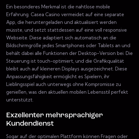
Ein besonderes Merkmal ist die nahtlose mobile
Erfahrung. Casea Casino vermeidet auf eine separate
App, die heruntergeladen und aktualisiert werden
müsste, und setzt stattdessen auf eine voll responsive
Webseite. Diese adaptiert sich automatisch an die
Bildschirmgröße jedes Smartphones oder Tablets an und
behält dabei alle Funktionen der Desktop-Version bei. Die
Steuerung ist touch-optimiert, und die Grafikqualität
bleibt auch auf kleineren Displays ausgezeichnet. Diese
Anpassungsfähigkeit ermöglicht es Spielern, ihr
Lieblingsspiel auch unterwegs ohne Kompromisse zu
genießen, was den aktuellen mobilen Lebensstil perfekt
unterstützt.
Exzellenter mehrsprachiger
Kundendienst
Sogar auf der optimalen Plattform können Fragen oder