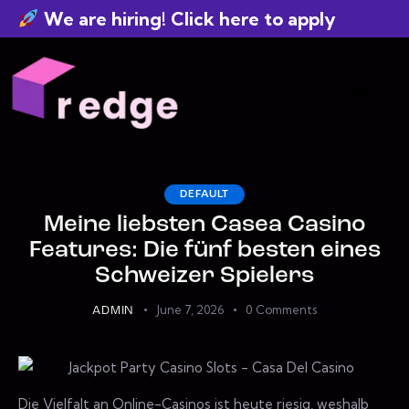
We are hiring! Click here to apply
DEFAULT
Meine liebsten Casea Casino
Features: Die fünf besten eines
Schweizer Spielers
June 7, 2026
0
Comments
ADMIN
Die Vielfalt an Online-Casinos ist heute riesig, weshalb