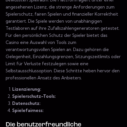
angesehenen Lizenz, die strenge Anforderungen zum
Spielerschutz, fairen Spielen und finanzieller Korrektheit
garantiert. Die Spiele werden von unabhängigen
Testlaboren auf ihre Zufallszahlengeneratoren getestet.
Für den persönlichen Schutz der Spieler bietet das
Casino eine Auswahl von Tools zum
verantwortungsvollen Spielen an. Dazu gehören die
Gelegenheit, Einzahlungsgrenzen, Sitzungszeitlimits oder
Limit für Verluste festzulegen sowie eine
Selbstausschlussoption. Diese Schritte heben hervor den
professionellen Ansatz des Anbieters.
Lizenzierung:
Spielerschutz-Tools:
Datenschutz:
Spielefairness:
Die benutzerfreundliche