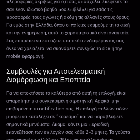
πληροφορίες ακριβώς για ό,τι σας απασχολεί. Σκεφτείτε το
σαν έναν ιδιωτικό βοηθό που επιβλέπει για εσάς τις
προσφορές, τους αγώνες ή ακόμη τις αλλαγές στους όρους.
Για εμάς στην Ελλάδα, όπου οι παίκτες εκτιμούμε τη τακτική
και την ενημέρωση, αυτό το χαρακτηριστικό είναι αναγκαίο.
Σας επιτρέπει να εστιάζετε στα πεδία ενδιαφέροντος σας
άνευ να χρειάζεται να σκανάρετε συνεχώς το site ή την
mobile εφαρμογή.
Συμβουλές για Αποτελεσματική
Διαμόρφωση και Εποπτεία
Για να αποκτήσετε το καλύτερο από αυτή τη επιλογή, είναι
απαραίτητη μια συγκεκριμένη στρατηγική. Αρχικά, μην
επιβαρύνετε το notification σας. Η επιλογή πολλών ειδών
μπορεί να καταλήξει σε “κορεσμό” και να παραβλέψετε
σημαντικά μηνύματα. Ακόμα, κάντε μια περιοδική
επανεξέταση των επιλογών σας κάθε 2-3 μήνες. Τα γούστα
σας μπορεί να αλλάξουν. Τέλος, εκμεταλλευτείτε τις