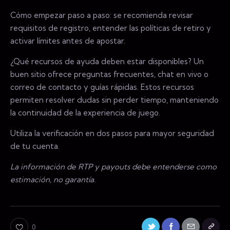
Cómo empezar paso a paso: se recomienda revisar
requisitos de registro, entender las políticas de retiro y
activar límites antes de apostar.
¿Qué recursos de ayuda deben estar disponibles? Un
buen sitio ofrece preguntas frecuentes, chat en vivo o
correo de contacto y guías rápidas. Estos recursos
permiten resolver dudas sin perder tiempo, manteniendo
la continuidad de la experiencia de juego.
Utiliza la verificación en dos pasos para mayor seguridad
de tu cuenta.
La información de RTP y payouts debe entenderse como
estimación, no garantía.
0