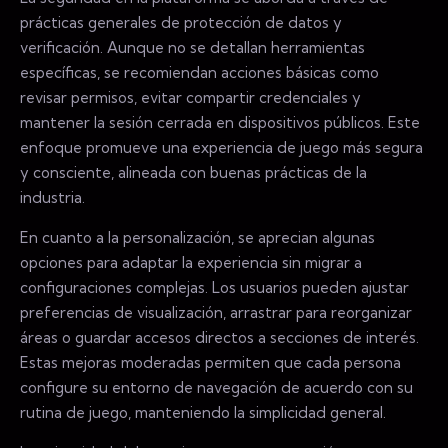
prácticas generales de protección de datos y
verificación. Aunque no se detallan herramientas
específicas, se recomiendan acciones básicas como
revisar permisos, evitar compartir credenciales y
mantener la sesión cerrada en dispositivos públicos. Este
enfoque promueve una experiencia de juego más segura
y consciente, alineada con buenas prácticas de la
industria.
En cuanto a la personalización, se aprecian algunas
opciones para adaptar la experiencia sin migrar a
configuraciones complejas. Los usuarios pueden ajustar
preferencias de visualización, arrastrar para reorganizar
áreas o guardar accesos directos a secciones de interés.
Estas mejoras moderadas permiten que cada persona
configure su entorno de navegación de acuerdo con su
rutina de juego, manteniendo la simplicidad general.