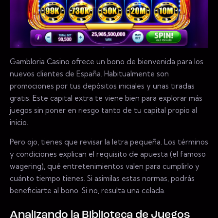
Gambloria Casino ofrece un bono de bienvenida para los
nuevos clientes de España. Habitualmente son
promociones por tus depósitos iniciales y unas tiradas
gratis. Este capital extra te viene bien para explorar más
juegos sin poner en riesgo tanto de tu capital propio al
inicio.
Pero ojo, tienes que revisar la letra pequeña. Los términos
y condiciones explican el requisito de apuesta (el famoso
wagering), qué entretenimientos valen para cumplirlo y
cuánto tiempo tienes. Si asimilas estas normas, podrás
beneficiarte al bono. Si no, resulta una celada.
Analizando la Biblioteca de Juegos