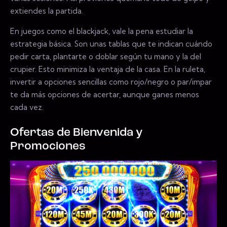
extiendes la partida.
En juegos como el blackjack, vale la pena estudiar la
estrategia básica. Son unas tablas que te indican cuándo
pedir carta, plantarte o doblar según tu mano y la del
crupier. Esto minimiza la ventaja de la casa. En la ruleta,
invertir a opciones sencillas como rojo/negro o par/impar
te da más opciones de acertar, aunque ganes menos
cada vez.
Ofertas de Bienvenida y
Promociones