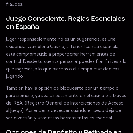
fraudes.
Juego Consciente: Reglas Esenciales
en España
Jugar responsablemente no es un sugerencia, es una
exigencia. Gambloria Casino, al tener licencia española,
está comprometido a proporcionar herramientas de
control. Desde tu cuenta personal puedes fijar límites a lo
que ingresas, a lo que pierdas o al tiempo que dedicas
jugando.
También hay la opción de bloquearte por un tiempo o
para siempre, ya sea directamente en el casino o a través
del REAJ (Registro General de Interdicciones de Acceso
al Juego). Aprender a detectar cuándo el juego deja de
ser diversión y usar estas herramientas es esencial.
Opciones de Depósito y Retirada en