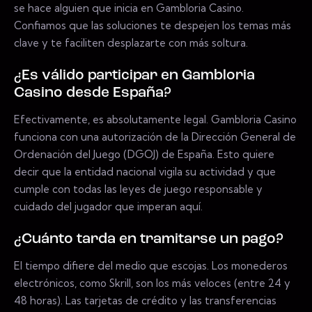
se hace alguien que inicia en Gambloria Casino.
Confiamos que las soluciones te despejen los temas más
clave y te faciliten desplazarte con más soltura.
¿Es válido participar en Gambloria
Casino desde España?
Efectivamente, es absolutamente legal. Gambloria Casino
funciona con una autorización de la Dirección General de
Ordenación del Juego (DGOJ) de España. Esto quiere
decir que la entidad nacional vigila su actividad y que
cumple con todas las leyes de juego responsable y
cuidado del jugador que imperan aquí.
¿Cuánto tarda en tramitarse un pago?
El tiempo difiere del medio que escojas. Los monederos
electrónicos, como Skrill, son los más veloces (entre 24 y
48 horas). Las tarjetas de crédito y las transferencias