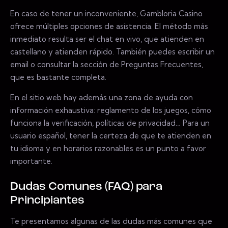
En caso de tener un inconveniente, Gambloria Casino
ofrece múltiples opciones de asistencia. El método más
inmediato resulta ser el chat en vivo, que atienden en
castellano y atienden rápido. También puedes escribir un
email o consultar la sección de Preguntas Frecuentes,
que es bastante completa.
En el sitio web hay además una zona de ayuda con
información exhaustiva: reglamento de los juegos, cómo
funciona la verificación, políticas de privacidad… Para un
usuario español, tener la certeza de que te atienden en
tu idioma y en horarios razonables es un punto a favor
importante.
Dudas Comunes (FAQ) para
Principiantes
Te presentamos algunas de las dudas más comunes que