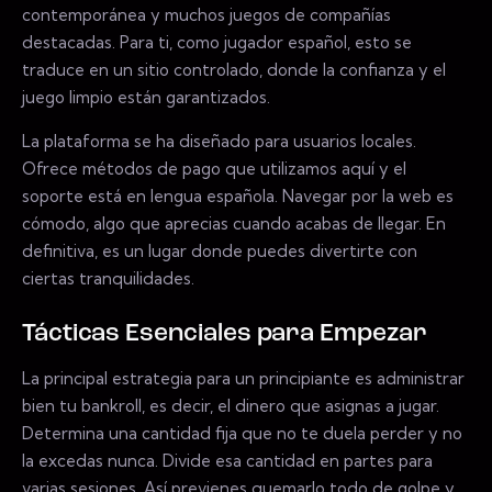
contemporánea y muchos juegos de compañías
destacadas. Para ti, como jugador español, esto se
traduce en un sitio controlado, donde la confianza y el
juego limpio están garantizados.
La plataforma se ha diseñado para usuarios locales.
Ofrece métodos de pago que utilizamos aquí y el
soporte está en lengua española. Navegar por la web es
cómodo, algo que aprecias cuando acabas de llegar. En
definitiva, es un lugar donde puedes divertirte con
ciertas tranquilidades.
Tácticas Esenciales para Empezar
La principal estrategia para un principiante es administrar
bien tu bankroll, es decir, el dinero que asignas a jugar.
Determina una cantidad fija que no te duela perder y no
la excedas nunca. Divide esa cantidad en partes para
varias sesiones. Así previenes quemarlo todo de golpe y