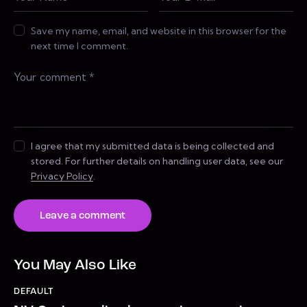
Save my name, email, and website in this browser for the
next time I comment.
I agree that my submitted data is being collected and
stored. For further details on handling user data, see our
Privacy Policy
.
You May Also Like
DEFAULT