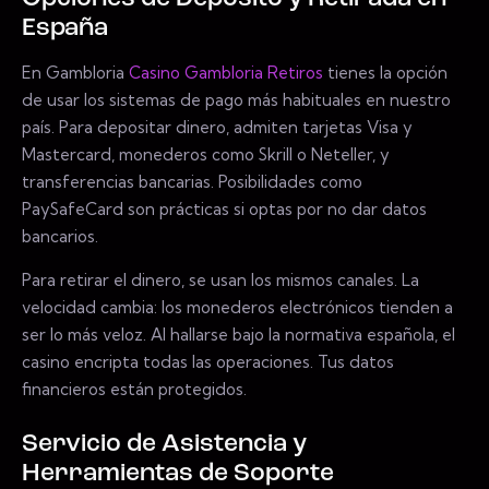
España
En Gambloria
Casino Gambloria Retiros
tienes la opción
de usar los sistemas de pago más habituales en nuestro
país. Para depositar dinero, admiten tarjetas Visa y
Mastercard, monederos como Skrill o Neteller, y
transferencias bancarias. Posibilidades como
PaySafeCard son prácticas si optas por no dar datos
bancarios.
Para retirar el dinero, se usan los mismos canales. La
velocidad cambia: los monederos electrónicos tienden a
ser lo más veloz. Al hallarse bajo la normativa española, el
casino encripta todas las operaciones. Tus datos
financieros están protegidos.
Servicio de Asistencia y
Herramientas de Soporte