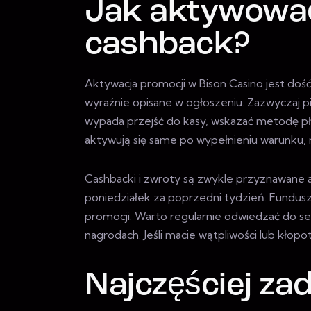
Jak aktywować
cashback?
Aktywacja promocji w Bison Casino jest do
wyraźnie opisane w ogłoszeniu. Zazwyczaj 
wypada przejść do kasy, wskazać metodę pł
aktywują się same po wypełnieniu warunku,
Cashbacki i zwroty są zwykle przyznawane 
poniedziałek za poprzedni tydzień. Fundusz
promocji. Warto regularnie odwiedzać do s
nagrodach. Jeśli macie wątpliwości lub kłopo
Najczęściej za