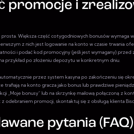
 promocje i zrealiz
ść prosta. Większa część cotygodniowych bonusów wymaga w
pierwszym z nich jest logowanie na konto w czasie trwania
atności i podać kod promocyjny (jeśli jest wymagany) przed
 na przykład po złożeniu depozytu w konkretnym dniu.
automatycznie przez system kasyna po zakończeniu się okre
e trafiają na konto gracza jako bonus lub prawdziwe pienią
ekcji „Moje bonusy” lub na skrzynkę mailową połączoną z k
t z odebraniem promocji, skontaktuj się z obsługą klienta Bis
dawane pytania (FAQ)