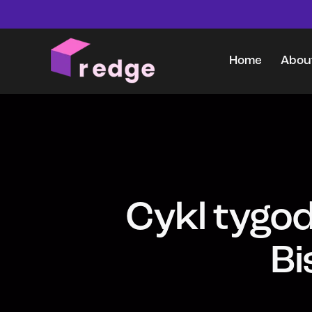
Home
Abou
Home
About U
Cykl tygo
Bi