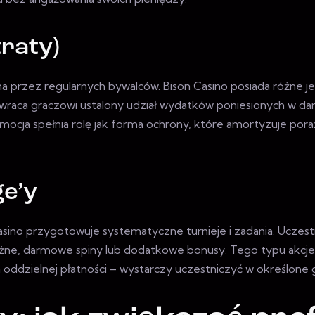
raty)
 przez regularnych bywalców. Bison Casino posiada różne j
wraca graczowi ustalony udział wydatków poniesionych w dany
ocja spełnia rolę jak forma ochrony, które amortyzuje poraż
ge’y
Casino przygotowuje systematyczne turnieje i zadania. Uczestn
ężne, darmowe spiny lub dodatkowe bonusy. Tego typu akcje 
 oddzielnej płatności – wystarczy uczestniczyć w określone 