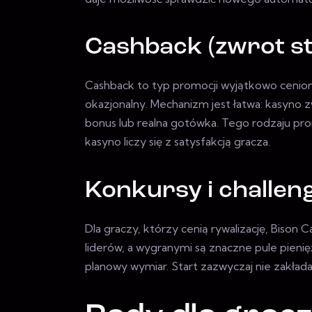
Cashback (zwrot st
Cashback to typ promocji wyjątkowo ceniona
okazjonalny. Mechanizm jest łatwa: kasyno z
bonus lub realna gotówka. Tego rodzaju prom
kasyno liczy się z satysfakcją gracza.
Konkursy i challen
Dla graczy, którzy cenią rywalizację, Bison 
liderów, a wygranymi są znaczne pule pieni
planowy wymiar. Start zazwyczaj nie zakłada