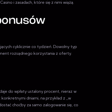
sino i zasadach, które się z nimi wiążą.
 bonusów
jących cyklicznie co tydzień. Dowolny typ
ament rozsądnego korzystania z oferty.
odaje do wpłaty ustalony procent, nieraz w
 konkretnymi dniami, na przykład z „w
ostać choćby za samo zalogowanie się, co