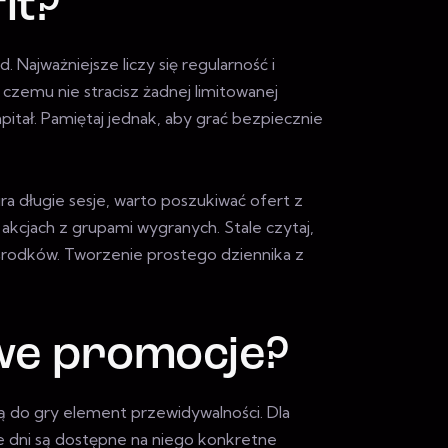
it?
Najważniejsze liczy się regularność i
czemu nie stracisz żadnej limitowanej
pitał. Pamiętaj jednak, aby grać bezpiecznie
ra długie sesje, warto poszukiwać ofert z
kcjach z grupami wygranych. Stale czytaj,
i środków. Tworzenie prostego dziennika z
owe promocje?
ją do gry element przewidywalności. Dla
ne dni są dostępne na niego konkretne