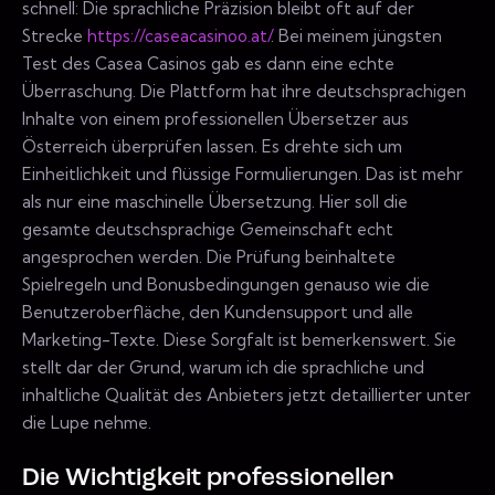
schnell: Die sprachliche Präzision bleibt oft auf der
Strecke
https://caseacasinoo.at/
. Bei meinem jüngsten
Test des Casea Casinos gab es dann eine echte
Überraschung. Die Plattform hat ihre deutschsprachigen
Inhalte von einem professionellen Übersetzer aus
Österreich überprüfen lassen. Es drehte sich um
Einheitlichkeit und flüssige Formulierungen. Das ist mehr
als nur eine maschinelle Übersetzung. Hier soll die
gesamte deutschsprachige Gemeinschaft echt
angesprochen werden. Die Prüfung beinhaltete
Spielregeln und Bonusbedingungen genauso wie die
Benutzeroberfläche, den Kundensupport und alle
Marketing-Texte. Diese Sorgfalt ist bemerkenswert. Sie
stellt dar der Grund, warum ich die sprachliche und
inhaltliche Qualität des Anbieters jetzt detaillierter unter
die Lupe nehme.
Die Wichtigkeit professioneller