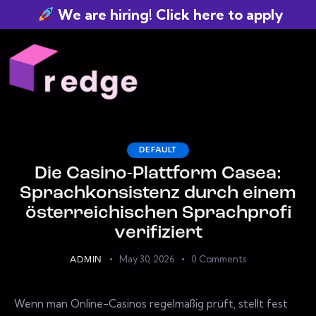
We are hiring! Click here to apply
DEFAULT
Die Casino-Plattform Casea:
Sprachkonsistenz durch einem
österreichischen Sprachprofi
verifiziert
May 30, 2026
0
Comments
ADMIN
Wenn man Online-Casinos regelmäßig prüft, stellt fest