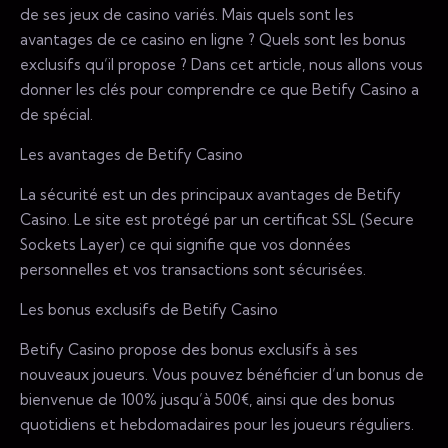
de ses jeux de casino variés. Mais quels sont les
avantages de ce casino en ligne ? Quels sont les bonus
exclusifs qu’il propose ? Dans cet article, nous allons vous
donner les clés pour comprendre ce que Betify Casino a
de spécial.
Les avantages de Betify Casino
La sécurité est un des principaux avantages de Betify
Casino. Le site est protégé par un certificat SSL (Secure
Sockets Layer) ce qui signifie que vos données
personnelles et vos transactions sont sécurisées.
Les bonus exclusifs de Betify Casino
Betify Casino propose des bonus exclusifs à ses
nouveaux joueurs. Vous pouvez bénéficier d’un bonus de
bienvenue de 100% jusqu’à 500€, ainsi que des bonus
quotidiens et hebdomadaires pour les joueurs réguliers.