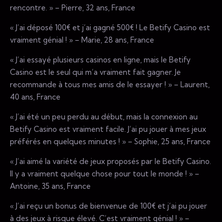
rencontre. » – Pierre, 32 ans, France
« J’ai déposé 100€ et j’ai gagné 500€ ! Le Betify Casino est
vraiment génial ! » – Marie, 28 ans, France
« J’ai essayé plusieurs casinos en ligne, mais le Betify
Casino est le seul qui m’a vraiment fait gagner. Je
recommande à tous mes amis de le essayer ! » – Laurent,
40 ans, France
« J’ai été un peu perdu au début, mais la connexion au
Betify Casino est vraiment facile. J’ai pu jouer à mes jeux
préférés en quelques minutes ! » – Sophie, 25 ans, France
« J’ai aimé la variété de jeux proposés par le Betify Casino.
Il y a vraiment quelque chose pour tout le monde ! » –
Antoine, 35 ans, France
« J’ai reçu un bonus de bienvenue de 100€ et j’ai pu jouer
à des jeux à risque élevé. C’est vraiment génial ! » –