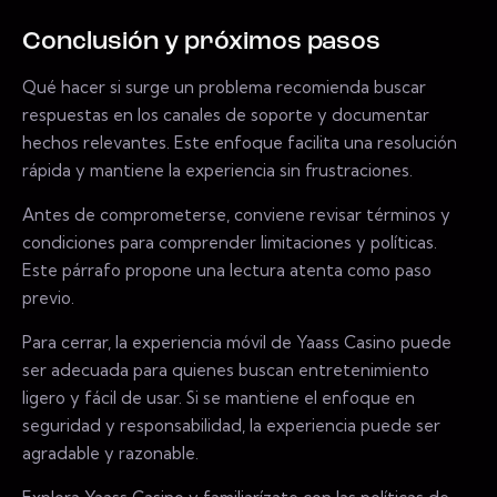
Conclusión y próximos pasos
Qué hacer si surge un problema recomienda buscar
respuestas en los canales de soporte y documentar
hechos relevantes. Este enfoque facilita una resolución
rápida y mantiene la experiencia sin frustraciones.
Antes de comprometerse, conviene revisar términos y
condiciones para comprender limitaciones y políticas.
Este párrafo propone una lectura atenta como paso
previo.
Para cerrar, la experiencia móvil de Yaass Casino puede
ser adecuada para quienes buscan entretenimiento
ligero y fácil de usar. Si se mantiene el enfoque en
seguridad y responsabilidad, la experiencia puede ser
agradable y razonable.