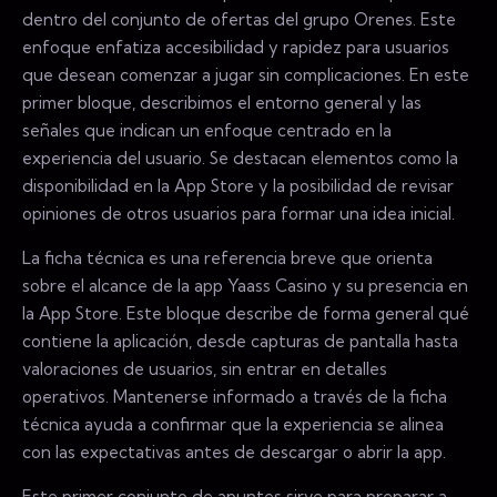
dentro del conjunto de ofertas del grupo Orenes. Este
enfoque enfatiza accesibilidad y rapidez para usuarios
que desean comenzar a jugar sin complicaciones. En este
primer bloque, describimos el entorno general y las
señales que indican un enfoque centrado en la
experiencia del usuario. Se destacan elementos como la
disponibilidad en la App Store y la posibilidad de revisar
opiniones de otros usuarios para formar una idea inicial.
La ficha técnica es una referencia breve que orienta
sobre el alcance de la app Yaass Casino y su presencia en
la App Store. Este bloque describe de forma general qué
contiene la aplicación, desde capturas de pantalla hasta
valoraciones de usuarios, sin entrar en detalles
operativos. Mantenerse informado a través de la ficha
técnica ayuda a confirmar que la experiencia se alinea
con las expectativas antes de descargar o abrir la app.
Este primer conjunto de apuntes sirve para preparar a