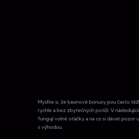
Myslíte si, že kasinové bonusy jsou často t
rychle a bez zbytečných potíží. V následujíc
fungují volné otáčky a na co si dávat pozor 
s výhodou.