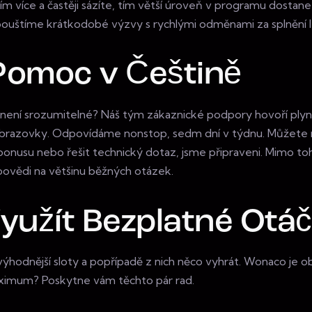
ím více a častěji sázíte, tím větší úroveň v programu dostanete
 spouštíme krátkodobé výzvy s rychlými odměnami za splnění 
Pomoc v Češtině
ení srozumitelné? Náš tým zákaznické podpory hovoří plynule
obrazovky. Odpovídáme nonstop, sedm dní v týdnu. Můžete n
bonusu nebo řešit technický dotaz, jsme připraveni. Mimo toho
povědi na většinu běžných otázek.
yužít Bezplatné Otá
hodnější sloty a popřípadě z nich něco vyhrát. Wonaco je o
aximum? Poskytne vám těchto pár rad.