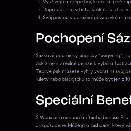
Využívejte nejlépe hry, které se plně zap
Dopředu si rozvrhnte, kolik času a financ
Svůj postup v dosažení požadavků můžet
Pochopení Sá
Sázkové podmínky, anglicky “wagering”, jso
zisk změní v reálné peníze k výběru. Ilustr
Teprve pak můžete výhry vybrat na svůj ban
rulety nebo blackjacku to může být jen z 10
Speciální Bene
S Wonacem nekončí u vítacího bonusu. Pro h
přizpůsobené. Může jít o cashback, který v