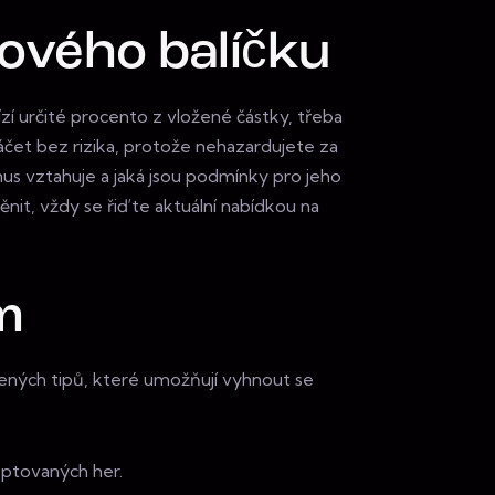
ového balíčku
í určité procento z vložené částky, třeba
táčet bez rizika, protože nehazardujete za
bonus vztahuje a jaká jsou podmínky pro jeho
nit, vždy se řiďte aktuální nabídkou na
m
ných tipů, které umožňují vyhnout se
eptovaných her.