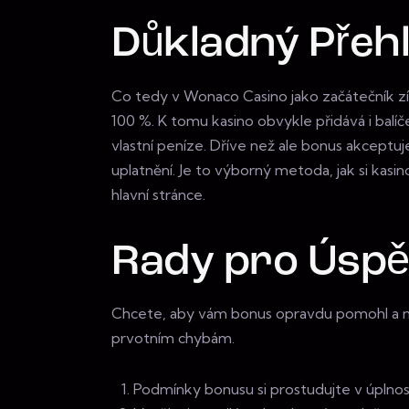
Důkladný Přeh
Co tedy v Wonaco Casino jako začátečník zí
100 %. K tomu kasino obvykle přidává i balíč
vlastní peníze. Dříve než ale bonus akceptujet
uplatnění. Je to výborný metoda, jak si kas
hlavní stránce.
Rady pro Úspě
Chcete, aby vám bonus opravdu pomohl a n
prvotním chybám.
Podmínky bonusu si prostudujte v úplno