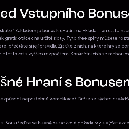
led Vstupního Bonus
skáte? Základem je bonus k úvodnímu vkladu. Ten často nabíz
ek gratis otáček na určité sloty. Tyto free spiny můžete roz
e, přečtěte si její pravidla. Zjistíte z nich, na které hry se 
ino otestovat s vyšším rozpočtem. Konkrétní čísla se mohou mě
šné Hraní s Bonuse
ezpůsobil nepotřebné komplikace? Držte se těchto osvědče
sti. Soustřeďte se hlavně na sázkové požadavky a výčet akc