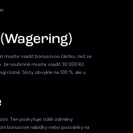
as.
(Wagering)
át musíte vsadit bonusovou částku, než se
e, že souhrnně musíte vsadit 30 000 Kč.
í různě. Sloty obvykle na 100 %, ale u
e
nosti. Ten poskytuje stálé odměny
osobní bonusové nabídky nebo pozvánky na