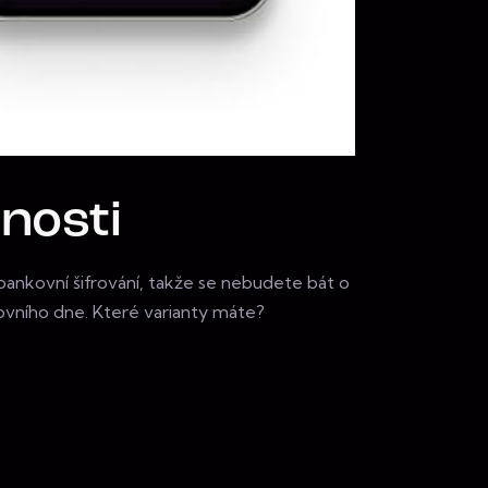
nosti
bankovní šifrování, takže se nebudete bát o
ovního dne. Které varianty máte?