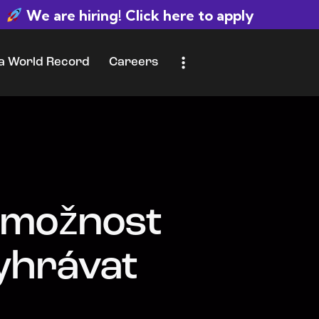
 hiring! Click here to apply
 a World Record
Careers
World Record
Careers
 možnost
Vyhrávat