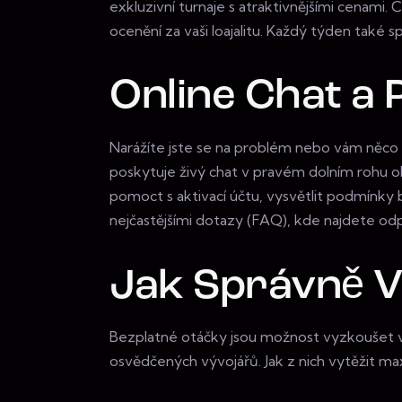
exkluzivní turnaje s atraktivnějšími cenami. Č
ocenění za vaši loajalitu. Každý týden také
Online Chat a 
Narážíte jste se na problém nebo vám něco n
poskytuje živý chat v pravém dolním rohu 
pomoct s aktivací účtu, vysvětlit podmínky 
nejčastějšími dotazy (FAQ), kde najdete od
Jak Správně V
Bezplatné otáčky jsou možnost vyzkoušet vý
osvědčených vývojářů. Jak z nich vytěžit m