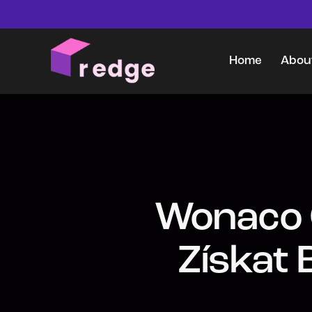
Home
Abou
Home
About U
Wonaco 
Získat 