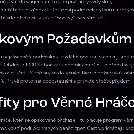
očítávají do wageringu. To jsou prakticky vždy sloty.
í hodláte hraní věnovat. Dosažení podmínek vyžaduje určitý č
e si kontrolovat v sekci “Bonusy” ve svém účtu.
zkovým Požadavkům 
u nejzásadnější podmínkou každého bonusu. Stanovují, kolikr
ace: Obdržíte 1000 Kč bonusu s podmínkou 30x. To představuj
kovní účet. Různé hry se do splnění těchto požadavků zahrnuj
 %. Právě proto má opodstatnění si pravidla přečíst předem.
fity pro Věrné Hráč
ráče, kteří se opakovaně přicházejí, tu pracuje program věr
ám vyplatí podíl prohraných peněz zpět. Často přicházejí i 