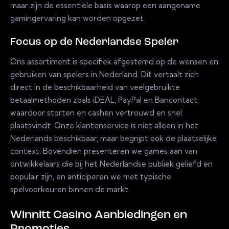
maar zijn de essentiële basis waarop een aangename
gamingervaring kan worden opgezet.
Focus op de Nederlandse Speler
Ons assortiment is specifiek afgestemd op de wensen en
gebruiken van spelers in Nederland. Dit vertaalt zich
direct in de beschikbaarheid van veelgebruikte
betaalmethoden zoals iDEAL, PayPal en Bancontact,
waardoor storten en cashen vertrouwd en snel
plaatsvindt. Onze klantenservice is niet alleen in het
Nederlands beschikbaar, maar begrijpt ook de plaatselijke
context. Bovendien presenteren we games aan van
ontwikkelaars die bij het Nederlandse publiek geliefd en
populair zijn, en anticiperen we met typische
spelvoorkeuren binnen de markt.
Winnitt Casino Aanbiedingen en