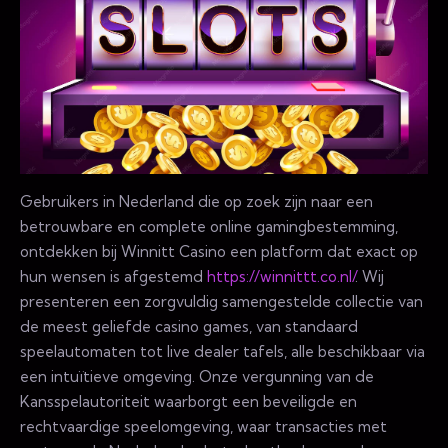
Gebruikers in Nederland die op zoek zijn naar een
betrouwbare en complete online gamingbestemming,
ontdekken bij Winnitt Casino een platform dat exact op
hun wensen is afgestemd
https://winnittt.co.nl/
. Wij
presenteren een zorgvuldig samengestelde collectie van
de meest geliefde casino games, van standaard
speelautomaten tot live dealer tafels, alle beschikbaar via
een intuïtieve omgeving. Onze vergunning van de
Kansspelautoriteit waarborgt een beveiligde en
rechtvaardige speelomgeving, waar transacties met