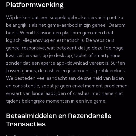
Platformwerking
Wij denken dat een soepele gebruikerservaring net zo
belangrijk is als het game-aanbod in zijn geheel. Daarom
heeft Winnitt Casino een platform gecreëerd dat
logisch, vliegensvlug en esthetisch is. De website is
geheel responsive, wat betekent dat je dezelfde hoge
kwaliteit ervaart op je desktop, tablet of smartphone,
zonder dat een aparte app-download vereist is. Surfen
tussen games, de cashier en je account is probleemloos.
We besteden veel aandacht aan de snelheid van laden
en consistentie, zodat je geen enkel moment problemen
ervaart van lange laadtijden of crashes, met name niet
tijdens belangrijke momenten in een live game.
Betaalmiddelen en Razendsnelle
Transacties