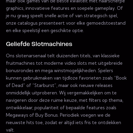
maar ook games van de beste kwaliteit met haarscherpe
graphics, innovatieve features en soepele gameplay. Of
je nu graag speelt snelle actie of van strategisch spel,
onze catalogus presenteert voor elke gemoedstoestand
en elke speelstijl een geschikte optie.
Geliefde Slotmachines
Ons slotenarsenaal telt duizenden titels, van klassieke
fruitmachines tot moderne video slots met uitgebreide
bonusrondes en mega winstmogelijkheden. Spelers
kunnen gebruikmaken van tijdloze favorieten zoals “Book
of Dead” of “Starburst”, maar ook nieuwe releases
onmiddellijk uitproberen. Wij vergemakkelijken om te
navigeren door deze ruime keuze, met filters op thema,
ontwikkelaar, populariteit of bepaalde features zoals
Megaways of Buy Bonus. Periodiek voegen we de
nieuwste hits toe, zodat er altijd iets fris te ontdekken
valt.