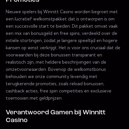
Promoties
Nieuwe spelers bij Winnitt Casino worden begroet met
een lucratief welkomstpakket dat is ontworpen is om
een succesvolle start te bieden. Dit pakket omvat vaak
een mix van bonusgeld en free spins, verdeeld over de
initiële stortingen, zodat je langere speeltijd en hogere
kansen op winst verkrijgt. Het is voor ons cruciaal dat de
voorwaarden bij deze bonussen transparant en
realistisch zijn, met heldere beschrijvingen van de
omzetvoorwaarden. Bovenop de welkomstbonus
behouden we onze community levendig met
terugkerende promoties, zoals reload bonussen,
cashback acties, free spin competities en exclusieve
toernooien met geldprijzen.
Verantwoord Gamen bij Winnitt
Casino