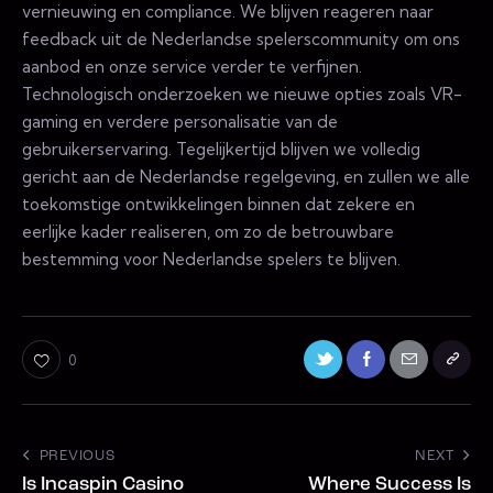
vernieuwing en compliance. We blijven reageren naar
feedback uit de Nederlandse spelerscommunity om ons
aanbod en onze service verder te verfijnen.
Technologisch onderzoeken we nieuwe opties zoals VR-
gaming en verdere personalisatie van de
gebruikerservaring. Tegelijkertijd blijven we volledig
gericht aan de Nederlandse regelgeving, en zullen we alle
toekomstige ontwikkelingen binnen dat zekere en
eerlijke kader realiseren, om zo de betrouwbare
bestemming voor Nederlandse spelers te blijven.
0
PREVIOUS
NEXT
Is Incaspin Casino
Where Success Is