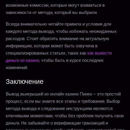
возможные комиссии, которые могут взиматься в
зависимости от метода, который вы выбрали.
Всегда внимательно читайте правила и условия для
каждого метода вывода, чтобы избежать неожиданных
расходов. Стоит обратить внимание на актуальную
информацию, которая может быть озвучена в
специализированных статьях, таких как
как вывести
деньги из казино
, чтобы быть в курсе последних
изменений.
Заключение
Вывод выигрышей из онлайн казино Пинко – это простой
процесс, если вы знаете все этапы и требования. Выбор
метода вывода и следование инструкциям являются
ключевыми моментами, чтобы без проблем получить свои
деньги. Не забывайте о верификации транзакций и