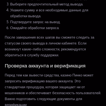
Выберите предпочтительный метод вывода.
Укажите сумму и все необходимые данные для
обработки вывода.
Подтвердите запрос на вывод.
Ожидайте обработки запроса.
После завершения всех шагов вы сможете следить за
статусом своего вывода в личном кабинете. Если
возникнут какие-либо сложности, рекомендуется
обратиться в службу поддержки.
Проверка аккаунта и верификация
Перед тем как вывести средства, казино Пинко может
запросить верификацию вашего аккаунта. Это
стандартная процедура, которая защищает ни от
мошенников и обеспечивает безопасность пользователей.
Важно подготовить следующие документы для
верификации: