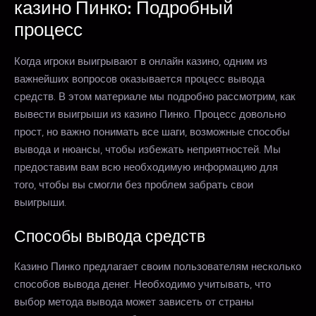
казино Пинко: Подробный
процесс
Когда игроки выигрывают в онлайн казино, одним из
важнейших вопросов оказывается процесс вывода
средств. В этом материале мы подробно рассмотрим, как
вывести выигрыши из казино Пинко. Процесс довольно
прост, но важно понимать все шаги, возможные способы
вывода и нюансы, чтобы избежать неприятностей. Мы
предоставим вам всю необходимую информацию для
того, чтобы вы смогли без проблем забрать свои
выигрыши.
Способы вывода средств
Казино Пинко предлагает своим пользователям несколько
способов вывода денег. Необходимо учитывать, что
выбор метода вывода может зависеть от страны