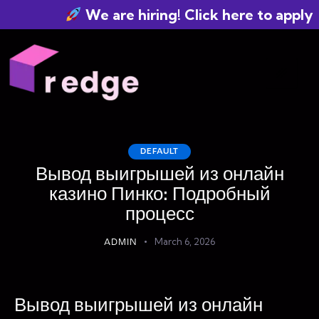
We are hiring! Click here to apply
DEFAULT
Вывод выигрышей из онлайн
казино Пинко: Подробный
процесс
March 6, 2026
ADMIN
Вывод выигрышей из онлайн