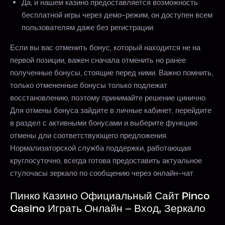
Да, и нашем казино предоставляется возможность
бесплатной игры через демо-режим, он доступен всем
пользователям даже без регистрации.
Если вы вас отменить бонус, который находится не на
первой позиции, важен сначала отменить но ранее
полученные бонусы, стоящие перед ними. Важно помнить,
только отмененные бонусы только подлежат
восстановлению, поэтому принимайте решение цинично.
Для отмены бонуса зайдите в личные кабинет, перейдите
в раздел с активными бонусами и выберите функцию
отмены дли соответствующего предложения.
Нормализаторской служба поддержки, работающая
круглосуточно, всегда готова предоставить актуальное
стулочасы зеркало по сообщению через онлайн-чат.
Пинко Казино Официальный Сайт Pinco
Casino Играть Онлайн – Вход, Зеркало