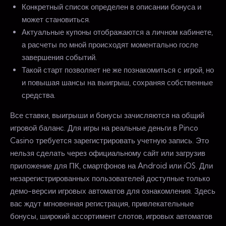
Конкретный список определен в описании бонуса и
может становиться.
Актуальные купоны отображаются а личном кабинете,
а расчеты по мной происходят моментально госле
завершения событий.
Такой старт позволяет не же познакомиться с игрой, но
и повышая шансы на выигрыш, сохраняя собственные
средства.
Все ставки, выигрыши и бонусы зачисляются на общий
игровой баланс. Для игры на реальные деньги в Pinco
Casino требуется зарегистрировать учетную запись. Это
нельзя сделать через официальному сайт или загрузив
приложение для ПК, смартфонов на Android или iOS. Дли
незарегистрированных пользователей доступные только
демо-версии игровых автоматов для ознакомления. Здесь
вас ждут мгновенная регистрация, привлекательные
бонусы, широкий ассортимент слотов, игровых автоматов