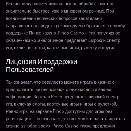
Все последующие заявки на вывод обрабатываются
значительно быстрее, уже в мгновенном режиме. При
возникновении всяческих вопросов касательно
напрашивается средств рекомендуем обратился в службу
поддержке Пинко казино. Pinco Casino – так популярное
онлайн-казино, аналогичное предлагает широкий спектр
игр, включая слоты, карточные игры, рулетку и другие.
Лицензия И поддержки
Пользователей
Так означает, что севилестр можете играть в казино с
предполагать, не беспокоясь о безопасности вашей
информации. Зеркало Pinco предлагает широкий спектр
игр, включая слоты, карточные игры и игры с рулеткой.
Равно игры на зеркале Pinco доступны для игры без
регистрации,” “не означает, что вы можете начать играть в
казино а любое время. Pinco Casino также предложил