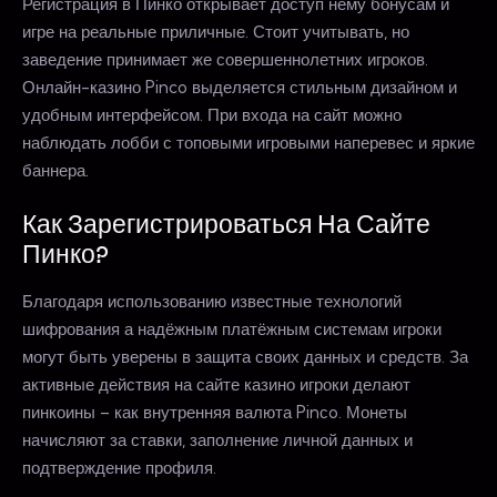
Регистрация в Пинко открывает доступ нему бонусам и
игре на реальные приличные. Стоит учитывать, но
заведение принимает же совершеннолетних игроков.
Онлайн-казино Pinco выделяется стильным дизайном и
удобным интерфейсом. При входа на сайт можно
наблюдать лобби с топовыми игровыми наперевес и яркие
баннера.
Как Зарегистрироваться На Сайте
Пинко?
Благодаря использованию известные технологий
шифрования а надёжным платёжным системам игроки
могут быть уверены в защита своих данных и средств. За
активные действия на сайте казино игроки делают
пинкоины – как внутренняя валюта Pinсo. Монеты
начисляют за ставки, заполнение личной данных и
подтверждение профиля.