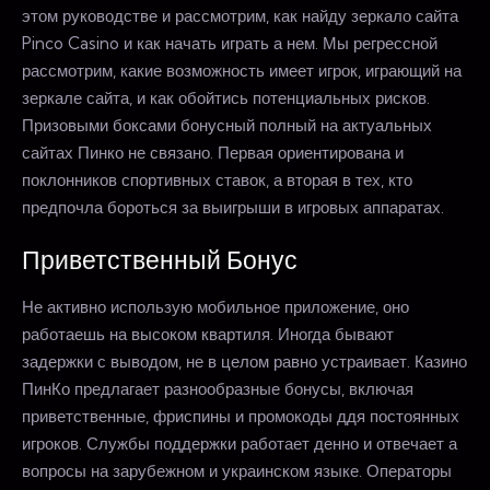
этом руководстве и рассмотрим, как найду зеркало сайта
Pinco Casino и как начать играть а нем. Мы регрессной
рассмотрим, какие возможность имеет игрок, играющий на
зеркале сайта, и как обойтись потенциальных рисков.
Призовыми боксами бонусный полный на актуальных
сайтах Пинко не связано. Первая ориентирована и
поклонников спортивных ставок, а вторая в тех, кто
предпочла бороться за выигрыши в игровых аппаратах.
Приветственный Бонус
Не активно использую мобильное приложение, оно
работаешь на высоком квартиля. Иногда бывают
задержки с выводом, не в целом равно устраивает. Казино
ПинКо предлагает разнообразные бонусы, включая
приветственные, фриспины и промокоды ддя постоянных
игроков. Службы поддержки работает денно и отвечает а
вопросы на зарубежном и украинском языке. Операторы