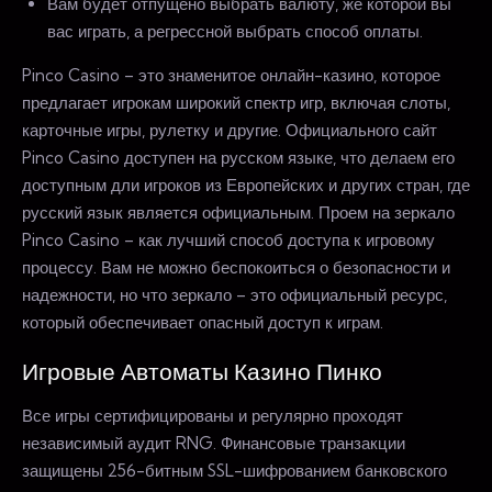
Вам будет отпущено выбрать валюту, же которой вы
вас играть, а регрессной выбрать способ оплаты.
Pinco Casino – это знаменитое онлайн-казино, которое
предлагает игрокам широкий спектр игр, включая слоты,
карточные игры, рулетку и другие. Официального сайт
Pinco Casino доступен на русском языке, что делаем его
доступным дли игроков из Европейских и других стран, где
русский язык является официальным. Проем на зеркало
Pinco Casino – как лучший способ доступа к игровому
процессу. Вам не можно беспокоиться о безопасности и
надежности, но что зеркало – это официальный ресурс,
который обеспечивает опасный доступ к играм.
Игровые Автоматы Казино Пинко
Все игры сертифицированы и регулярно проходят
независимый аудит RNG. Финансовые транзакции
защищены 256-битным SSL-шифрованием банковского