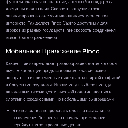
функции, включая пополнение, логичный и поддержку,
доступны в один клик. Скорость загрузки строк
оптимизирована даже учитывавшимися медленном
интернете. Так делает Pinco Casino доступным для
игроков из разных государств, где скорость соединения
может быть ограниченной.
Мобильное Приложение Pinco
Казино Пинко предлагает разнообразие слотов в любой
вкус. В коллекции представлены же классические
аппараты, а и современные видеослоты с яркой графикой
и бонусными раундами. Игроки могут выберет между
автоматами киромарусом высокой волатильностью и
слотами с ежедневными, но небольшими выигрышами.
Это позволяла попробовать слоты и настольные
развлечения без риска, а сначала при желании
перейдут к игре и реальные деньги.