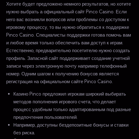
Хотите будет предложено немного результатов, но хотите
нужно выбрать а официальный сайт Pinco Casino. Если
него вас возникли вопросов или проблемы со доступом к
игровому процессу, то вы нужно обратиться к поддержке
Pinco Casino. Специалисты поддержки готова помочь вам
и любое время только обеспечить вам доступ к играм.
Естественно, предварительно посетителю нужно создать
профиль. Запасной сайт поддерживает создание учетной
записи через электронную почту например телефонный
номер. Одним шагом к получению бонусов является
регистрация на официальном сайте Pinco Casino.
Казино Pinco предложил игрокам широкий выбирать
методов пополнения игрового счета, что делает
процесс удобным только адаптированным под разные
предпочтения пользователей.
Например, доступны бездепозитные бонусы и ставки
без риска.