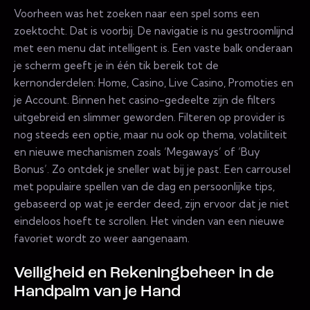
Voorheen was het zoeken naar een spel soms een
zoektocht. Dat is voorbij. De navigatie is nu gestroomlijnd
met een menu dat intelligent is. Een vaste balk onderaan
je scherm geeft je in één tik bereik tot de
kernonderdelen: Home, Casino, Live Casino, Promoties en
je Account. Binnen het casino-gedeelte zijn de filters
uitgebreid en slimmer geworden. Filteren op provider is
nog steeds een optie, maar nu ook op thema, volatiliteit
en nieuwe mechanismen zoals ‘Megaways’ of ‘Buy
Bonus’. Zo ontdek je sneller wat bij je past. Een carrousel
met populaire spellen van de dag en persoonlijke tips,
gebaseerd op wat je eerder deed, zijn ervoor dat je niet
eindeloos hoeft te scrollen. Het vinden van een nieuwe
favoriet wordt zo weer aangenaam.
Veiligheid en Rekeningbeheer in de
Handpalm van je Hand