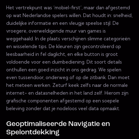
Het vertrekpunt was ‘mobiel-first’, maar dan afgestemd
op wat Nederlandse spelers willen. Dat houdt in: snelheid,
duidelijke informatie en een vleugje speelse stijl. De
vroegere, overweldigende muur van games is
weggehaald. In de plaats verschijnen slimme categorieën
en wisselende tips. De kleuren zijn gecontroleerd op
leesbaarheid in fel daglicht, en elke button is groot
voldoende voor een duimbediening. Dit soort details
onthullen een goed inzicht in ons gedrag. We spelen
even tussendoor, onderweg of op de zitbank. Dan moet
het meteen werken. Zeturf keek zelfs naar de normale
internet- en datasnelheden in het land zelf. Hierom zijn
grafische componenten afgestemd op een soepele
beleving zonder dat je nodeloos veel data opmaakt.
Geoptimaliseerde Navigatie en
Spelontdekking