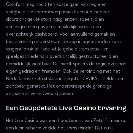
Comfort mag nooit ten koste gaan van regie en
veiligheid. Het herontwerp maakt accountbeheer
doorzichtiger. Je stortingsgrenzen, speeltijd en
verliesgrenzen pas je nu makkelijk aan via een
overzichtelijk dashboard. Voor aanvullend gemak en
bescherming ondersteunt de app inlogmethoden zoals
vingerafdruk of face-id. Je gehele transactie- en
speelgeschiedenis is overzichtelijk gestructureerd en
onmiddellijk zichtbaar. Dit biedt spelers de regie over hun
eigen gedrag en financiën. Ook de verbinding met het
Nederlandse zelfuitsluitingsregister CRUKS is helderder
zichtbaar gemaakt. Het onderstreept de grondige
aanpak van verantwoord spelen.
Een Geüpdatete Live Casino Ervaring
Het Live Casino was een hoogtepunt van Zeturf, maar op
een klein scherm voelde het soms minder. Dat is nu