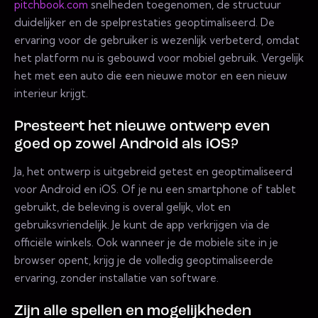
pitchbook.com
snelheden toegenomen, de structuur
duidelijker en de spelprestaties geoptimaliseerd. De
ervaring voor de gebruiker is wezenlijk verbeterd, omdat
het platform nu is gebouwd voor mobiel gebruik. Vergelijk
het met een auto die een nieuwe motor en een nieuw
interieur krijgt.
Presteert het nieuwe ontwerp even
goed op zowel Android als iOS?
Ja, het ontwerp is uitgebreid getest en geoptimaliseerd
voor Android en iOS. Of je nu een smartphone of tablet
gebruikt, de beleving is overal gelijk, vlot en
gebruiksvriendelijk. Je kunt de app verkrijgen via de
officiële winkels. Ook wanneer je de mobiele site in je
browser opent, krijg je de volledig geoptimaliseerde
ervaring, zonder installatie van software.
Zijn alle spellen en mogelijkheden