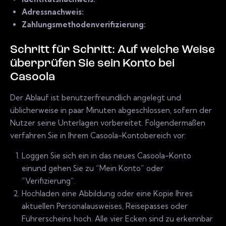
Adressnachweis:
Zahlungsmethodenverifizierung:
Schritt für Schritt: Auf welche Weise
überprüfen Sie sein Konto bei
Casoola
Der Ablauf ist benutzerfreundlich angelegt und
üblicherweise in paar Minuten abgeschlossen, sofern der
Nutzer seine Unterlagen vorbereitet. Folgendermaßen
verfahren Sie in Ihrem Casoola-Kontobereich vor:
Loggen Sie sich ein in das neues Casoola-Konto
einund gehen Sie zu “Mein Konto” oder
“Verifizierung”.
Hochladen eine Abbildung oder eine Kopie Ihres
aktuellen Personalausweises, Reisepasses oder
Führerscheins hoch. Alle vier Ecken sind zu erkennbar