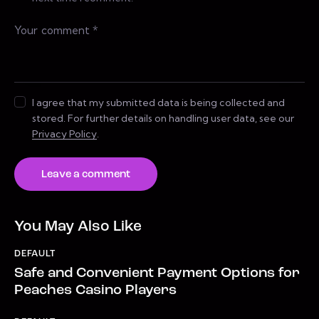
I agree that my submitted data is being collected and
stored. For further details on handling user data, see our
Privacy Policy
.
You May Also Like
DEFAULT
Safe and Convenient Payment Options for
Peaches Casino Players