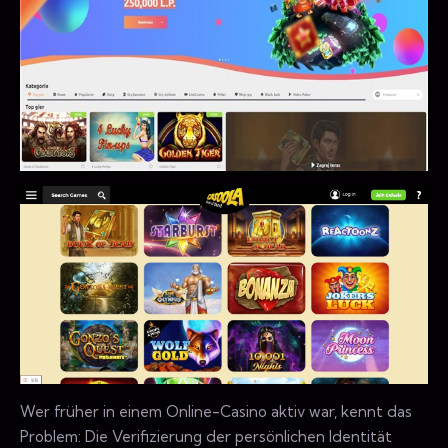
Wer früher in einem Online-Casino aktiv war, kennt das
Problem: Die Verifizierung der persönlichen Identität