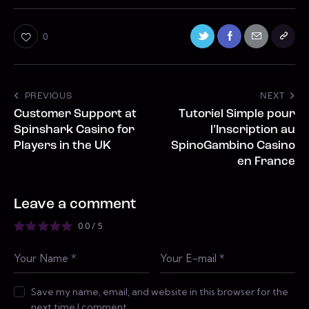
0
PREVIOUS
NEXT
Customer Support at
Tutoriel Simple pour
Spinshark Casino for
l’Inscription au
Players in the UK
SpinoGambino Casino
en France
Leave a comment
0.0
/
5
Save my name, email, and website in this browser for the
next time I comment.