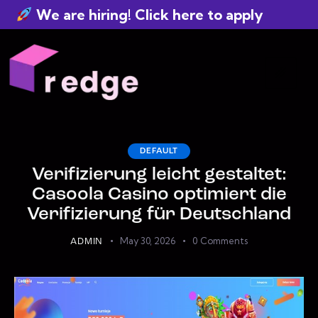
We are hiring! Click here to apply
DEFAULT
Verifizierung leicht gestaltet:
Casoola Casino optimiert die
Verifizierung für Deutschland
May 30, 2026
0
Comments
ADMIN