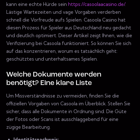
kann eine echte Hürde sein
https://casoolaacasino.de/
.
Lästige Wartezeiten und vage Vorgaben verderben
schnell die Vorfreude aufs Spielen. Casoola Casino hat
diesen Prozess für Spieler aus Deutschland neu gedacht
und deutlich optimiert. Dieser Artikel zeigt Ihnen, wie die
Verifizierung bei Casoola funktioniert. So können Sie sich
auf das konzentrieren, worum es tatsächlich geht:
geschütztes und unterhaltsames Spielen.
Welche Dokumente werden
benötigt? Eine klare Liste
Um Missverständnisse zu vermeiden, finden Sie die
offiziellen Vorgaben von Casoola im Überblick. Stellen Sie
sicher, dass alle Dokumente in Ordnung sind. Die Güte
der Fotos oder Scans ist ausschlaggebend für eine
zügige Bearbeitung.
Identitätsnachweis: