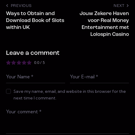
PREVIOUS
NEXT
Ways to Obtain and
Jouw Zekere Haven
Download Book of Slots
voor Real Money
within UK
Entertainment met
Lolospin Casino
Leave a comment
0.0
/
5
Save my name, email, and website in this browser for the
next time I comment.