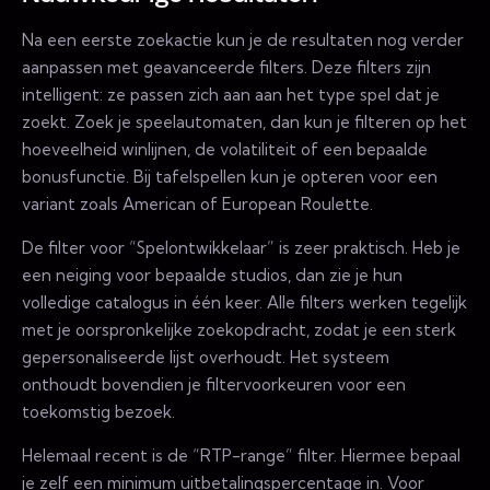
Na een eerste zoekactie kun je de resultaten nog verder
aanpassen met geavanceerde filters. Deze filters zijn
intelligent: ze passen zich aan aan het type spel dat je
zoekt. Zoek je speelautomaten, dan kun je filteren op het
hoeveelheid winlijnen, de volatiliteit of een bepaalde
bonusfunctie. Bij tafelspellen kun je opteren voor een
variant zoals American of European Roulette.
De filter voor “Spelontwikkelaar” is zeer praktisch. Heb je
een neiging voor bepaalde studios, dan zie je hun
volledige catalogus in één keer. Alle filters werken tegelijk
met je oorspronkelijke zoekopdracht, zodat je een sterk
gepersonaliseerde lijst overhoudt. Het systeem
onthoudt bovendien je filtervoorkeuren voor een
toekomstig bezoek.
Helemaal recent is de “RTP-range” filter. Hiermee bepaal
je zelf een minimum uitbetalingspercentage in. Voor