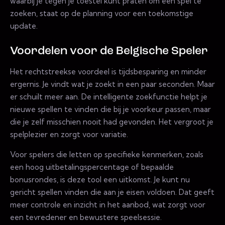
waarbij je tegen je toestel kunt praten om een spel te
zoeken, staat op de planning voor een toekomstige
update.
Voordelen voor de Belgische Speler
Het rechtstreekse voordeel is tijdsbesparing en minder
ergernis. Je vindt wat je zoekt in een paar seconden. Maar
er schuilt meer aan. De intelligente zoekfunctie helpt je
nieuwe spellen te vinden die bij je voorkeur passen, maar
die je zelf misschien nooit had gevonden. Het vergroot je
spelplezier en zorgt voor variatie.
Voor spelers die letten op specifieke kenmerken, zoals
een hoog uitbetalingspercentage of bepaalde
bonusrondes, is deze tool een uitkomst. Je kunt nu
gericht spellen vinden die aan je eisen voldoen. Dat geeft
meer controle en inzicht in het aanbod, wat zorgt voor
een tevredener en bewustere speelsessie.