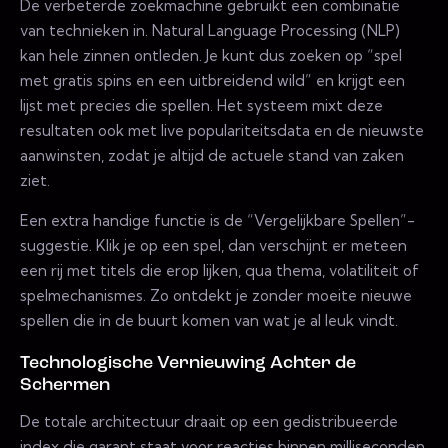
De verbeterde zoekmachine gebruikt een combinatie
van technieken in. Natural Language Processing (NLP)
kan hele zinnen ontleden. Je kunt dus zoeken op “spel
met gratis spins en een uitbreidend wild” en krijgt een
lijst met precies die spellen. Het systeem mixt deze
resultaten ook met live populariteitsdata en de nieuwste
aanwinsten, zodat je altijd de actuele stand van zaken
ziet.
Een extra handige functie is de “Vergelijkbare Spellen”-
suggestie. Klik je op een spel, dan verschijnt er meteen
een rij met titels die erop lijken, qua thema, volatiliteit of
spelmechanismes. Zo ontdekt je zonder moeite nieuwe
spellen die in de buurt komen van wat je al leuk vindt.
Technologische Vernieuwing Achter de
Schermen
De totale architectuur draait op een gedistribueerde
index die garant staat voor reacties binnen milliseconden,