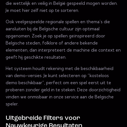
die wettelijk en veilig in België gespeeld mogen worden.
Je moet hier zelf niet op te sorteren.
Ook veelgespeelde regionale spellen en thema’s die
aansluiten bij de Belgische cultuur zijn optimaal
opgenomen. Zoek je op spellen geïnspireerd door
Belgische steden, folklore of andere bekende
elementen, dan interpreteert de machine die context en
geeft hij geschikte resultaten.
Het systeem houdt rekening met de beschikbaarheid
van demo-versies. Je kunt selecteren op “kosteloos
demo beschikbaar”, perfect om een spel eerst uit te
proberen zonder geld in te steken. Deze doorzichtigheid
vinden we onmisbaar in onze service aan de Belgische
speler.
Uitgebreide Filters voor
Nauwkeurige Resultaten