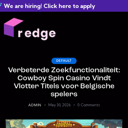
are hiring! Click here to apply
DEFAULT
Verbeterde Zoekfunctionaliteit:
Cowboy Spin Casino Vindt
Vlotter Titels voor Belgische
spelers
May 30, 2026
0
Comments
ADMIN