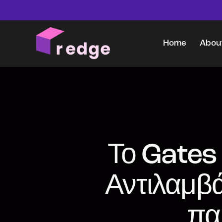
Home
Abou
Home
About U
Το Gates
Αντιλαμβά
πα