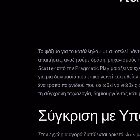
Το ψάξιμο για το κατάλληλο slot αποτελεί πάντ
απαιτήσεις: αναζητούμε δράση, μηχανισμούς 
Scatter από την Pragmatic Play μοιάζει να έχε
για μια δοκιμασία που επικοινωνεί κατευθεία
ένα τρόπο παιχνιδιού που σε ωθεί να νιώθεις
τη σύγχρονη τεχνολογία, δημιουργώντας κάτι μ
Σύγκριση με Υπ
Στην εγχώρια αγορά διατίθενται αρκετά slots 