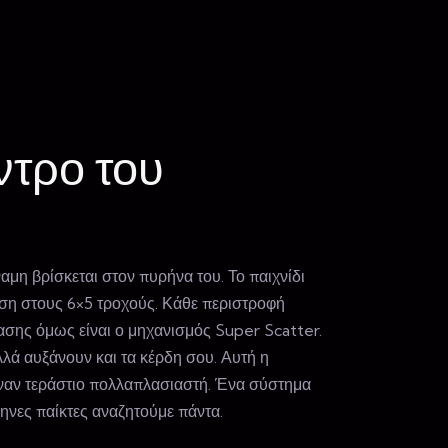
ντρο του
μη βρίσκεται στον πυρήνα του. Το παιχνίδι
έση στους 6×5 τροχούς. Κάθε περιστροφή
ασης όμως είναι ο μηχανισμός Super Scatter.
λά αυξάνουν και τα κέρδη σου. Αυτή η
 έναν τεράστιο πολλαπλασιαστή. Ένα σύστημα
ληνες παίκτες αναζητούμε πάντα.