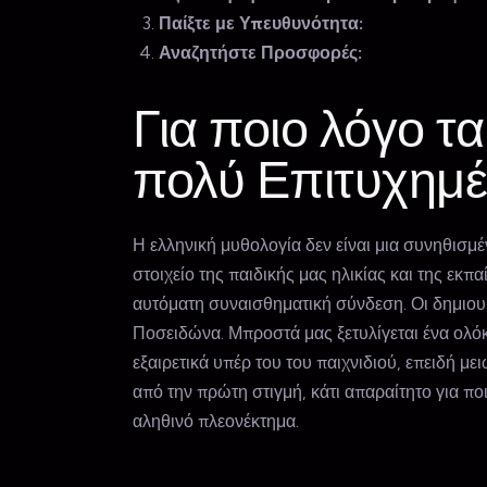
Παίξτε με Υπευθυνότητα:
Αναζητήστε Προσφορές:
Για ποιο λόγο τ
πολύ Επιτυχημέν
Η ελληνική μυθολογία δεν είναι μια συνηθισμέν
στοιχείο της παιδικής μας ηλικίας και της εκ
αυτόματη συναισθηματική σύνδεση. Οι δημιουρ
Ποσειδώνα. Μπροστά μας ξετυλίγεται ένα ολόκ
εξαιρετικά υπέρ του του παιχνιδιού, επειδή μ
από την πρώτη στιγμή, κάτι απαραίτητο για πο
αληθινό πλεονέκτημα.