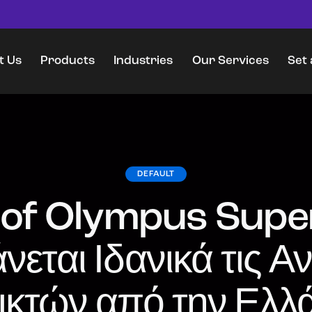
W
t Us
Products
Industries
Our Services
Set
s
Products
Industries
Our Services
Set a 
DEFAULT
 of Olympus Supe
νεται Ιδανικά τις Α
ικτών από την Ελλ