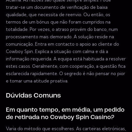
tratar-se um documento de verificação de baixa
qualidade, que necessita de reenvio. Ou então, os
termos de um bónus que não foram cumpridos na
totalidade. Por vezes, o atraso provém do banco, num
processamento mais demorado. A solução reside na
comunicação. Entra em contacto o apoio ao cliente do
Cowboy Spin. Explica a situação com calma e dá a
informação requerida. A equipa está habituada a resolver
estes casos. Geralmente, com cooperação, a questão fica
esclarecida rapidamente. O segredo é não pensar no pior
e tomar uma atitude proativa.
Dúvidas Comuns
Em quanto tempo, em média, um pedido
de retirada no Cowboy Spin Casino?
Varia do método que escolheres. As carteiras eletrónicas,