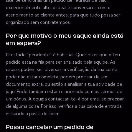
site. Se tencionas um pedido de retirada de valor
excecionalmente alto, o ideal é conversares com o
atendimento ao cliente antes, para que tudo possa ser
organizado sem contratempos.
Por que motivo o meu saque ainda está
em espera?
O estado “pendente” é habitual. Quer dizer que o teu
pedido está na fila para ser analisado pela equipe. As
causas podem ser diversas: a verificação da tua conta
pode não estar completa, podem precisar de um
documento extra, ou estão a analisar a tua atividade de
jogo. Pode também estar relacionado com os termos de
um bónus. A equipa contactar-te-á por email se precisar
de alguma coisa. Por isso, verifica a tua caixa de entrada,
incluindo a pasta de spam.
Posso cancelar um pedido de