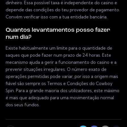
dinheiro. Essa possível taxa é independente do casino e
depende das condições do teu provedor de pagamento.
Convém verificar isso com a tua entidade bancária.
Quantos levantamentos posso fazer
num dia?
Existe habitualmente um limite para o quantidade de
saques que pode fazer num prazo de 24 horas. Este
mecanismo ajuda a gerir a funcionamento do casino e a
prevenir situações irregulares. O número exato de
operações permitidas pode variar, por isso a origem mais
fiável são sempre os Termos e Condições do Cowboy
Spin. Para a grande maioria dos utilizadores, este máximo
é mais que adequado para uma movimentação normal
dos seus fundos.