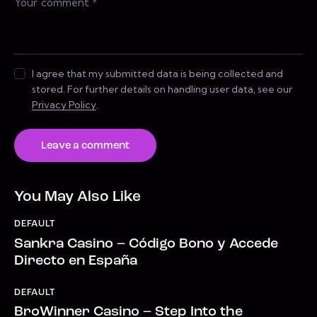
I agree that my submitted data is being collected and
stored. For further details on handling user data, see our
Privacy Policy
.
You May Also Like
DEFAULT
Sankra Casino – Código Bono y Accede
Directo en España
DEFAULT
BroWinner Casino – Step Into the