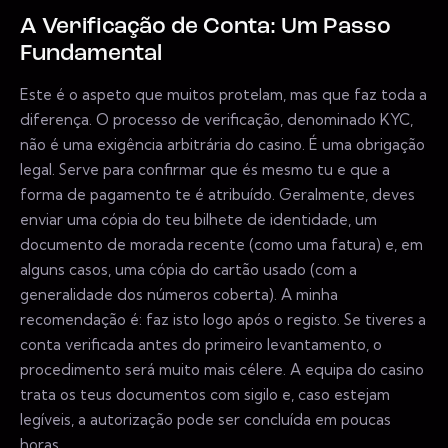
A Verificação de Conta: Um Passo
Fundamental
Este é o aspeto que muitos protelam, mas que faz toda a
diferença. O processo de verificação, denominado KYC,
não é uma exigência arbitrária do casino. É uma obrigação
legal. Serve para confirmar que és mesmo tu e que a
forma de pagamento te é atribuído. Geralmente, deves
enviar uma cópia do teu bilhete de identidade, um
documento de morada recente (como uma fatura) e, em
alguns casos, uma cópia do cartão usado (com a
generalidade dos números coberta). A minha
recomendação é: faz isto logo após o registo. Se tiveres a
conta verificada antes do primeiro levantamento, o
procedimento será muito mais célere. A equipa do casino
trata os teus documentos com sigilo e, caso estejam
legíveis, a autorização pode ser concluída em poucas
horas.