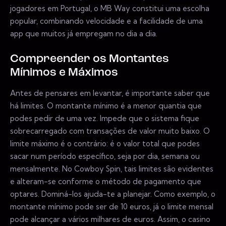
jogadores em Portugal, o MB Way constitui uma escolha
popular, combinando velocidade e a facilidade de uma
app que muitos já empregam no dia a dia.
Compreender os Montantes
Mínimos e Máximos
Antes de pensares em levantar, é importante saber que
há limites. O montante mínimo é a menor quantia que
podes pedir de uma vez. Impede que o sistema fique
sobrecarregado com transações de valor muito baixo. O
limite máximo é o contrário: é o valor total que podes
sacar num período específico, seja por dia, semana ou
mensalmente. No Cowboy Spin, tais limites são evidentes
e alteram-se conforme o método de pagamento que
optares. Dominá-los ajuda-te a planejar. Como exemplo, o
montante mínimo pode ser de 10 euros, já o limite mensal
pode alcançar a vários milhares de euros. Assim, o casino