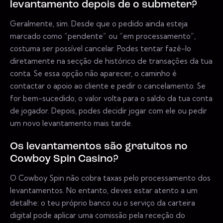
levantamento depois de o submeter?
Geralmente, sim. Desde que o pedido ainda esteja
marcado como “pendente” ou “em processamento”,
costuma ser possível cancelar. Podes tentar fazê-lo
diretamente na secção de histórico de transações da tua
conta. Se essa opção não aparecer, o caminho é
contactar o apoio ao cliente e pedir o cancelamento. Se
for bem-sucedido, o valor volta para o saldo da tua conta
de jogador. Depois, podes decidir jogar com ele ou pedir
um novo levantamento mais tarde.
Os levantamentos são gratuitos no
Cowboy Spin Casino?
O Cowboy Spin não cobra taxas pelo processamento dos
levantamentos. No entanto, deves estar atento a um
detalhe: o teu próprio banco ou o serviço da carteira
digital pode aplicar uma comissão pela receção do