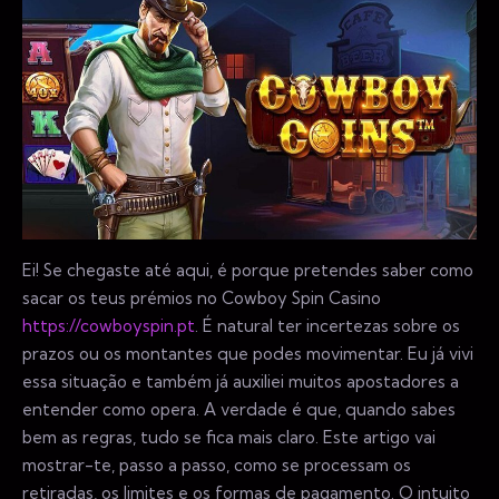
Ei! Se chegaste até aqui, é porque pretendes saber como
sacar os teus prémios no Cowboy Spin Casino
https://cowboyspin.pt
. É natural ter incertezas sobre os
prazos ou os montantes que podes movimentar. Eu já vivi
essa situação e também já auxiliei muitos apostadores a
entender como opera. A verdade é que, quando sabes
bem as regras, tudo se fica mais claro. Este artigo vai
mostrar-te, passo a passo, como se processam os
retiradas, os limites e os formas de pagamento. O intuito