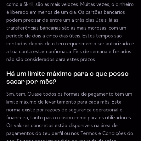
como a Skrill, são as mais velozes. Muitas vezes, o dinheiro
é liberado em menos de um dia. Os cartões bancários
podem precisar de entre um a três dias úteis. Já as
transferências bancárias são as mais morosas, com um
período de dois a cinco dias úteis. Estes tempos são
contados depois de o teu requerimento ser autorizado e
a tua conta estar confirmada. Fins de semana e feriados
não são considerados para estes prazos.
Há um limite máximo para o que posso
sacar por mês?
Sim, tem. Quase todos os formas de pagamento têm um
limite máximo de levantamento para cada mês. Esta
norma existe por razões de segurança operacional e
financeira, tanto para o casino como para os utilizadores.
Os valores concretos estão disponíveis na área de
pagamentos do teu perfil ou nos Termos e Condições do