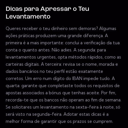
Dicas para Apressar o Teu
Levantamento
Queres receber o teu dinheiro sem demoras? Algumas
ações práticas produzem uma grande diferença. A
primeira é a mais importante: conclui a verificação da tua
conta o quanto antes. Não adies. A segunda: para
levantamentos urgentes, opta métodos rápidos, como as
carteiras digitais. A terceira: revisa se o nome, morada e
dados bancários no teu perfil estão exatamente
corretos. Um erro num dígito do IBAN impede tudo. A
quarta: garante que completaste todos os requisitos de
apostas associados a bónus que tenhas aceite. Por fim,
recorda-te que os bancos não operam ao fim de semana.
Se solicitares um levantamento na sexta-feira à noite, só
será visto na segunda-feira. Adotar estas dicas é a
melhor forma de garantir que os prazos se cumprem.