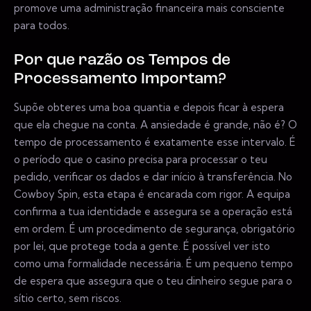
promove uma administração financeira mais consciente
para todos.
Por que razão os Tempos de
Processamento Importam?
Supõe obteres uma boa quantia e depois ficar à espera
que ela chegue na conta. A ansiedade é grande, não é? O
tempo de processamento é exatamente esse intervalo. É
o período que o casino precisa para processar o teu
pedido, verificar os dados e dar início à transferência. No
Cowboy Spin, esta etapa é encarada com rigor. A equipa
confirma a tua identidade e assegura se a operação está
em ordem. É um procedimento de segurança, obrigatório
por lei, que protege toda a gente. É possível ver isto
como uma formalidade necessária. É um pequeno tempo
de espera que assegura que o teu dinheiro segue para o
sítio certo, sem riscos.