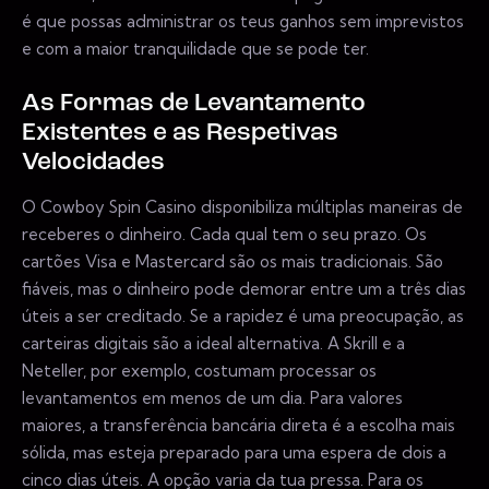
é que possas administrar os teus ganhos sem imprevistos
e com a maior tranquilidade que se pode ter.
As Formas de Levantamento
Existentes e as Respetivas
Velocidades
O Cowboy Spin Casino disponibiliza múltiplas maneiras de
receberes o dinheiro. Cada qual tem o seu prazo. Os
cartões Visa e Mastercard são os mais tradicionais. São
fiáveis, mas o dinheiro pode demorar entre um a três dias
úteis a ser creditado. Se a rapidez é uma preocupação, as
carteiras digitais são a ideal alternativa. A Skrill e a
Neteller, por exemplo, costumam processar os
levantamentos em menos de um dia. Para valores
maiores, a transferência bancária direta é a escolha mais
sólida, mas esteja preparado para uma espera de dois a
cinco dias úteis. A opção varia da tua pressa. Para os