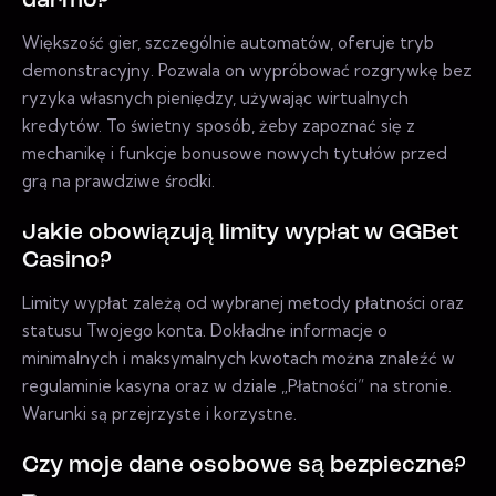
darmo?
Większość gier, szczególnie automatów, oferuje tryb
demonstracyjny. Pozwala on wypróbować rozgrywkę bez
ryzyka własnych pieniędzy, używając wirtualnych
kredytów. To świetny sposób, żeby zapoznać się z
mechanikę i funkcje bonusowe nowych tytułów przed
grą na prawdziwe środki.
Jakie obowiązują limity wypłat w GGBet
Casino?
Limity wypłat zależą od wybranej metody płatności oraz
statusu Twojego konta. Dokładne informacje o
minimalnych i maksymalnych kwotach można znaleźć w
regulaminie kasyna oraz w dziale „Płatności” na stronie.
Warunki są przejrzyste i korzystne.
Czy moje dane osobowe są bezpieczne?