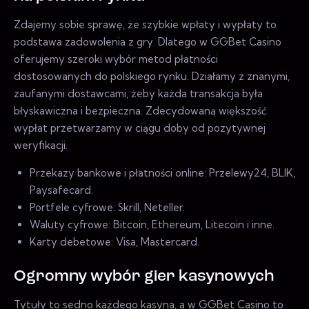
Zdajemy sobie sprawę, że szybkie wpłaty i wypłaty to
podstawa zadowolenia z gry. Dlatego w GGBet Casino
oferujemy szeroki wybór metod płatności
dostosowanych do polskiego rynku. Działamy z znanymi,
zaufanymi dostawcami, żeby każda transakcja była
błyskawiczna i bezpieczna. Zdecydowaną większość
wypłat przetwarzamy w ciągu doby od pozytywnej
weryfikacji.
Przekazy bankowe i płatności online: Przelewy24, BLIK,
Paysafecard.
Portfele cyfrowe: Skrill, Neteller.
Waluty cyfrowe: Bitcoin, Ethereum, Litecoin i inne.
Karty debetowe: Visa, Mastercard.
Ogromny wybór gier kasynowych
Tytuły to sedno każdego kasyna, a w GGBet Casino to