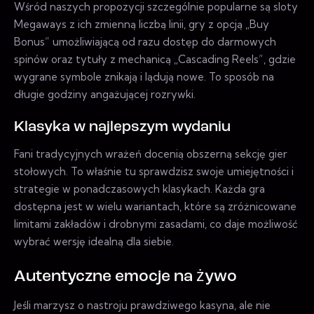
Wśród naszych propozycji szczególnie popularne są sloty
Megaways z ich zmienną liczbą linii, gry z opcją „Buy
Bonus” umożliwiającą od razu dostęp do darmowych
spinów oraz tytuły z mechanicą „Cascading Reels”, gdzie
wygrane symbole znikają i lądują nowe. To sposób na
długie godziny angażującej rozrywki.
Klasyka w najlepszym wydaniu
Fani tradycyjnych wrażeń docenią obszerną sekcję gier
stołowych. To właśnie tu sprawdzisz swoje umiejętności i
strategie w ponadczasowych klasykach. Każda gra
dostępna jest w wielu wariantach, które są zróżnicowane
limitami zakładów i drobnymi zasadami, co daje możliwość
wybrać wersję idealną dla siebie.
Autentyczne emocje na żywo
Jeśli marzysz o nastroju prawdziwego kasyna, ale nie