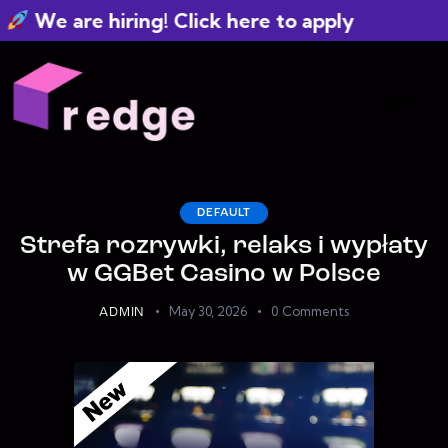
We are hiring! Click here to apply
DEFAULT
Strefa rozrywki, relaks i wypłaty
w GGBet Casino w Polsce
May 30, 2026
0
Comments
ADMIN