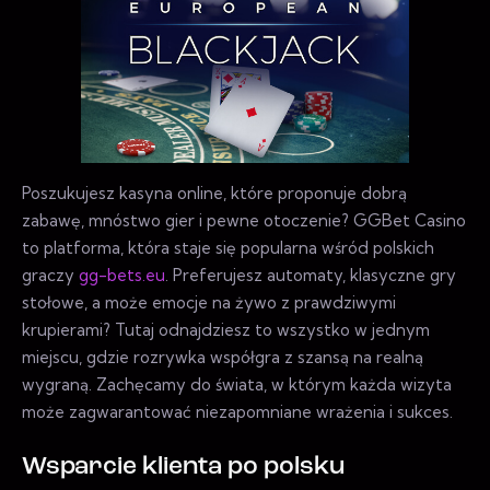
Poszukujesz kasyna online, które proponuje dobrą
zabawę, mnóstwo gier i pewne otoczenie? GGBet Casino
to platforma, która staje się popularna wśród polskich
graczy
gg-bets.eu
. Preferujesz automaty, klasyczne gry
stołowe, a może emocje na żywo z prawdziwymi
krupierami? Tutaj odnajdziesz to wszystko w jednym
miejscu, gdzie rozrywka współgra z szansą na realną
wygraną. Zachęcamy do świata, w którym każda wizyta
może zagwarantować niezapomniane wrażenia i sukces.
Wsparcie klienta po polsku