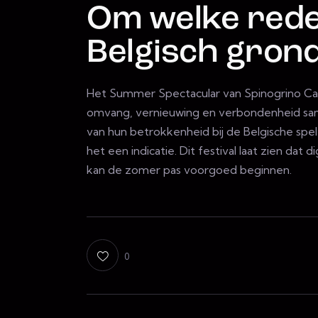
Om welke reden
Belgisch gron
Het Summer Spectacular van Spinogrino Cas
omvang, vernieuwing en verbondenheid same
van hun betrokkenheid bij de Belgische spe
het een indicatie. Dit festival laat zien da
kan de zomer pas voorgoed beginnen.
0