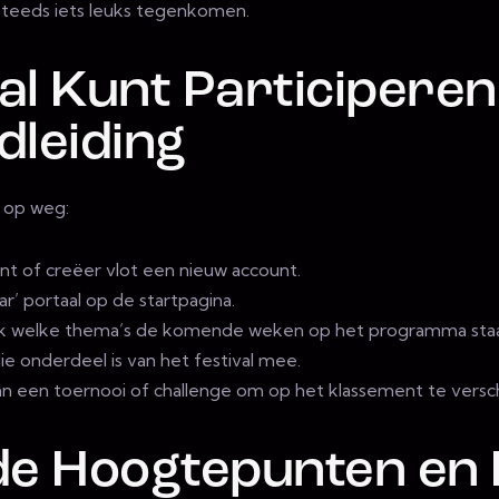
steeds iets leuks tegenkomen.
l Kunt Participeren
dleiding
e op weg:
nt of creëer vlot een nieuw account.
’ portaal op de startpagina.
ek welke thema’s de komende weken op het programma sta
 onderdeel is van het festival mee.
n een toernooi of challenge om op het klassement te versch
de Hoogtepunten en 