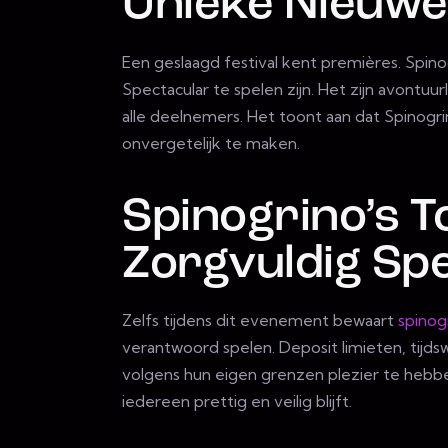
Unieke Nieuw
Een geslaagd festival kent premières. Spin
Spectacular te spelen zijn. Het zijn avontuur
alle deelnemers. Het toont aan dat Spinogri
onvergetelijk te maken.
Spinogrino’s 
Zorgvuldig Spe
Zelfs tijdens dit evenement bewaart
spino
verantwoord spelen. Deposit limieten, tijd
volgens hun eigen grenzen plezier te hebbe
iedereen prettig en veilig blijft.