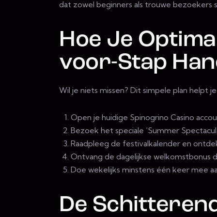
dat zowel beginners als trouwe bezoekers 
Hoe Je Optimaa
voor-Stap Han
Wil je niets missen? Dit simpele plan helpt j
Open je huidige Spinogrino Casino accou
Bezoek het speciale ‘Summer Spectacular
Raadpleeg de festivalkalender en ontd
Ontvang de dagelijkse welkomstbonus die
Doe wekelijks minstens één keer mee aa
De Schitteren