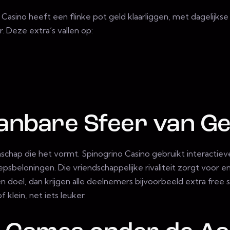
 Casino heeft een flinke pot geld klaarliggen, met dagelijkse
 Deze extra’s vallen op:
anbare Sfeer van 
schap die het vormt. Spinogrino Casino gebruikt interactieve 
sbeloningen. Die vriendschappelijke rivaliteit zorgt voor en
n doel, dan krijgen alle deelnemers bijvoorbeeld extra free 
klein, net iets leuker.