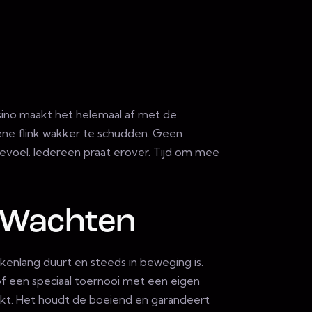
asino maakt het helemaal af met de
ene flink wakker te schudden. Geen
voel. Iedereen praat erover. Tijd om mee
e Wachten
kenlang duurt en steeds in beweging is.
f een speciaal toernooi met een eigen
werkt. Het houdt de boeiend en garandeert