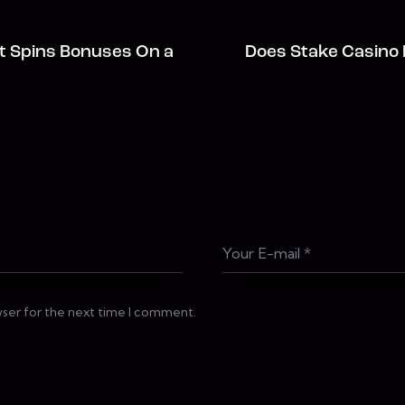
it Spins Bonuses On a
Does Stake Casino
wser for the next time I comment.