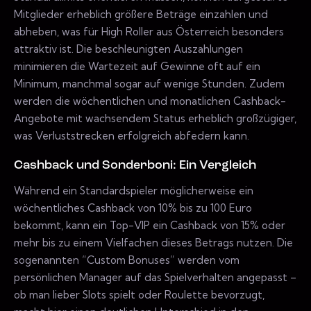
Mitglieder erheblich größere Beträge einzahlen und
abheben, was für High Roller aus Österreich besonders
attraktiv ist. Die beschleunigten Auszahlungen
minimieren die Wartezeit auf Gewinne oft auf ein
Minimum, manchmal sogar auf wenige Stunden. Zudem
werden die wöchentlichen und monatlichen Cashback-
Angebote mit wachsendem Status erheblich großzügiger,
was Verluststrecken erfolgreich abfedern kann.
Cashback und Sonderboni: Ein Vergleich
Während ein Standardspieler möglicherweise ein
wöchentliches Cashback von 10% bis zu 100 Euro
bekommt, kann ein Top-VIP ein Cashback von 15% oder
mehr bis zu einem Vielfachen dieses Betrags nutzen. Die
sogenannten “Custom Bonuses” werden vom
persönlichen Manager auf das Spielverhalten angepasst –
ob man lieber Slots spielt oder Roulette bevorzugt,