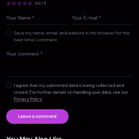
0.0
/
5
Save my name, email, and website in this browser for the
next time I comment.
I agree that my submitted data is being collected and
stored. For further details on handling user data, see our
Privacy Policy
.