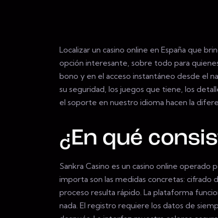
Localizar un casino online en España que br
opción interesante, sobre todo para quienes
bono y en el acceso instantáneo desde el na
su seguridad, los juegos que tiene, los det
el soporte en nuestro idioma hacen la difere
¿En qué consi
Sankra Casino es un casino online operado por
importa son las medidas concretas: cifrado 
proceso resulta rápido. La plataforma funci
nada. El registro requiere los datos de siemp