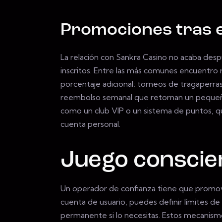
Promociones tras el
La relación con Sankra Casino no acaba des
inscritos. Entre las más comunes encuentro
porcentaje adicional; torneos de tragaperra
reembolso semanal que retornan un pequeño 
como un club VIP o un sistema de puntos, qu
cuenta personal.
Juego conscien
Un operador de confianza tiene que promover
cuenta de usuario, puedes definir límites 
permanente si lo necesitas. Estos mecanismo