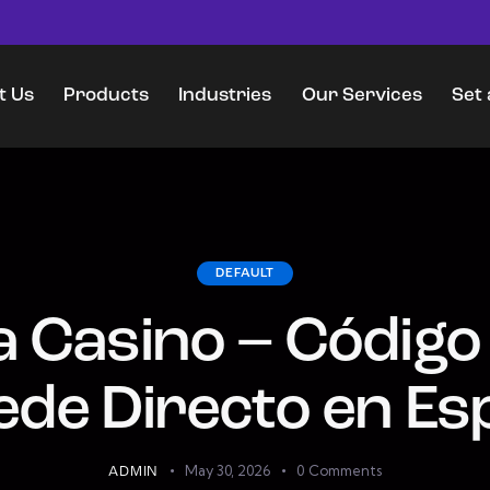
W
t Us
Products
Industries
Our Services
Set
s
Products
Industries
Our Services
Set a 
DEFAULT
 Casino – Código
ede Directo en Es
May 30, 2026
0
Comments
ADMIN