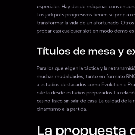
especiales. Hay desde máquinas convencionale
Los jackpots progresivos tienen su propia r
transformar la vida de un afortunado. Otro
probar casi cualquier slot en modo demo es u
Títulos de mesa y e
Para los que eligen la táctica y la retransmis
muchas modalidades, tanto en formato RNG (
a estudios destacados como Evolution o Prag
ruleta desde estudios preparados. La relació
casino físico sin salir de casa. La calidad d
dinamismo a la partida.
La propuesta d