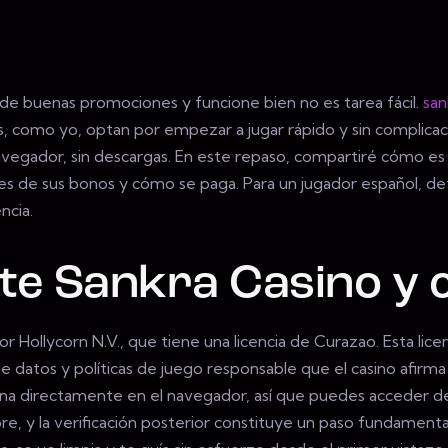
inde buenas promociones y funcione bien no es tarea fácil.
san
, como yo, optan por empezar a jugar rápido y sin complicac
vegador, sin descargas. En este repaso, compartiré cómo es mi
alles de sus bonos y cómo se paga. Para un jugador español, d
ncia.
ste Sankra Casino y
 Hollycorn N.V., que tiene una licencia de Curazao. Esta licenc
de datos y políticas de juego responsable que el casino afir
ona directamente en el navegador, así que puedes acceder des
re, y la verificación posterior constituye un paso fundamental