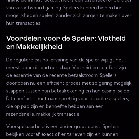
van verantwoord gaming. Spelers kunnen binnen hun
mogelijkheden spelen, zonder zich zorgen te maken over
hun transacties.
Voordelen voor de Speler: Vlotheid
en Makkelijkheid
De reguliere casino-ervaring van de speler wijzigt het
meest door dit partnerschap. Vlotheid en comfort zijn
de essentie van de recente betaalstroom. Spellers
doorlopen nu een efficiënt proces met zo gering mogelijk
stappen tussen hun betaalrekening en hun casino-saldo.
Dit comfort is met name prettig voor draadloze spelers,
die op pad zijn en behoefte hebben aan een
razendsnelle, makkelijk transactie.
Voorspelbaarheid is een ander groot gunst. Spellers
bekijken vooraf exact of er tarieven zijn en kunnen