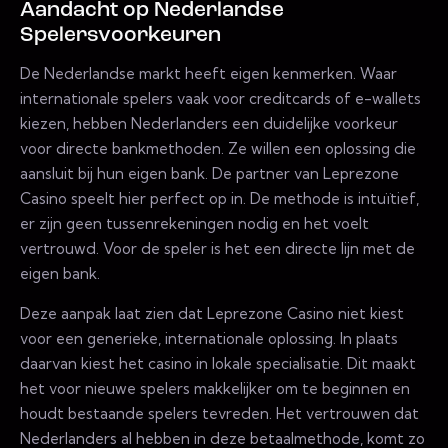
Aandacht op Nederlandse
Spelersvoorkeuren
De Nederlandse markt heeft eigen kenmerken. Waar
internationale spelers vaak voor creditcards of e-wallets
kiezen, hebben Nederlanders een duidelijke voorkeur
voor directe bankmethoden. Ze willen een oplossing die
aansluit bij hun eigen bank. De partner van Leprezone
Casino speelt hier perfect op in. De methode is intuïtief,
er zijn geen tussenrekeningen nodig en het voelt
vertrouwd. Voor de speler is het een directe lijn met de
eigen bank.
Deze aanpak laat zien dat Leprezone Casino niet kiest
voor een generieke, internationale oplossing. In plaats
daarvan kiest het casino in lokale specialisatie. Dit maakt
het voor nieuwe spelers makkelijker om te beginnen en
houdt bestaande spelers tevreden. Het vertrouwen dat
Nederlanders al hebben in deze betaalmethode, komt zo