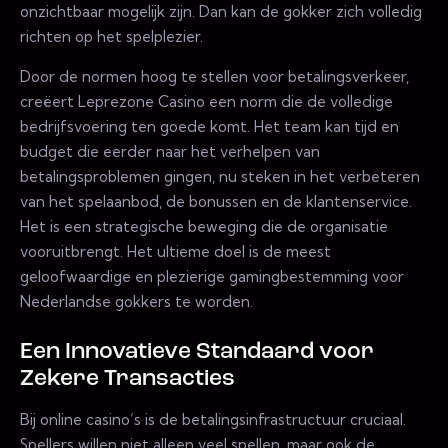
onzichtbaar mogelijk zijn. Dan kan de gokker zich volledig
richten op het spelplezier.
Door de normen hoog te stellen voor betalingsverkeer,
creëert Leprezone Casino een norm die de volledige
bedrijfsvoering ten goede komt. Het team kan tijd en
budget die eerder naar het verhelpen van
betalingsproblemen gingen, nu steken in het verbeteren
van het spelaanbod, de bonussen en de klantenservice.
Het is een strategische beweging die de organisatie
vooruitbrengt. Het ultieme doel is de meest
geloofwaardige en plezierige gamingbestemming voor
Nederlandse gokkers te worden.
Een Innovatieve Standaard voor
Zekere Transacties
Bij online casino’s is de betalingsinfrastructuur cruciaal.
Spellers willen niet alleen veel spellen, maar ook de