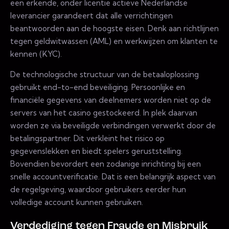
een erkende, onder licentie actieve Nederlandse
leverancier garandeert dat alle verrichtingen
beantwoorden aan de hoogste eisen. Denk aan richtlijnen
tegen geldwitwassen (AML) en werkwijzen om klanten te
kennen (KYC).
De technologische structuur van de betaaloplossing
gebruikt end-to-end beveiliging. Persoonlijke en
financiële gegevens van deelnemers worden niet op de
servers van het casino gestockeerd. In plek daarvan
worden ze via beveiligde verbindingen verwerkt door de
betalingspartner. Dit verkleint het risico op
gegevenslekken en biedt spelers geruststelling.
Bovendien bevordert een zodanige inrichting bij een
snelle accountverificatie. Dat is een belangrijk aspect van
de regelgeving, waardoor gebruikers eerder hun
volledige account kunnen gebruiken.
Verdediging tegen Fraude en Misbruik