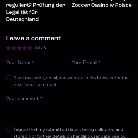
reguliert? Prüfung der
Zoccer Casino w Polsce
Legalität für
Deutschland
Leave a comment
0.0
/
5
Save my name, email, and website in this browser for the
next time I comment.
I agree that my submitted data is being collected and
stored. For further details on handling user data, see our