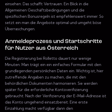
einsehen. Das schafft Vertrauen. Ein Blick in die
Allgemeinen Geschäftsbedingungen und die
spezifischen Bonusregeln ist empfehlenswert immer. So
setzt ein man die Angebote optimal und umgeht böse
Überraschungen.
Anmeldeprozess und Startschritte
für Nutzer aus Österreich
Die Registrierung bei Rolletto dauert nur wenige
Minuten. Man trägt ein ein einfaches Formular mit den
grundlegenden persönlichen Daten ein. Wichtig ist, hier
zutreffende Angaben zu machen, die mit den
behördlichen Dokumenten harmonieren. Sie werden
später für die erforderliche Kontoverifizierung
gebraucht. Nach der Verifizierung der E-Mail-Adresse ist
das Konto umgehend einsatzbereit. Eine erste
Einzahlung macht verfügbar dann den