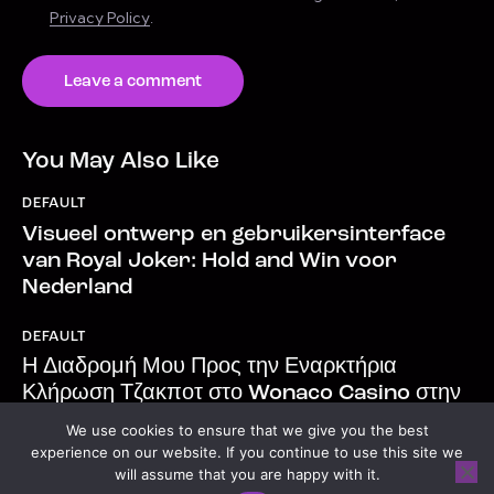
Privacy Policy
.
You May Also Like
DEFAULT
Visueel ontwerp en gebruikersinterface
van Royal Joker: Hold and Win voor
Nederland
DEFAULT
Η Διαδρομή Μου Προς την Εναρκτήρια
Κλήρωση Τζακποτ στο Wonaco Casino στην
Ελλάδα
We use cookies to ensure that we give you the best
experience on our website. If you continue to use this site we
will assume that you are happy with it.