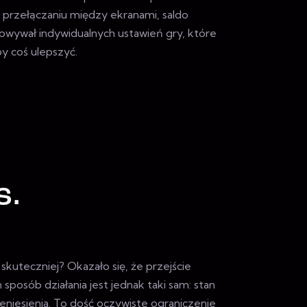
 przełączaniu między ekranami, saldo
owywał indywidualnych ustawień gry, które
y coś ulepszyć.
s.
skuteczniej? Okazało się, że przejście
posób działania jest jednak taki sam: stan
zeniesienia. To dość oczywiste ograniczenie