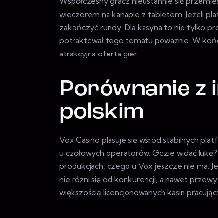
Współczesny gracz nieustannie się przemies
wieczorem na kanapie z tabletem. Jeżeli pla
zakończyć rundy. Dla kasyna to nie tylko pr
potraktował tego tematu poważnie. W końcu
atrakcyjna oferta gier.
Porównanie z 
polskim
Vox Casino plasuje się wśród stabilnych pla
u czołowych operatorów. Gdzie widać lukę
produkcjach, czego u Vox jeszcze nie ma. J
nie różni się od konkurencji, a nawet przewy
większością licencjonowanych kasin pracując