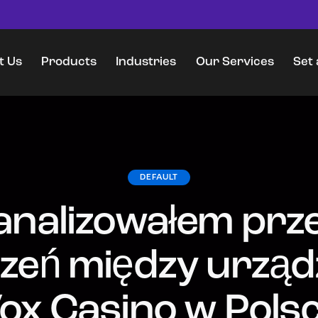
We ar
t Us
Products
Industries
Our Services
Set
s
Products
Industries
Our Services
Set a 
DEFAULT
analizowałem prz
zeń między urząd
ox Casino w Pols