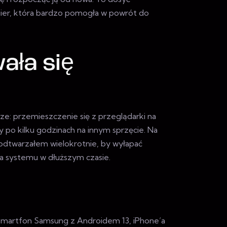
 gier, która bardzo pomogła w powrót do
ała się
e: przemieszczenie się z przeglądarki na
 po kilku godzinach na innym sprzęcie. Na
z odtwarzałem wielokrotnie, by wyłapać
a systemu w dłuższym czasie.
 smartfon Samsung z Androidem 13, iPhone’a