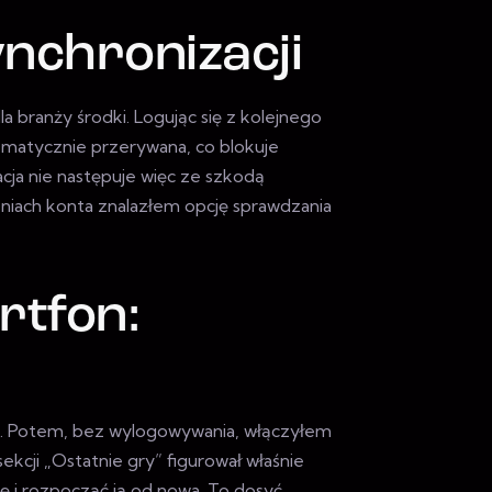
nchronizacji
branży środki. Logując się z kolejnego
tomatycznie przerywana, co blokuje
acja nie następuje więc ze szkodą
niach konta znalazłem opcję sprawdzania
rtfon:
tę. Potem, bez wylogowywania, włączyłem
kcji „Ostatnie gry” figurował właśnie
ę i rozpocząć ją od nowa. To dosyć