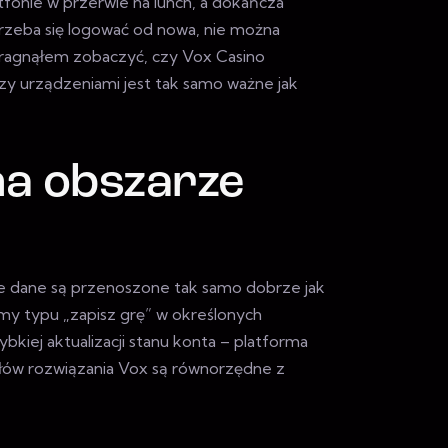
tfonie w przerwie na lunch, a dokańcza
 trzeba się logować od nowa, nie można
. Pragnąłem zobaczyć, czy Vox Casino
zy urządzeniami jest tak samo ważne jak
na obszarze
wowe dane są przenoszone tak samo dobrze jak
y typu „zapisz grę” w określonych
kiej aktualizacji stanu konta – platforma
stołów rozwiązania Vox są równorzędne z