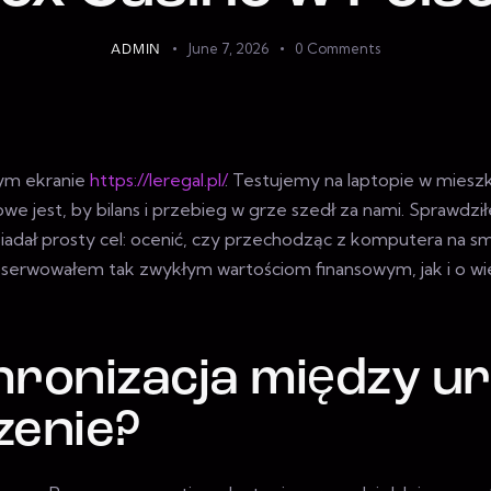
June 7, 2026
0
Comments
ADMIN
nym ekranie
https://leregal.pl/
. Testujemy na laptopie w mieszk
e jest, by bilans i przebieg w grze szedł za nami. Sprawdził
iadał prosty cel: ocenić, czy przechodząc z komputera na s
Obserwowałem tak zwykłym wartościom finansowym, jak i o 
hronizacja między u
zenie?