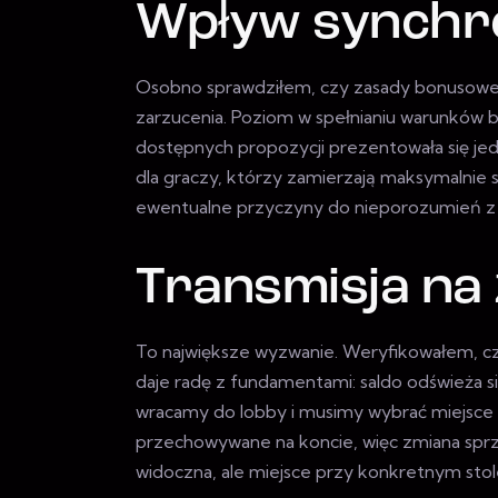
Wpływ synchron
Osobno sprawdziłem, czy zasady bonusowe i 
zarzucenia. Poziom w spełnianiu warunków b
dostępnych propozycji prezentowała się je
dla graczy, którzy zamierzają maksymalnie 
ewentualne przyczyny do nieporozumień z
Transmisja na 
To największe wyzwanie. Weryfikowałem, czy
daje radę z fundamentami: saldo odświeża si
wracamy do lobby i musimy wybrać miejsce o
przechowywane na koncie, więc zmiana sprzęt
widoczna, ale miejsce przy konkretnym stol