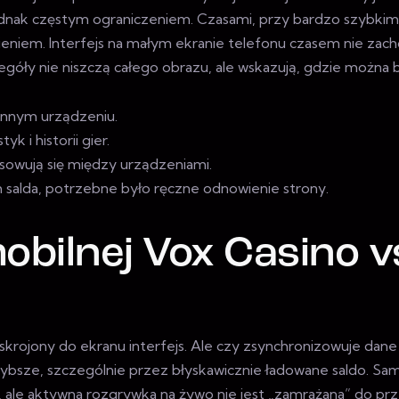
jednak częstym ograniczeniem. Czasami, przy bardzo szybkim
eniem. Interfejs na małym ekranie telefonu czasem nie zach
góły nie niszczą całego obrazu, ale wskazują, gdzie można b
 innym urządzeniu.
yk i historii gier.
asowują się między urządzeniami.
salda, potrzebne było ręczne odnowienie strony.
mobilnej Vox Casino v
skrojony do ekranu interfejs. Ale czy zsynchronizowuje dane 
ybsze, szczególnie przez błyskawicznie ładowane saldo. Sam s
ne, ale aktywna rozgrywka na żywo nie jest „zamrażana” do pr