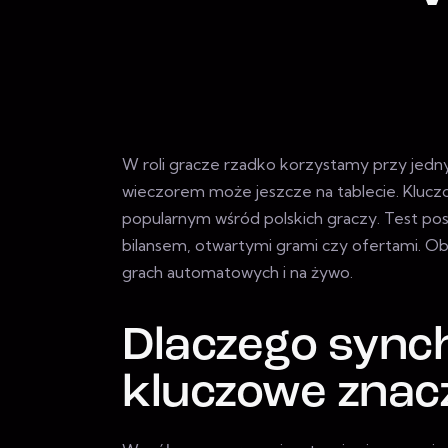
W roli gracze rzadko korzystamy przy jed
wieczorem może jeszcze na tablecie. Kluczow
popularnym wśród polskich graczy. Test pos
bilansem, otwartymi grami czy ofertami. 
grach automatowych i na żywo.
Dlaczego sync
kluczowe znac