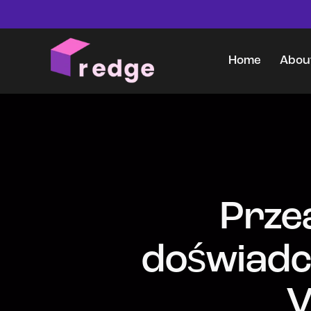
Home
Abou
Home
About U
Prze
doświadc
V