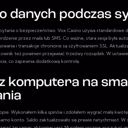
o danych podczas sy
ytania o bezpieczeństwo. Vox Casino używa standardowe dla 
rdzenie przez maila lub SMS. Co ważne, stara sesja była au
owania i transakcje chronione są szyfrowaniem SSL. Aktualiz
ownik też powinien przejawiać trzeźwy rozsądek. W ustawie
ęcia, co zapewnia dodatkową kontrolę.
 z komputera na sma
ania
topie. Wykonałem kilka spinów i zdołałem wygrać małą kwo
amo konto. Saldo zaktualizowało się prawie natychmiast. W se
jąć tej samej, aktywnej sesji. Musiałem ręcznie wyszukać gr