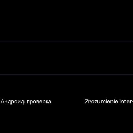
 Андроид: проверка
Zrozumienie inte