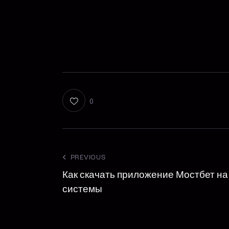
0
PREVIOUS
Как скачать приложение Мостбет на
системы