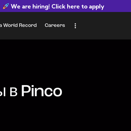
We are hiring! Click here to apply
 a World Record
Careers
d Record
Careers
Let’s Talk
 в Pinco