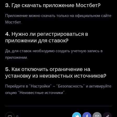
3. Где скачать приложение Мостбет?
Приложение можно скачать только на официальном сайте
Мостбет.
4. Нужно ли регистрироваться в
приложении для ставок?
Да, для ставок необходимо создать учетную запись в
приложении.
5. Как отключить ограничение на
установку из неизвестных источников?
Перейдите в “Настройки” – “Безопасность” и активируйте
опцию “Неизвестные источники”.
0