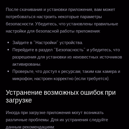
После скачивания и установки приложения, вам может
потребоваться настроить некоторые параметры
безопасности. Убедитесь, что установлены правильные
настройки для безопасной работы приложения:
Зайдите в “Настройки” устройства.
Перейдите в раздел “Безопасность” и убедитесь, что
разрешения для установки из неизвестных источников
активированы.
Проверьте, что доступ к ресурсам, таким как камера и
микрофон, настроен корректно (если требуется).
Устранение возможных ошибок при
загрузке
Иногда при загрузке приложения могут возникать
различные проблемы. Для их устранения следуйте
данным рекомендациям: