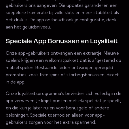
gebruikers ons aangeven. Die updates garanderen een
soepelere framerate bij volle slots en meer stabiliteit als
het druk is. De app onthoudt ook je configuratie, denk
aan het geluidsniveau.
Speciale App Bonussen en Loyaliteit
Onze app-gebruikers ontvangen een extraatje. Nieuwe
spelers krijgen een welkomstpakket dat is afgestemd op
mobiel spelen. Bestaande leden ontvangen geregeld
promoties, zoals free spins of stortingsbonussen, direct
in de app.
Onze loyaliteitsprogramma’s bevinden zich volledig in de
app verweven. Je krijgt punten met elk spel dat je speelt,
en die kun je later ruilen voor bonusgeld of andere
beloningen. Speciale toernooien alleen voor app-
gebruikers zorgen voor het extra spannend.