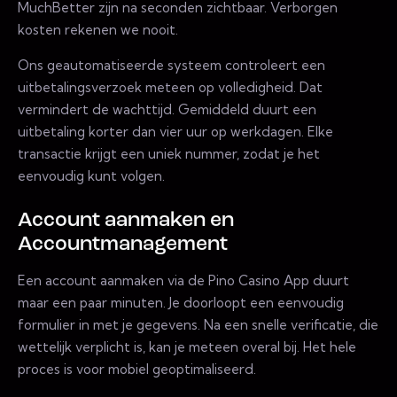
MuchBetter zijn na seconden zichtbaar. Verborgen
kosten rekenen we nooit.
Ons geautomatiseerde systeem controleert een
uitbetalingsverzoek meteen op volledigheid. Dat
vermindert de wachttijd. Gemiddeld duurt een
uitbetaling korter dan vier uur op werkdagen. Elke
transactie krijgt een uniek nummer, zodat je het
eenvoudig kunt volgen.
Account aanmaken en
Accountmanagement
Een account aanmaken via de Pino Casino App duurt
maar een paar minuten. Je doorloopt een eenvoudig
formulier in met je gegevens. Na een snelle verificatie, die
wettelijk verplicht is, kan je meteen overal bij. Het hele
proces is voor mobiel geoptimaliseerd.