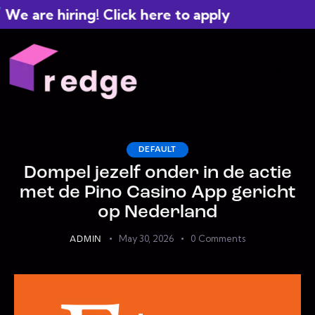
re hiring! Click here to apply
DEFAULT
Dompel jezelf onder in de actie
met de Pino Casino App gericht
op Nederland
May 30, 2026
0
Comments
ADMIN