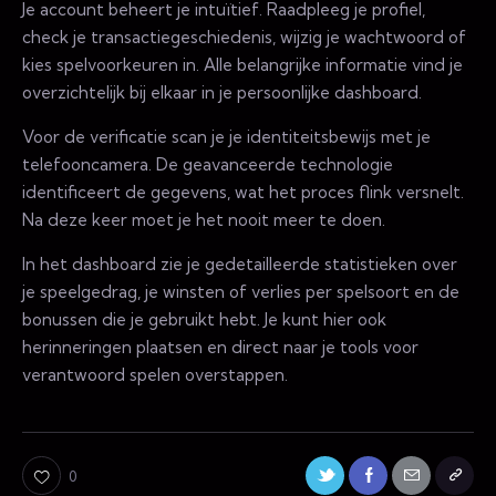
Je account beheert je intuïtief. Raadpleeg je profiel,
check je transactiegeschiedenis, wijzig je wachtwoord of
kies spelvoorkeuren in. Alle belangrijke informatie vind je
overzichtelijk bij elkaar in je persoonlijke dashboard.
Voor de verificatie scan je je identiteitsbewijs met je
telefooncamera. De geavanceerde technologie
identificeert de gegevens, wat het proces flink versnelt.
Na deze keer moet je het nooit meer te doen.
In het dashboard zie je gedetailleerde statistieken over
je speelgedrag, je winsten of verlies per spelsoort en de
bonussen die je gebruikt hebt. Je kunt hier ook
herinneringen plaatsen en direct naar je tools voor
verantwoord spelen overstappen.
0