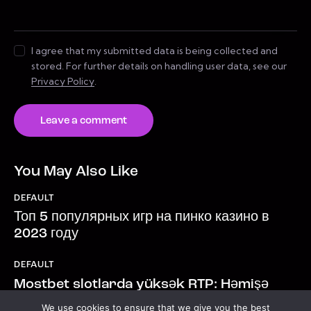
I agree that my submitted data is being collected and
stored. For further details on handling user data, see our
Privacy Policy
.
You May Also Like
DEFAULT
Топ 5 популярных игр на пинко казино в
2023 году
DEFAULT
Mostbet slotlarda yüksək RTP: Həmişə
qazanc və risklər
We use cookies to ensure that we give you the best