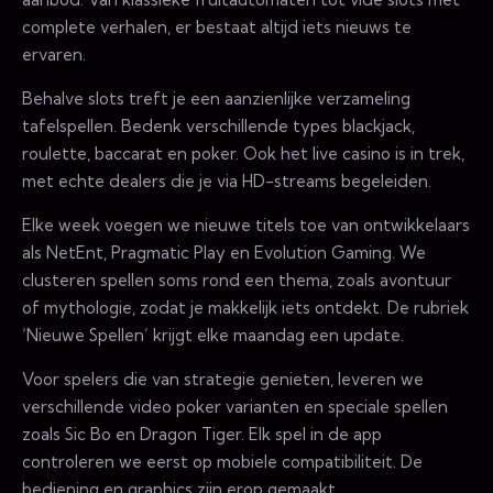
complete verhalen, er bestaat altijd iets nieuws te
ervaren.
Behalve slots treft je een aanzienlijke verzameling
tafelspellen. Bedenk verschillende types blackjack,
roulette, baccarat en poker. Ook het live casino is in trek,
met echte dealers die je via HD-streams begeleiden.
Elke week voegen we nieuwe titels toe van ontwikkelaars
als NetEnt, Pragmatic Play en Evolution Gaming. We
clusteren spellen soms rond een thema, zoals avontuur
of mythologie, zodat je makkelijk iets ontdekt. De rubriek
‘Nieuwe Spellen’ krijgt elke maandag een update.
Voor spelers die van strategie genieten, leveren we
verschillende video poker varianten en speciale spellen
zoals Sic Bo en Dragon Tiger. Elk spel in de app
controleren we eerst op mobiele compatibiliteit. De
bediening en graphics zijn erop gemaakt.