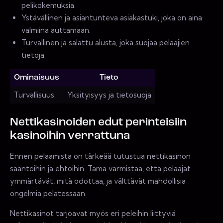
pelikokemuksia.
Ystävällinen ja asiantunteva asiakastuki, joka on aina
valmiina auttamaan.
Turvallinen ja salattu alusta, joka suojaa pelaajien
tietoja.
Ominaisuus
Tieto
Turvallisuus
Yksityisyys ja tietosuoja
Nettikasinoiden edut perinteisiin
kasinoihin verrattuna
Ennen pelaamista on tärkeää tutustua nettikasinon
sääntöihin ja ehtoihin. Tämä varmistaa, että pelaajat
ymmärtävät, mitä odottaa, ja välttävät mahdollisia
ongelmia pelatessaan.
Nettikasinot tarjoavat myös eri peleihin liittyviä