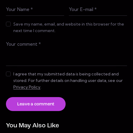
Save my name, email, and website in this browser for the
next time I comment.
I agree that my submitted data is being collected and
stored. For further details on handling user data, see our
Privacy Policy
.
You May Also Like