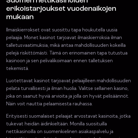
Suomen nettikasinoiden
erikoistarjoukset vuodenaikojen
mukaan
Ilmaiskierrokset ovat suosittu tapa houkutella uusia
pelaajia. Monet kasinot tarjoavat ilmaiskierroksia ilman
talletusvaatimuksia, mikä antaa mahdollisuuden kokeilla
pelejä riskittömästi. Tämä on erinomainen tapa tutustua
kasinoon ja sen pelivalikoimaan ennen talletuksen
tekemistä.
Luotettavat kasinot tarjoavat pelaajilleen mahdollisuuden
pelata turvallisesti ja ilman huolia. Valitse sellainen kasino,
joka on saanut hyviä arvioita ja jolla on hyvät pelisäännöt.
Näin voit nauttia pelaamisesta rauhassa.
Erityisesti suomalaiset pelaajat arvostavat kasinoita, jotka
tukevat heidän äidinkieltään. Monilla suosituilla
nettikasinoilla on suomenkielinen asiakaspalvelu ja