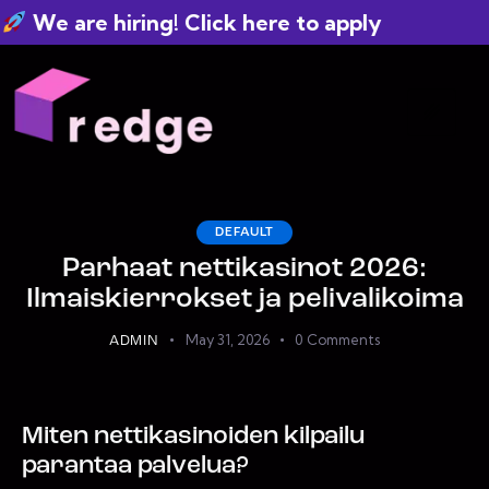
We are hiring! Click here to apply
DEFAULT
Parhaat nettikasinot 2026:
Ilmaiskierrokset ja pelivalikoima
May 31, 2026
0
Comments
ADMIN
Miten nettikasinoiden kilpailu
parantaa palvelua?