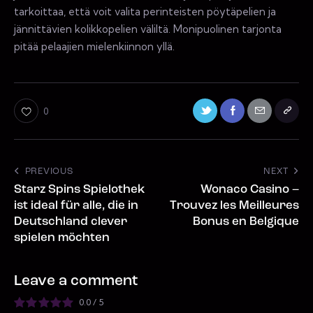
tarkoittaa, että voit valita perinteisten pöytäpelien ja
jännittävien kolikkopelien väliltä. Monipuolinen tarjonta
pitää pelaajien mielenkiinnon yllä.
0
PREVIOUS
NEXT
Starz Spins Spielothek
Wonaco Casino –
ist ideal für alle, die in
Trouvez les Meilleures
Deutschland clever
Bonus en Belgique
spielen möchten
Leave a comment
0.0
/
5