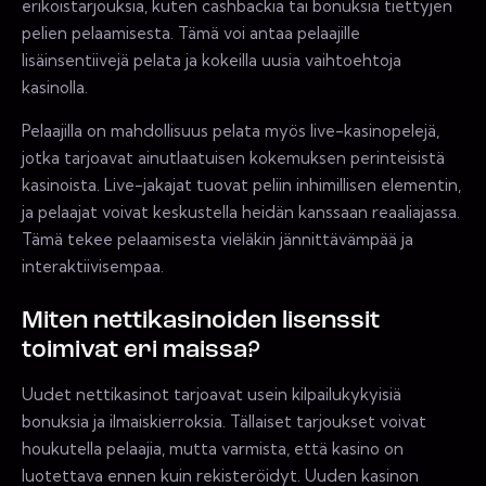
erikoistarjouksia, kuten cashbackia tai bonuksia tiettyjen
pelien pelaamisesta. Tämä voi antaa pelaajille
lisäinsentiivejä pelata ja kokeilla uusia vaihtoehtoja
kasinolla.
Pelaajilla on mahdollisuus pelata myös live-kasinopelejä,
jotka tarjoavat ainutlaatuisen kokemuksen perinteisistä
kasinoista. Live-jakajat tuovat peliin inhimillisen elementin,
ja pelaajat voivat keskustella heidän kanssaan reaaliajassa.
Tämä tekee pelaamisesta vieläkin jännittävämpää ja
interaktiivisempaa.
Miten nettikasinoiden lisenssit
toimivat eri maissa?
Uudet nettikasinot tarjoavat usein kilpailukykyisiä
bonuksia ja ilmaiskierroksia. Tällaiset tarjoukset voivat
houkutella pelaajia, mutta varmista, että kasino on
luotettava ennen kuin rekisteröidyt. Uuden kasinon