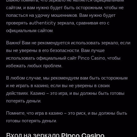
сайтом, и вам нужно будет быть осторожным, чтобы не
попасться на удочку мошенников. Вам нужно будет
проверять authenticity зеркала, сравнивая его с
официальным сайтом.
Важно! Вам не рекомендуется использовать зеркало, если
вы не уверены в его безопасности. Вам лучше
использовать официальный сайт Pinco Casino, чтобы
избежать любых проблем.
В любом случае, мы рекомендуем вам быть осторожным
и не играть в казино, если вы не уверены в своих
действиях. Казино – это игра, и вы должны быть готовы
потерять деньги.
Помните, что игра в казино – это риск, и вы должны быть
готовы потерять деньги.
Вход на зеркало Pinco Casino