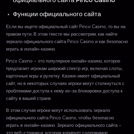
официального сайта Pinco Casino
Функции официального сайта
Если вы ищете официальный сайт Pinco Casino, то вы на
правом пути. В этом тексте мы рассмотрим, как найти
зеркало официального сайта Pinco Casino и как безопасно
играть в онлайн-казино.
Pinco Casino – это популярное онлайн-казино, которое
предлагает игрокам широкий спектр игр, включая слоты,
карточные игры и рулетку. Казино имеет официальный
сайт, но в некоторых случаях игроки могут столкнуться с
проблемами доступа к нему из-за блокировки доступа к
сайту в вашей стране.
В этом случае игроки могут использовать зеркало
официального сайта Pinco Casino, чтобы безопасно
играть в онлайн-казино. Зеркало официального сайта –
это веб-страница, которая копирует содержимое