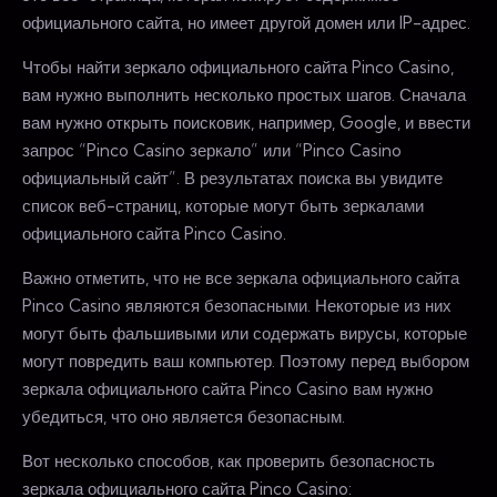
официального сайта, но имеет другой домен или IP-адрес.
Чтобы найти зеркало официального сайта Pinco Casino,
вам нужно выполнить несколько простых шагов. Сначала
вам нужно открыть поисковик, например, Google, и ввести
запрос “Pinco Casino зеркало” или “Pinco Casino
официальный сайт”. В результатах поиска вы увидите
список веб-страниц, которые могут быть зеркалами
официального сайта Pinco Casino.
Важно отметить, что не все зеркала официального сайта
Pinco Casino являются безопасными. Некоторые из них
могут быть фальшивыми или содержать вирусы, которые
могут повредить ваш компьютер. Поэтому перед выбором
зеркала официального сайта Pinco Casino вам нужно
убедиться, что оно является безопасным.
Вот несколько способов, как проверить безопасность
зеркала официального сайта Pinco Casino: