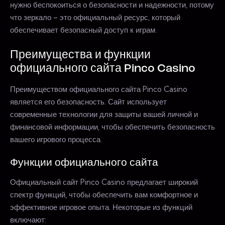
нужно беспокоиться о безопасности и надежности, потому
что зеркало – это официальный ресурс, который
обеспечивает безопасный доступ к играм.
Преимущества и функции
официального сайта Pinco Casino
Преимуществом официального сайта Pinco Casino
является его безопасность. Сайт использует
современные технологии для защиты вашей личной и
финансовой информации, чтобы обеспечить безопасность
вашего игрового процесса.
Функции официального сайта
Официальный сайт Pinco Casino предлагает широкий
спектр функций, чтобы обеспечить вам комфортное и
эффективное игровое опыта. Некоторые из функций
включают: