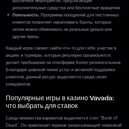
различные мероприятия, предлагающие
дополнительные средства или бесплатные вращения.
Лояльность:
Программа поощрений для постоянных
клиентов позволяет накапливать баллы, которые
затем можно обменивать на реальные деньги или
другие призы.
Каждый игрок сможет найти что-то для себя, участие в
акциях и турнирах, которые регулярно организуются,
делает пребывание на платформе более увлекательным.
Благодаря широкой линии услуг и активной поддержке
клиентов, данный ресурс выделяется среди своих
конкурентов.
Популярные игры в казино Vavada:
что выбрать для ставок
Среди множества вариантов выделяется слот “Book of
Dead”. Он привлекает игроков захватывающей тематикой