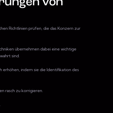
rungen von
en Richtlinien prüfen, die das Konzern zur
stechniken übernehmen dabei eine wichtige
wahrt sind.
 erhöhen, indem sie die Identifikation des
n rasch zu korrigieren.
.