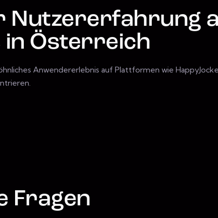
 Nutzererfahrung a
in Österreich
hnliches Anwendererlebnis auf Plattformen wie HappyJockers
ntrieren.
te Fragen