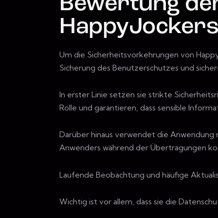
Bewertung der
HappyJocker
Um die Sicherheitsvorkehrungen von HappyJo
Sicherung des Benutzerschutzes und sicher
In erster Linie setzen sie strikte Sicherhe
Rolle und garantieren, dass sensible Informa
Darüber hinaus verwendet die Anwendung mod
Anwenders während der Übertragungen kont
Laufende Beobachtung und häufige Aktualisie
Wichtig ist vor allem, dass sie die Datensch