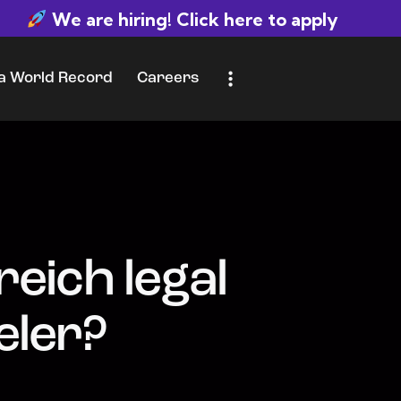
 are hiring! Click here to apply
 a World Record
Careers
World Record
Careers
eich legal
eler?