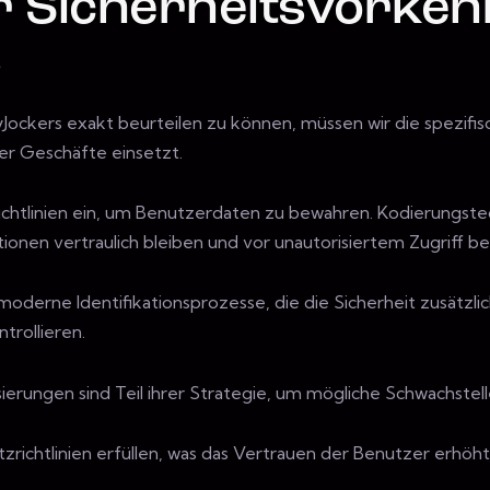
 Sicherheitsvorkeh
s
ckers exakt beurteilen zu können, müssen wir die spezifisch
er Geschäfte einsetzt.
itsrichtlinien ein, um Benutzerdaten zu bewahren. Kodierung
tionen vertraulich bleiben und vor unautorisiertem Zugriff be
erne Identifikationsprozesse, die die Sicherheit zusätzlich
rollieren.
rungen sind Teil ihrer Strategie, um mögliche Schwachstelle
utzrichtlinien erfüllen, was das Vertrauen der Benutzer erhöht