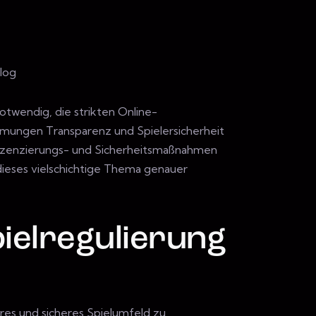
otwendig, die strikten Online-
mmungen Transparenz und Spielersicherheit
e Lizenzierungs- und Sicherheitsmaßnahmen
 dieses vielschichtige Thema genauer
pielregulierung
res und sicheres Spielumfeld zu